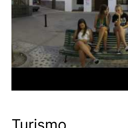
Turismo