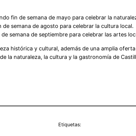
gundo fin de semana de mayo para celebrar la naturale
fin de semana de agosto para celebrar la cultura local.
fin de semana de septiembre para celebrar las artes loc
za histórica y cultural, además de una amplia oferta 
de la naturaleza, la cultura y la gastronomía de Casti
Etiquetas: