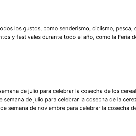
odos los gustos, como senderismo, ciclismo, pesca, 
s y festivales durante todo el año, como la Feria de la
de semana de julio para celebrar la cosecha de los cerea
 de semana de julio para celebrar la cosecha de la cere
fin de semana de noviembre para celebrar la cosecha de