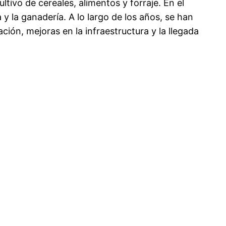
tivo de cereales, alimentos y forraje. En el
y la ganadería. A lo largo de los años, se han
ión, mejoras en la infraestructura y la llegada