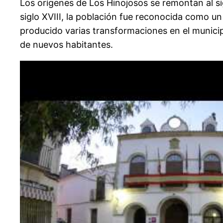
Los orígenes de Los Hinojosos se remontan al sig
siglo XVIII, la población fue reconocida como un
producido varias transformaciones en el municip
de nuevos habitantes.