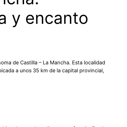
a y encanto
noma de Castilla – La Mancha. Esta localidad
cada a unos 35 km de la capital provincial,