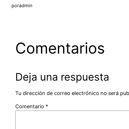
por
admin
Comentarios
Deja una respuesta
Tu dirección de correo electrónico no será pub
Comentario
*