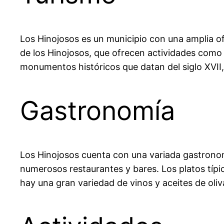
Los Hinojosos es un municipio con una amplia ofe
de los Hinojosos, que ofrecen actividades como
monumentos históricos que datan del siglo XVII, 
Gastronomía
Los Hinojosos cuenta con una variada gastrono
numerosos restaurantes y bares. Los platos típic
hay una gran variedad de vinos y aceites de oliv