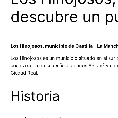
descubre un pu
Los Hinojosos, municipio de Castilla – La Manc
Los Hinojosos es un municipio situado en el sur
cuenta con una superficie de unos 86 km² y una 
Ciudad Real.
Historia