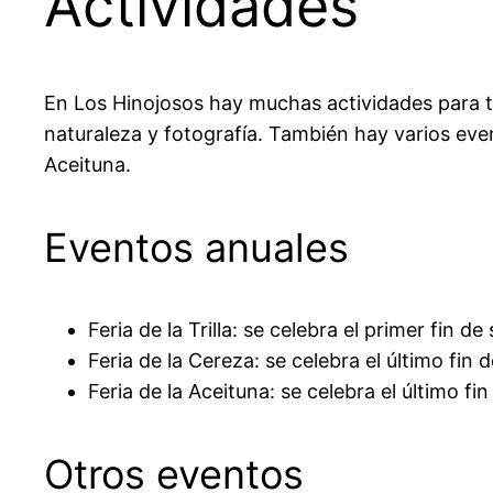
Actividades
En Los Hinojosos hay muchas actividades para t
naturaleza y fotografía. También hay varios evento
Aceituna.
Eventos anuales
Feria de la Trilla: se celebra el primer fin 
Feria de la Cereza: se celebra el último fin
Feria de la Aceituna: se celebra el último 
Otros eventos