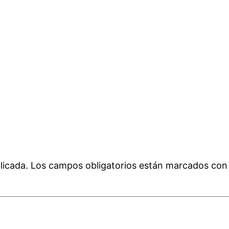
licada.
Los campos obligatorios están marcados co