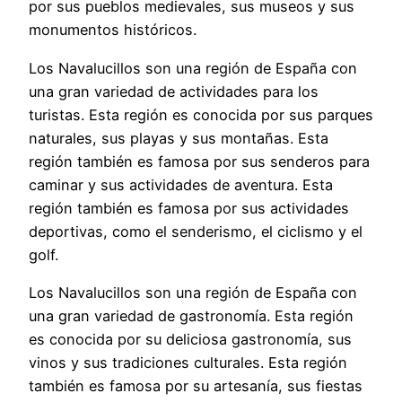
por sus pueblos medievales, sus museos y sus
monumentos históricos.
Los Navalucillos son una región de España con
una gran variedad de actividades para los
turistas. Esta región es conocida por sus parques
naturales, sus playas y sus montañas. Esta
región también es famosa por sus senderos para
caminar y sus actividades de aventura. Esta
región también es famosa por sus actividades
deportivas, como el senderismo, el ciclismo y el
golf.
Los Navalucillos son una región de España con
una gran variedad de gastronomía. Esta región
es conocida por su deliciosa gastronomía, sus
vinos y sus tradiciones culturales. Esta región
también es famosa por su artesanía, sus fiestas