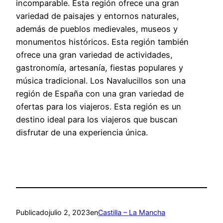
incomparable. Esta región ofrece una gran
variedad de paisajes y entornos naturales,
además de pueblos medievales, museos y
monumentos históricos. Esta región también
ofrece una gran variedad de actividades,
gastronomía, artesanía, fiestas populares y
música tradicional. Los Navalucillos son una
región de España con una gran variedad de
ofertas para los viajeros. Esta región es un
destino ideal para los viajeros que buscan
disfrutar de una experiencia única.
Publicado
julio 2, 2023
en
Castilla – La Mancha