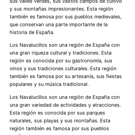
sus valles verdes, sus vastos campos de cultivo
y sus montañas impresionantes. Esta región
también es famosa por sus pueblos medievales,
que conservan una parte importante de la
historia de España.
Los Navalucillos son una región de España con
una gran riqueza cultural y tradiciones. Esta
región es conocida por su gastronomía, sus
vinos y sus tradiciones culturales. Esta región
también es famosa por su artesanía, sus fiestas
populares y su música tradicional.
Los Navalucillos son una región de España con
una gran variedad de actividades y atracciones.
Esta región es conocida por sus parques
naturales, sus playas y sus montañas. Esta
región también es famosa por sus pueblos