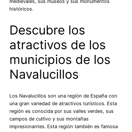
medievales, sus museos y sus monumentos
históricos.
Descubre los
atractivos de los
municipios de los
Navalucillos
Los Navalucillos son una región de España con
una gran variedad de atractivos turísticos. Esta
región es conocida por sus valles verdes, sus
campos de cultivo y sus montañas
impresionantes. Esta región también es famosa