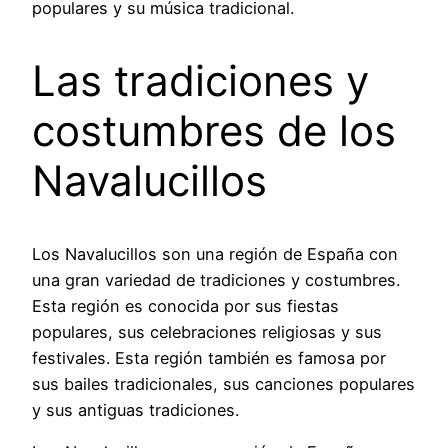
populares y su música tradicional.
Las tradiciones y
costumbres de los
Navalucillos
Los Navalucillos son una región de España con
una gran variedad de tradiciones y costumbres.
Esta región es conocida por sus fiestas
populares, sus celebraciones religiosas y sus
festivales. Esta región también es famosa por
sus bailes tradicionales, sus canciones populares
y sus antiguas tradiciones.