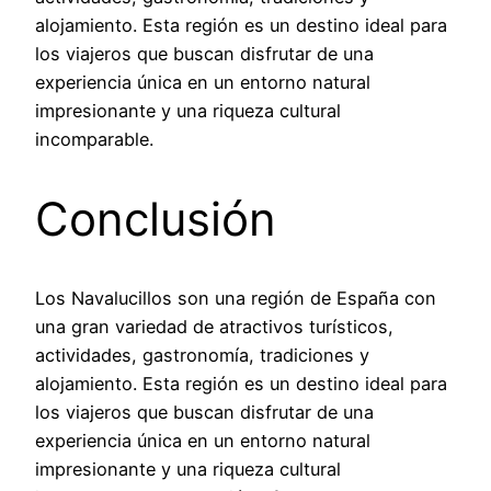
alojamiento. Esta región es un destino ideal para
los viajeros que buscan disfrutar de una
experiencia única en un entorno natural
impresionante y una riqueza cultural
incomparable.
Conclusión
Los Navalucillos son una región de España con
una gran variedad de atractivos turísticos,
actividades, gastronomía, tradiciones y
alojamiento. Esta región es un destino ideal para
los viajeros que buscan disfrutar de una
experiencia única en un entorno natural
impresionante y una riqueza cultural