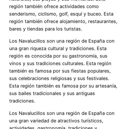
región también ofrece actividades como
senderismo, ciclismo, golf, esquí y buceo. Esta
región también ofrece alojamiento, restaurantes,
bares y tiendas para los turistas.
Los Navalucillos son una región de España con
una gran riqueza cultural y tradiciones. Esta
región es conocida por su gastronomía, sus
vinos y sus tradiciones culturales. Esta región
también es famosa por sus fiestas populares,
sus celebraciones religiosas y sus festivales.
Esta región también es famosa por su artesanía,
sus bailes tradicionales y sus antiguas
tradiciones.
Los Navalucillos son una región de España con
una gran variedad de atractivos turísticos,
actividades, gastronomía, tradiciones y