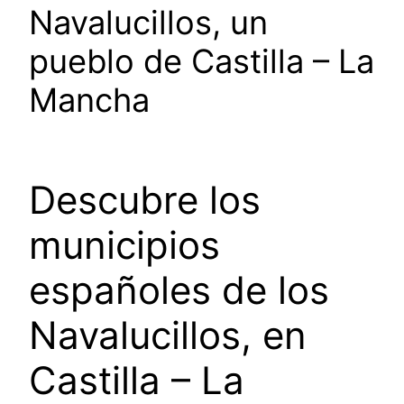
Navalucillos, un
pueblo de Castilla – La
Mancha
Descubre los
municipios
españoles de los
Navalucillos, en
Castilla – La