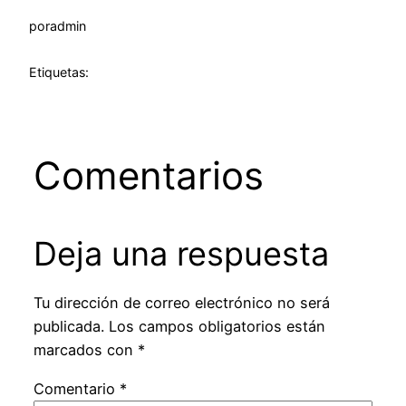
por
admin
Etiquetas:
Comentarios
Deja una respuesta
Tu dirección de correo electrónico no será
publicada.
Los campos obligatorios están
marcados con
*
Comentario
*