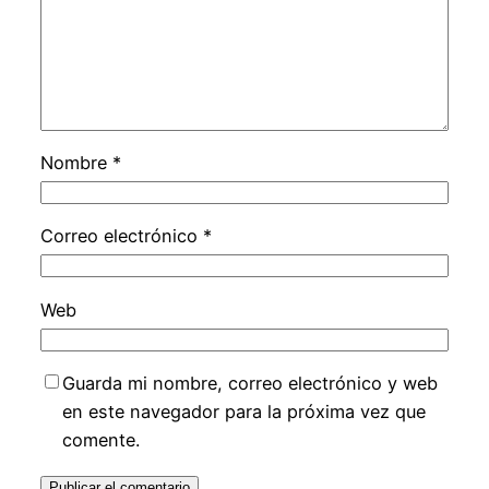
Nombre
*
Correo electrónico
*
Web
Guarda mi nombre, correo electrónico y web
en este navegador para la próxima vez que
comente.