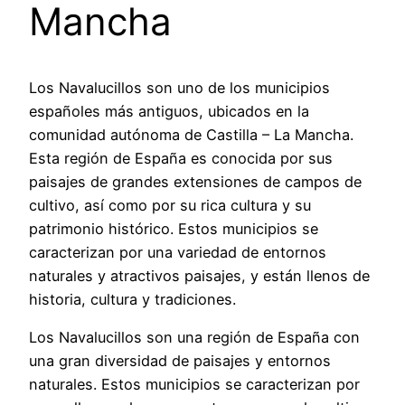
Mancha
Los Navalucillos son uno de los municipios
españoles más antiguos, ubicados en la
comunidad autónoma de Castilla – La Mancha.
Esta región de España es conocida por sus
paisajes de grandes extensiones de campos de
cultivo, así como por su rica cultura y su
patrimonio histórico. Estos municipios se
caracterizan por una variedad de entornos
naturales y atractivos paisajes, y están llenos de
historia, cultura y tradiciones.
Los Navalucillos son una región de España con
una gran diversidad de paisajes y entornos
naturales. Estos municipios se caracterizan por