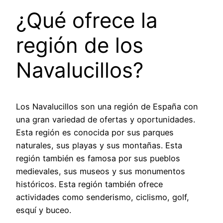
¿Qué ofrece la
región de los
Navalucillos?
Los Navalucillos son una región de España con
una gran variedad de ofertas y oportunidades.
Esta región es conocida por sus parques
naturales, sus playas y sus montañas. Esta
región también es famosa por sus pueblos
medievales, sus museos y sus monumentos
históricos. Esta región también ofrece
actividades como senderismo, ciclismo, golf,
esquí y buceo.