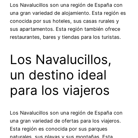
Los Navalucillos son una región de España con
una gran variedad de alojamiento. Esta región es
conocida por sus hoteles, sus casas rurales y
sus apartamentos. Esta región también ofrece
restaurantes, bares y tiendas para los turistas.
Los Navalucillos,
un destino ideal
para los viajeros
Los Navalucillos son una región de España con
una gran variedad de ofertas para los viajeros.
Esta región es conocida por sus parques
naturales, sus playas y sus montañas. Esta