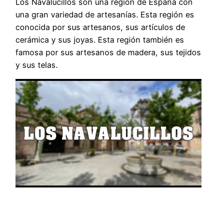
Los Navalucillos son una región de España con
una gran variedad de artesanías. Esta región es
conocida por sus artesanos, sus artículos de
cerámica y sus joyas. Esta región también es
famosa por sus artesanos de madera, sus tejidos
y sus telas.