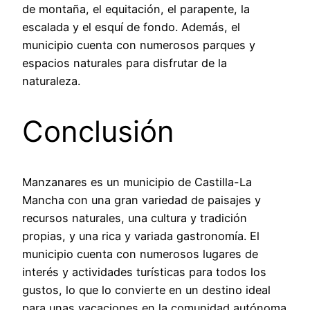
de montaña, el equitación, el parapente, la
escalada y el esquí de fondo. Además, el
municipio cuenta con numerosos parques y
espacios naturales para disfrutar de la
naturaleza.
Conclusión
Manzanares es un municipio de Castilla-La
Mancha con una gran variedad de paisajes y
recursos naturales, una cultura y tradición
propias, y una rica y variada gastronomía. El
municipio cuenta con numerosos lugares de
interés y actividades turísticas para todos los
gustos, lo que lo convierte en un destino ideal
para unas vacaciones en la comunidad autónoma