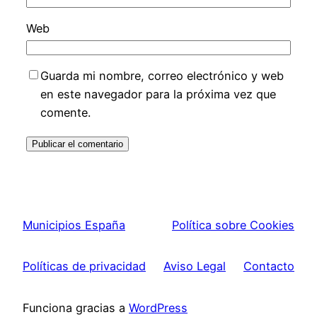
Web
Guarda mi nombre, correo electrónico y web
en este navegador para la próxima vez que
comente.
Municipios España
Política sobre Cookies
Políticas de privacidad
Aviso Legal
Contacto
Funciona gracias a
WordPress