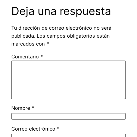
Deja una respuesta
Tu dirección de correo electrónico no será
publicada.
Los campos obligatorios están
marcados con
*
Comentario
*
Nombre
*
Correo electrónico
*