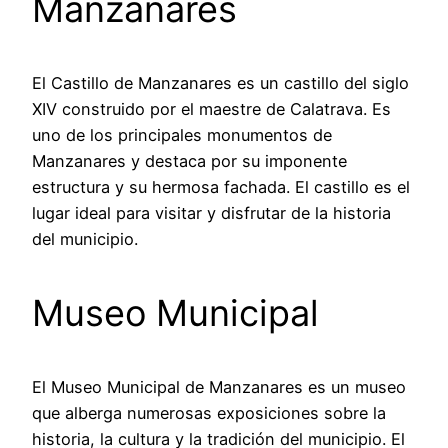
Manzanares
El Castillo de Manzanares es un castillo del siglo
XIV construido por el maestre de Calatrava. Es
uno de los principales monumentos de
Manzanares y destaca por su imponente
estructura y su hermosa fachada. El castillo es el
lugar ideal para visitar y disfrutar de la historia
del municipio.
Museo Municipal
El Museo Municipal de Manzanares es un museo
que alberga numerosas exposiciones sobre la
historia, la cultura y la tradición del municipio. El