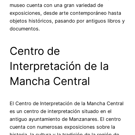
museo cuenta con una gran variedad de
exposiciones, desde arte contemporáneo hasta
objetos históricos, pasando por antiguos libros y
documentos.
Centro de
Interpretación de la
Mancha Central
El Centro de Interpretación de la Mancha Central
es un centro de interpretación situado en el
antiguo ayuntamiento de Manzanares. El centro
cuenta con numerosas exposiciones sobre la
historia, la cultura y la tradición de la región de