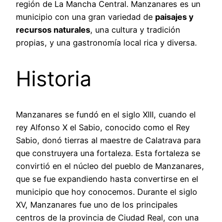
región de La Mancha Central. Manzanares es un
municipio con una gran variedad de
paisajes y
recursos naturales
, una cultura y tradición
propias, y una gastronomía local rica y diversa.
Historia
Manzanares se fundó en el siglo XIII, cuando el
rey Alfonso X el Sabio, conocido como el Rey
Sabio, donó tierras al maestre de Calatrava para
que construyera una fortaleza. Esta fortaleza se
convirtió en el núcleo del pueblo de Manzanares,
que se fue expandiendo hasta convertirse en el
municipio que hoy conocemos. Durante el siglo
XV, Manzanares fue uno de los principales
centros de la provincia de Ciudad Real, con una