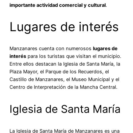
importante actividad comercial y cultural
.
Lugares de interés
Manzanares cuenta con numerosos
lugares de
interés
para los turistas que visitan el municipio.
Entre ellos destacan la Iglesia de Santa María, la
Plaza Mayor, el Parque de los Recuerdos, el
Castillo de Manzanares, el Museo Municipal y el
Centro de Interpretación de la Mancha Central.
Iglesia de Santa María
La Iglesia de Santa María de Manzanares es una