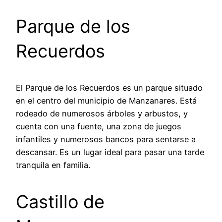
Parque de los
Recuerdos
El Parque de los Recuerdos es un parque situado
en el centro del municipio de Manzanares. Está
rodeado de numerosos árboles y arbustos, y
cuenta con una fuente, una zona de juegos
infantiles y numerosos bancos para sentarse a
descansar. Es un lugar ideal para pasar una tarde
tranquila en familia.
Castillo de