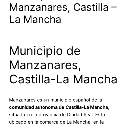
Manzanares, Castilla –
La Mancha
Municipio de
Manzanares,
Castilla-La Mancha
Manzanares es un municipio español de la
comunidad autónoma de Castilla-La Mancha
,
situado en la provincia de Ciudad Real. Está
ubicado en la comarca de La Mancha, en la