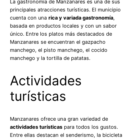
La gastronomía de Manzanares es una de sus
principales atracciones turísticas. El municipio
cuenta con una
rica y variada gastronomía
,
basada en productos locales y con un sabor
único. Entre los platos más destacados de
Manzanares se encuentran el gazpacho
manchego, el pisto manchego, el cocido
manchego y la tortilla de patatas.
Actividades
turísticas
Manzanares ofrece una gran variedad de
actividades turísticas
para todos los gustos.
Entre ellas destacan el senderismo, la bicicleta