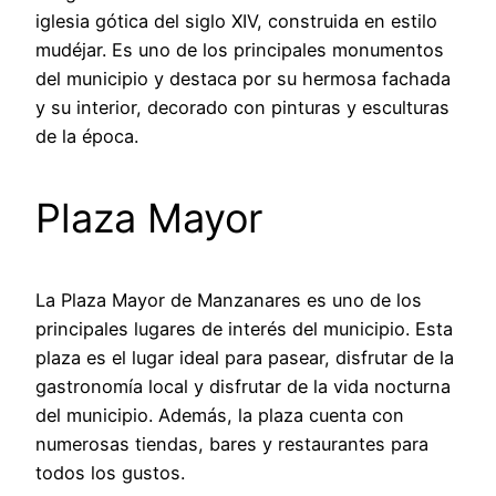
iglesia gótica del siglo XIV, construida en estilo
mudéjar. Es uno de los principales monumentos
del municipio y destaca por su hermosa fachada
y su interior, decorado con pinturas y esculturas
de la época.
Plaza Mayor
La Plaza Mayor de Manzanares es uno de los
principales lugares de interés del municipio. Esta
plaza es el lugar ideal para pasear, disfrutar de la
gastronomía local y disfrutar de la vida nocturna
del municipio. Además, la plaza cuenta con
numerosas tiendas, bares y restaurantes para
todos los gustos.