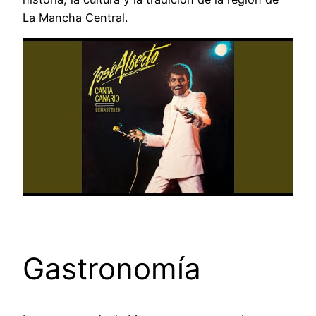
La Mancha Central.
Gastronomía