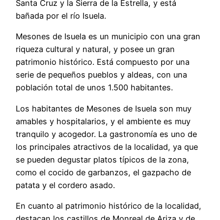
Santa Cruz y la Sierra de la Estrella, y está
bañada por el río Isuela.
Mesones de Isuela es un municipio con una gran
riqueza cultural y natural, y posee un gran
patrimonio histórico. Está compuesto por una
serie de pequeños pueblos y aldeas, con una
población total de unos 1.500 habitantes.
Los habitantes de Mesones de Isuela son muy
amables y hospitalarios, y el ambiente es muy
tranquilo y acogedor. La gastronomía es uno de
los principales atractivos de la localidad, ya que
se pueden degustar platos típicos de la zona,
como el cocido de garbanzos, el gazpacho de
patata y el cordero asado.
En cuanto al patrimonio histórico de la localidad,
destacan los castillos de Monreal de Ariza y de