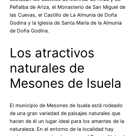
Peñalba de Ariza, el Monasterio de San Miguel de
las Cuevas, el Castillo de La Almunia de Doña
Godina y la Iglesia de Santa María de la Almunia
de Doña Godina.
Los atractivos
naturales de
Mesones de Isuela
El municipio de Mesones de Isuela está rodeado
de una gran variedad de paisajes naturales que
hacen de él un lugar ideal para los amantes de la
naturaleza. En el entorno de la localidad hay