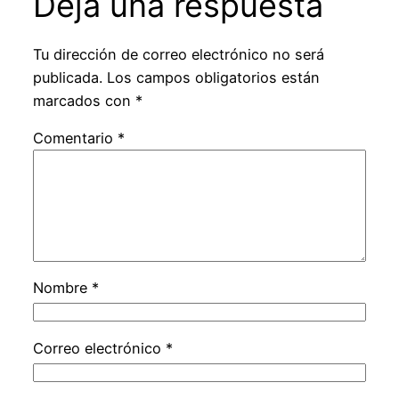
Deja una respuesta
Tu dirección de correo electrónico no será
publicada.
Los campos obligatorios están
marcados con
*
Comentario
*
Nombre
*
Correo electrónico
*