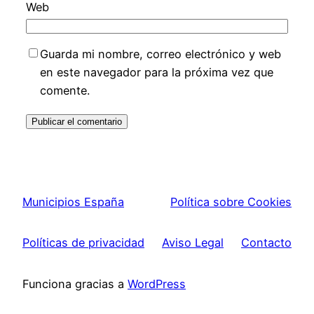
Web
Guarda mi nombre, correo electrónico y web
en este navegador para la próxima vez que
comente.
Municipios España
Política sobre Cookies
Políticas de privacidad
Aviso Legal
Contacto
Funciona gracias a
WordPress