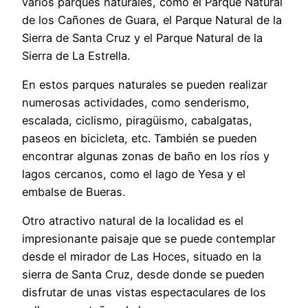
varios parques naturales, como el Parque Natural
de los Cañones de Guara, el Parque Natural de la
Sierra de Santa Cruz y el Parque Natural de la
Sierra de La Estrella.
En estos parques naturales se pueden realizar
numerosas actividades, como senderismo,
escalada, ciclismo, piragüismo, cabalgatas,
paseos en bicicleta, etc. También se pueden
encontrar algunas zonas de baño en los ríos y
lagos cercanos, como el lago de Yesa y el
embalse de Bueras.
Otro atractivo natural de la localidad es el
impresionante paisaje que se puede contemplar
desde el mirador de Las Hoces, situado en la
sierra de Santa Cruz, desde donde se pueden
disfrutar de unas vistas espectaculares de los