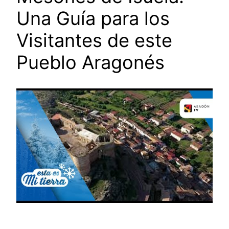
Una Guía para los
Visitantes de este
Pueblo Aragonés