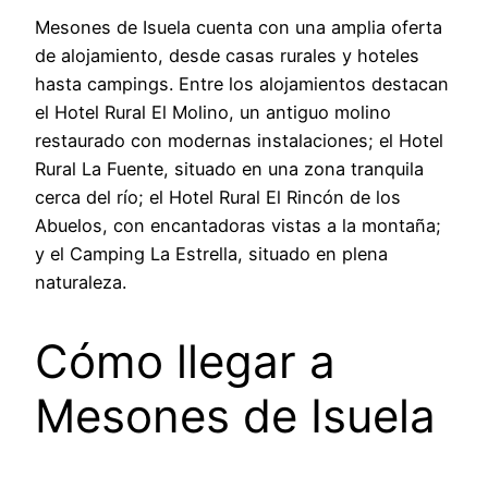
Mesones de Isuela cuenta con una amplia oferta
de alojamiento, desde casas rurales y hoteles
hasta campings. Entre los alojamientos destacan
el Hotel Rural El Molino, un antiguo molino
restaurado con modernas instalaciones; el Hotel
Rural La Fuente, situado en una zona tranquila
cerca del río; el Hotel Rural El Rincón de los
Abuelos, con encantadoras vistas a la montaña;
y el Camping La Estrella, situado en plena
naturaleza.
Cómo llegar a
Mesones de Isuela