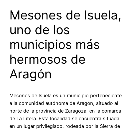
Mesones de Isuela,
uno de los
municipios más
hermosos de
Aragón
Mesones de Isuela es un municipio perteneciente
a la comunidad autónoma de Aragón, situado al
norte de la provincia de Zaragoza, en la comarca
de La Litera. Esta localidad se encuentra situada
en un lugar privilegiado, rodeada por la Sierra de