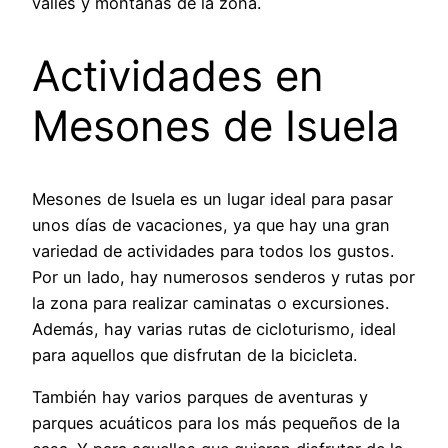
valles y montañas de la zona.
Actividades en
Mesones de Isuela
Mesones de Isuela es un lugar ideal para pasar
unos días de vacaciones, ya que hay una gran
variedad de actividades para todos los gustos.
Por un lado, hay numerosos senderos y rutas por
la zona para realizar caminatas o excursiones.
Además, hay varias rutas de cicloturismo, ideal
para aquellos que disfrutan de la bicicleta.
También hay varios parques de aventuras y
parques acuáticos para los más pequeños de la