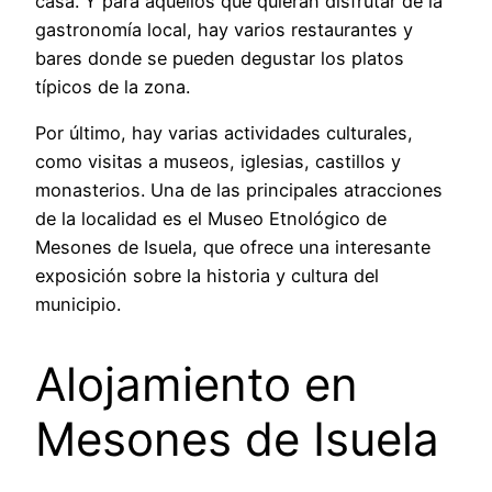
casa. Y para aquellos que quieran disfrutar de la
gastronomía local, hay varios restaurantes y
bares donde se pueden degustar los platos
típicos de la zona.
Por último, hay varias actividades culturales,
como visitas a museos, iglesias, castillos y
monasterios. Una de las principales atracciones
de la localidad es el Museo Etnológico de
Mesones de Isuela, que ofrece una interesante
exposición sobre la historia y cultura del
municipio.
Alojamiento en
Mesones de Isuela