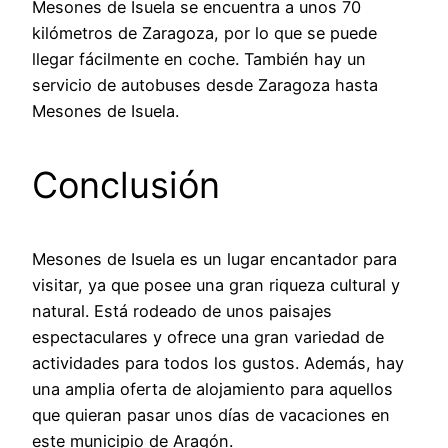
Mesones de Isuela se encuentra a unos 70
kilómetros de Zaragoza, por lo que se puede
llegar fácilmente en coche. También hay un
servicio de autobuses desde Zaragoza hasta
Mesones de Isuela.
Conclusión
Mesones de Isuela es un lugar encantador para
visitar, ya que posee una gran riqueza cultural y
natural. Está rodeado de unos paisajes
espectaculares y ofrece una gran variedad de
actividades para todos los gustos. Además, hay
una amplia oferta de alojamiento para aquellos
que quieran pasar unos días de vacaciones en
este municipio de Aragón.