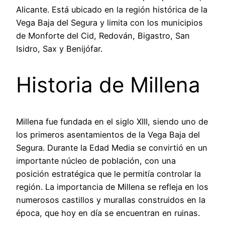
Alicante. Está ubicado en la región histórica de la
Vega Baja del Segura y limita con los municipios
de Monforte del Cid, Redován, Bigastro, San
Isidro, Sax y Benijófar.
Historia de Millena
Millena fue fundada en el siglo XIII, siendo uno de
los primeros asentamientos de la Vega Baja del
Segura. Durante la Edad Media se convirtió en un
importante núcleo de población, con una
posición estratégica que le permitía controlar la
región. La importancia de Millena se refleja en los
numerosos castillos y murallas construidos en la
época, que hoy en día se encuentran en ruinas.