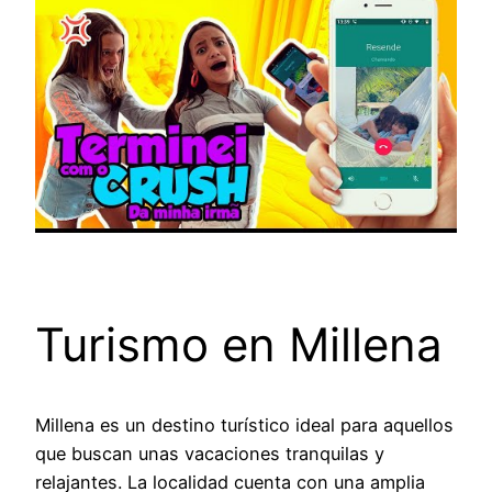
Turismo en Millena
Millena es un destino turístico ideal para aquellos
que buscan unas vacaciones tranquilas y
relajantes. La localidad cuenta con una amplia