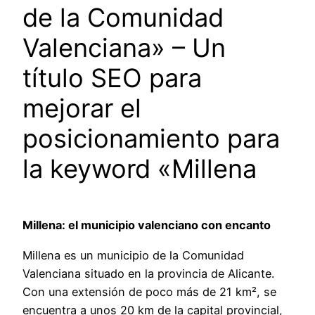
de la Comunidad
Valenciana» – Un
título SEO para
mejorar el
posicionamiento para
la keyword «Millena
Millena: el municipio valenciano con encanto
Millena es un municipio de la Comunidad
Valenciana situado en la provincia de Alicante.
Con una extensión de poco más de 21 km², se
encuentra a unos 20 km de la capital provincial,