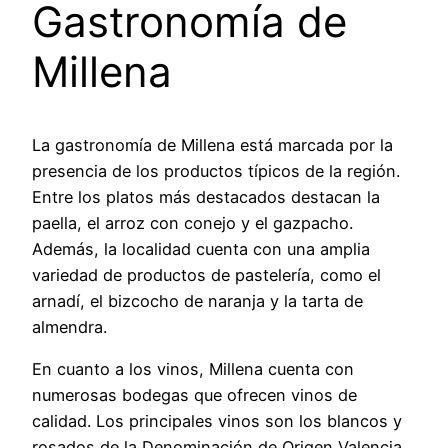
Gastronomía de
Millena
La gastronomía de Millena está marcada por la
presencia de los productos típicos de la región.
Entre los platos más destacados destacan la
paella, el arroz con conejo y el gazpacho.
Además, la localidad cuenta con una amplia
variedad de productos de pastelería, como el
arnadí, el bizcocho de naranja y la tarta de
almendra.
En cuanto a los vinos, Millena cuenta con
numerosas bodegas que ofrecen vinos de
calidad. Los principales vinos son los blancos y
rosados de la Denominación de Origen Valencia,