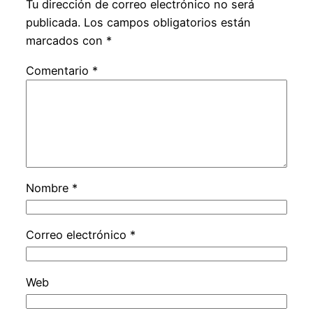
Tu dirección de correo electrónico no será
publicada.
Los campos obligatorios están
marcados con
*
Comentario
*
Nombre
*
Correo electrónico
*
Web