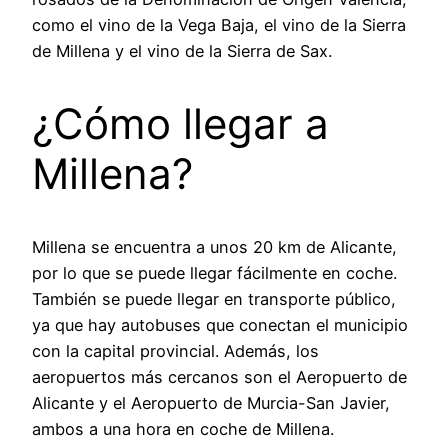
como el vino de la Vega Baja, el vino de la Sierra
de Millena y el vino de la Sierra de Sax.
¿Cómo llegar a
Millena?
Millena se encuentra a unos 20 km de Alicante,
por lo que se puede llegar fácilmente en coche.
También se puede llegar en transporte público,
ya que hay autobuses que conectan el municipio
con la capital provincial. Además, los
aeropuertos más cercanos son el Aeropuerto de
Alicante y el Aeropuerto de Murcia-San Javier,
ambos a una hora en coche de Millena.