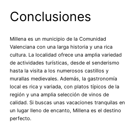
Conclusiones
Millena es un municipio de la Comunidad
Valenciana con una larga historia y una rica
cultura. La localidad ofrece una amplia variedad
de actividades turísticas, desde el senderismo
hasta la visita a los numerosos castillos y
murallas medievales. Además, la gastronomía
local es rica y variada, con platos típicos de la
región y una amplia selección de vinos de
calidad. Si buscas unas vacaciones tranquilas en
un lugar lleno de encanto, Millena es el destino
perfecto.