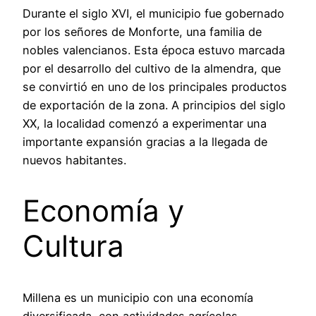
Durante el siglo XVI, el municipio fue gobernado
por los señores de Monforte, una familia de
nobles valencianos. Esta época estuvo marcada
por el desarrollo del cultivo de la almendra, que
se convirtió en uno de los principales productos
de exportación de la zona. A principios del siglo
XX, la localidad comenzó a experimentar una
importante expansión gracias a la llegada de
nuevos habitantes.
Economía y
Cultura
Millena es un municipio con una economía