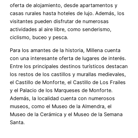
oferta de alojamiento, desde apartamentos y
casas rurales hasta hoteles de lujo. Además, los
visitantes pueden disfrutar de numerosas
actividades al aire libre, como senderismo,
ciclismo, buceo y pesca.
Para los amantes de la historia, Millena cuenta
con una interesante oferta de lugares de interés.
Entre los principales destinos turísticos destacan
los restos de los castillos y murallas medievales,
el Castillo de Monforte, el Castillo de Los Frailes
y el Palacio de los Marqueses de Monforte.
Además, la localidad cuenta con numerosos
museos, como el Museo de la Almendra, el
Museo de la Cerámica y el Museo de la Semana
Santa.