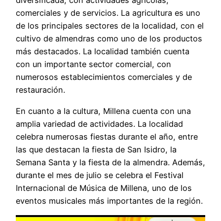
diversificada, con actividades agrícolas,
comerciales y de servicios. La agricultura es uno
de los principales sectores de la localidad, con el
cultivo de almendras como uno de los productos
más destacados. La localidad también cuenta
con un importante sector comercial, con
numerosos establecimientos comerciales y de
restauración.
En cuanto a la cultura, Millena cuenta con una
amplia variedad de actividades. La localidad
celebra numerosas fiestas durante el año, entre
las que destacan la fiesta de San Isidro, la
Semana Santa y la fiesta de la almendra. Además,
durante el mes de julio se celebra el Festival
Internacional de Música de Millena, uno de los
eventos musicales más importantes de la región.