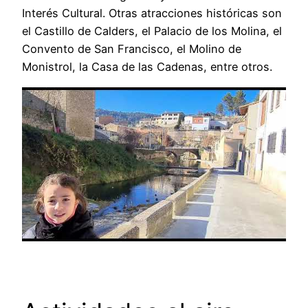
Interés Cultural. Otras atracciones históricas son
el Castillo de Calders, el Palacio de los Molina, el
Convento de San Francisco, el Molino de
Monistrol, la Casa de las Cadenas, entre otros.