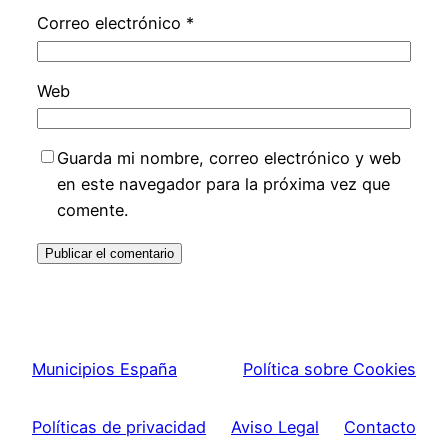
Correo electrónico
*
Web
Guarda mi nombre, correo electrónico y web
en este navegador para la próxima vez que
comente.
Municipios España
Política sobre Cookies
Políticas de privacidad
Aviso Legal
Contacto