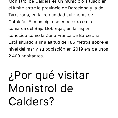
Monistrol de Calders es un municipio situado en
el límite entre la provincia de Barcelona y la de
Tarragona, en la comunidad autónoma de
Cataluña. El municipio se encuentra en la
comarca del Bajo Llobregat, en la región
conocida como la Zona Franca de Barcelona.
Está situado a una altitud de 185 metros sobre el
nivel del mar y su población en 2019 era de unos
2.400 habitantes.
¿Por qué visitar
Monistrol de
Calders?