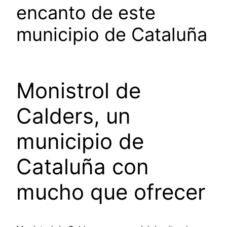
encanto de este
municipio de Cataluña
Monistrol de
Calders, un
municipio de
Cataluña con
mucho que ofrecer