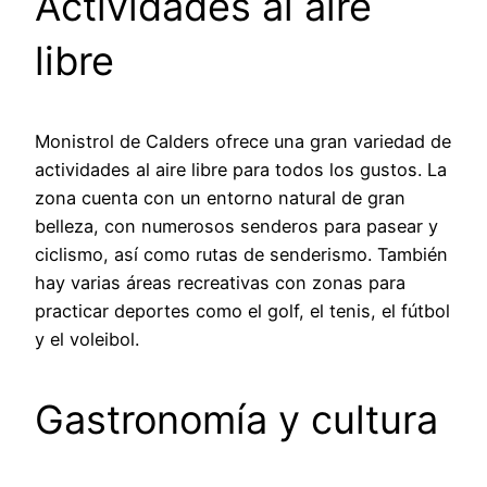
Actividades al aire
libre
Monistrol de Calders ofrece una gran variedad de
actividades al aire libre para todos los gustos. La
zona cuenta con un entorno natural de gran
belleza, con numerosos senderos para pasear y
ciclismo, así como rutas de senderismo. También
hay varias áreas recreativas con zonas para
practicar deportes como el golf, el tenis, el fútbol
y el voleibol.
Gastronomía y cultura