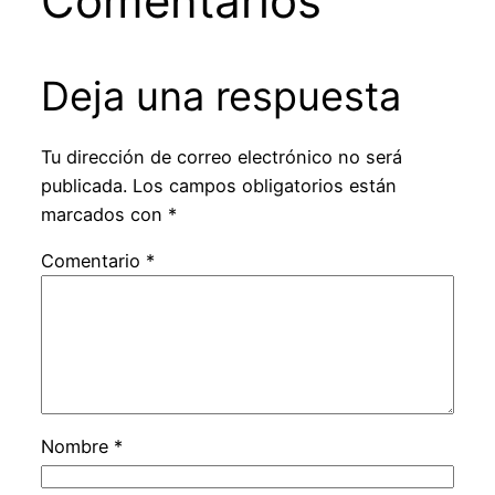
Comentarios
Deja una respuesta
Tu dirección de correo electrónico no será
publicada.
Los campos obligatorios están
marcados con
*
Comentario
*
Nombre
*