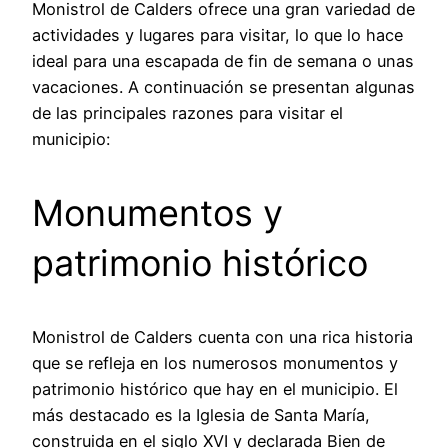
Monistrol de Calders ofrece una gran variedad de
actividades y lugares para visitar, lo que lo hace
ideal para una escapada de fin de semana o unas
vacaciones. A continuación se presentan algunas
de las principales razones para visitar el
municipio:
Monumentos y
patrimonio histórico
Monistrol de Calders cuenta con una rica historia
que se refleja en los numerosos monumentos y
patrimonio histórico que hay en el municipio. El
más destacado es la Iglesia de Santa María,
construida en el siglo XVI y declarada Bien de