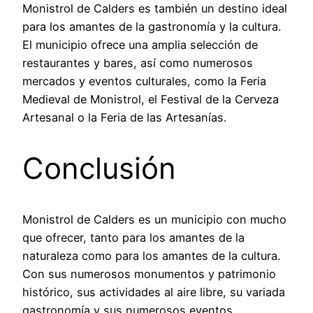
Monistrol de Calders es también un destino ideal
para los amantes de la gastronomía y la cultura.
El municipio ofrece una amplia selección de
restaurantes y bares, así como numerosos
mercados y eventos culturales, como la Feria
Medieval de Monistrol, el Festival de la Cerveza
Artesanal o la Feria de las Artesanías.
Conclusión
Monistrol de Calders es un municipio con mucho
que ofrecer, tanto para los amantes de la
naturaleza como para los amantes de la cultura.
Con sus numerosos monumentos y patrimonio
histórico, sus actividades al aire libre, su variada
gastronomía y sus numerosos eventos