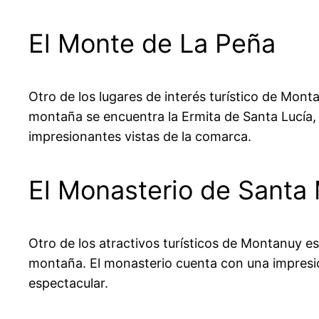
El Monte de La Peña
Otro de los lugares de interés turístico de Mon
montaña se encuentra la Ermita de Santa Lucía,
impresionantes vistas de la comarca.
El Monasterio de Santa 
Otro de los atractivos turísticos de Montanuy es
montaña. El monasterio cuenta con una impresio
espectacular.