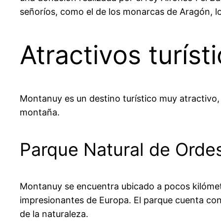
señoríos, como el de los monarcas de Aragón, l
Atractivos turíst
Montanuy es un destino turístico muy atractivo, 
montaña.
Parque Natural de Orde
Montanuy se encuentra ubicado a pocos kilómet
impresionantes de Europa. El parque cuenta con 
de la naturaleza.