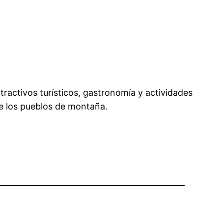
activos turísticos, gastronomía y actividades
 de los pueblos de montaña.