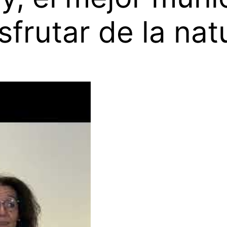
sfrutar de la nat