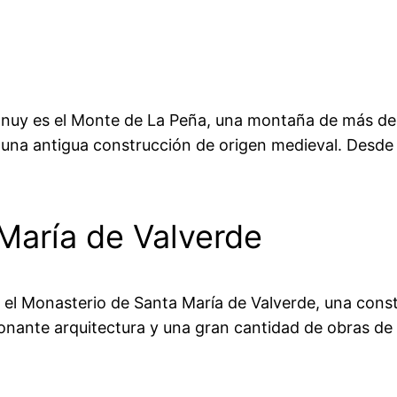
tanuy es el Monte de La Peña, una montaña de más de 
 una antigua construcción de origen medieval. Desde 
María de Valverde
 el Monasterio de Santa María de Valverde, una constru
nante arquitectura y una gran cantidad de obras de a