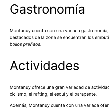
Gastronomía
Montanuy cuenta con una variada gastronomía, qu
destacados de la zona se encuentran los embutid
bollos preñaos
.
Actividades
Montanuy ofrece una gran variedad de actividades
ciclismo, el rafting, el esquí y el parapente.
Además, Montanuy cuenta con una variada oferta d