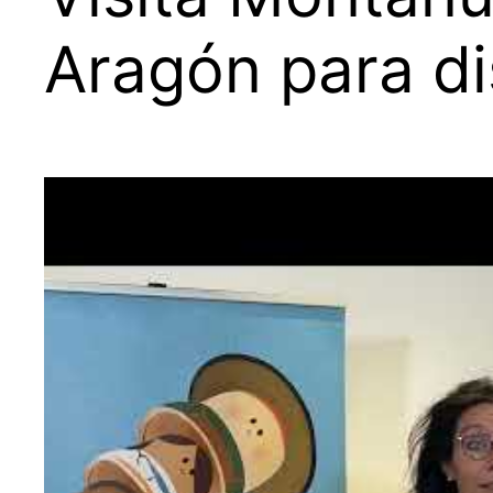
Aragón para di