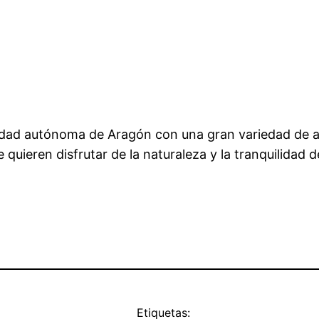
ad autónoma de Aragón con una gran variedad de atr
ue quieren disfrutar de la naturaleza y la tranquilidad
Etiquetas: