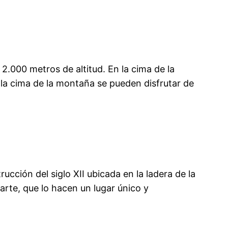
2.000 metros de altitud. En la cima de la
la cima de la montaña se pueden disfrutar de
cción del siglo XII ubicada en la ladera de la
rte, que lo hacen un lugar único y