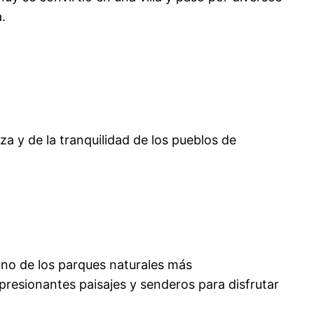
.
za y de la tranquilidad de los pueblos de
no de los parques naturales más
presionantes paisajes y senderos para disfrutar