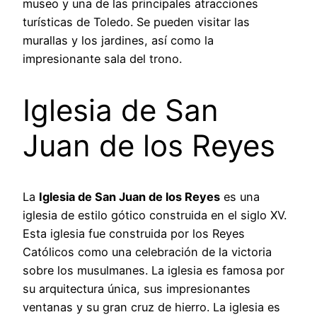
museo y una de las principales atracciones
turísticas de Toledo. Se pueden visitar las
murallas y los jardines, así como la
impresionante sala del trono.
Iglesia de San
Juan de los Reyes
La
Iglesia de San Juan de los Reyes
es una
iglesia de estilo gótico construida en el siglo XV.
Esta iglesia fue construida por los Reyes
Católicos como una celebración de la victoria
sobre los musulmanes. La iglesia es famosa por
su arquitectura única, sus impresionantes
ventanas y su gran cruz de hierro. La iglesia es