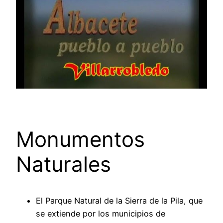
Monumentos
Naturales
El Parque Natural de la Sierra de la Pila, que
se extiende por los municipios de