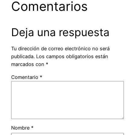
Comentarios
Deja una respuesta
Tu dirección de correo electrónico no será
publicada.
Los campos obligatorios están
marcados con
*
Comentario
*
Nombre
*