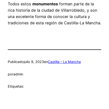
Todos estos
monumentos
forman parte de la
rica historia de la ciudad de Villarrobledo, y son
una excelente forma de conocer la cultura y
tradiciones de esta región de Castilla-La Mancha.
Publicado
julio 9, 2023
en
Castilla – La Mancha
por
admin
Etiquetas: