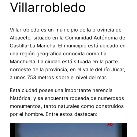
Villarrobledo
Villarrobledo es un municipio de la provincia de
Albacete, situado en la Comunidad Autónoma de
Castilla-La Mancha. El municipio está ubicado en
una región geográfica conocida como La
Manchuela. La ciudad está situada en la parte
noroeste de la provincia, en el valle del río Júcar,
a unos 753 metros sobre el nivel del mar.
Esta ciudad posee una importante herencia
histórica, y se encuentra rodeada de numerosos
monumentos, tanto naturales como construidos
por el hombre. Entre estos destacan: