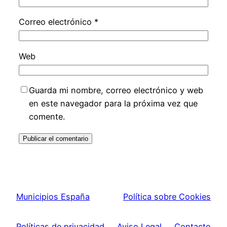
Correo electrónico
*
Web
Guarda mi nombre, correo electrónico y web
en este navegador para la próxima vez que
comente.
Municipios España
Política sobre Cookies
Políticas de privacidad
Aviso Legal
Contacto