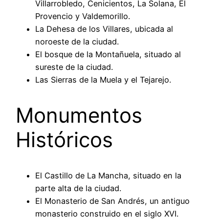
Villarrobledo, Cenicientos, La Solana, El
Provencio y Valdemorillo.
La Dehesa de los Villares, ubicada al
noroeste de la ciudad.
El bosque de la Montañuela, situado al
sureste de la ciudad.
Las Sierras de la Muela y el Tejarejo.
Monumentos
Históricos
El Castillo de La Mancha, situado en la
parte alta de la ciudad.
El Monasterio de San Andrés, un antiguo
monasterio construido en el siglo XVI.