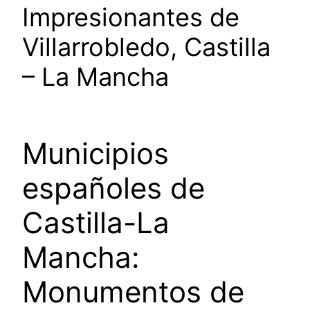
Impresionantes de
Villarrobledo, Castilla
– La Mancha
Municipios
españoles de
Castilla-La
Mancha:
Monumentos de