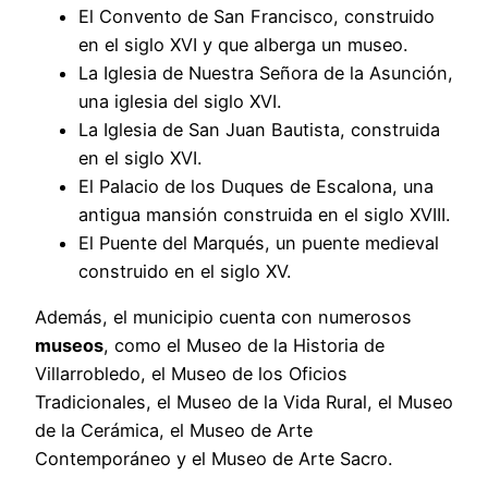
El Convento de San Francisco, construido
en el siglo XVI y que alberga un museo.
La Iglesia de Nuestra Señora de la Asunción,
una iglesia del siglo XVI.
La Iglesia de San Juan Bautista, construida
en el siglo XVI.
El Palacio de los Duques de Escalona, una
antigua mansión construida en el siglo XVIII.
El Puente del Marqués, un puente medieval
construido en el siglo XV.
Además, el municipio cuenta con numerosos
museos
, como el Museo de la Historia de
Villarrobledo, el Museo de los Oficios
Tradicionales, el Museo de la Vida Rural, el Museo
de la Cerámica, el Museo de Arte
Contemporáneo y el Museo de Arte Sacro.