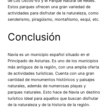
de Los Oscos-Eo y el Parque Natural de Redes.
Estos parques ofrecen una gran variedad de
actividades para disfrutar de la naturaleza, como
senderismo, piragüismo, montañismo, esquí, etc.
Conclusión
Navia es un municipio español situado en el
Principado de Asturias. Es uno de los municipios
más antiguos de la región, con una amplia oferta
de actividades turísticas. Cuenta con una gran
cantidad de monumentos históricos y paisajes
naturales, además de numerosas playas y
parques naturales. Esto hace de Navia un destino
turístico ideal para aquellos que buscan disfrutar
de la naturaleza y de la historia de la región.