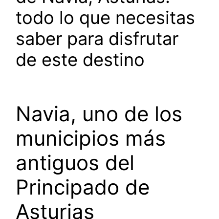
todo lo que necesitas
saber para disfrutar
de este destino
Navia, uno de los
municipios más
antiguos del
Principado de
Asturias