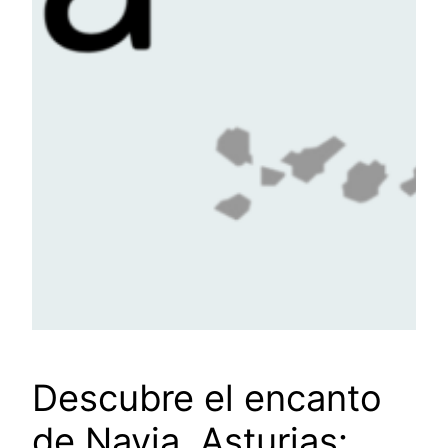
Descubre el encanto
de Navia, Asturias: