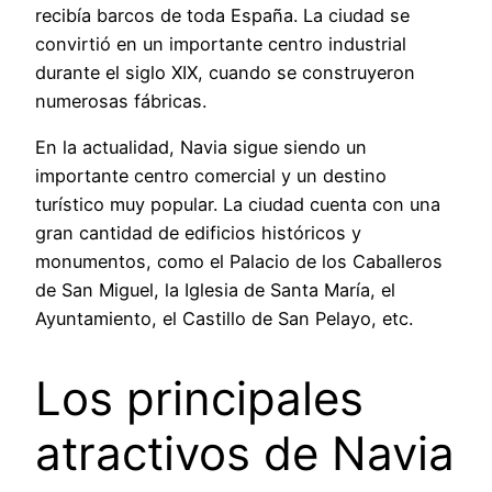
recibía barcos de toda España. La ciudad se
convirtió en un importante centro industrial
durante el siglo XIX, cuando se construyeron
numerosas fábricas.
En la actualidad, Navia sigue siendo un
importante centro comercial y un destino
turístico muy popular. La ciudad cuenta con una
gran cantidad de edificios históricos y
monumentos, como el Palacio de los Caballeros
de San Miguel, la Iglesia de Santa María, el
Ayuntamiento, el Castillo de San Pelayo, etc.
Los principales
atractivos de Navia