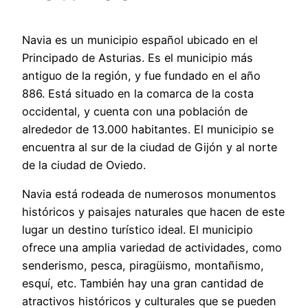
Navia es un municipio español ubicado en el
Principado de Asturias. Es el municipio más
antiguo de la región, y fue fundado en el año
886. Está situado en la comarca de la costa
occidental, y cuenta con una población de
alrededor de 13.000 habitantes. El municipio se
encuentra al sur de la ciudad de Gijón y al norte
de la ciudad de Oviedo.
Navia está rodeada de numerosos monumentos
históricos y paisajes naturales que hacen de este
lugar un destino turístico ideal. El municipio
ofrece una amplia variedad de actividades, como
senderismo, pesca, piragüismo, montañismo,
esquí, etc. También hay una gran cantidad de
atractivos históricos y culturales que se pueden