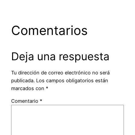
Comentarios
Deja una respuesta
Tu dirección de correo electrónico no será
publicada.
Los campos obligatorios están
marcados con
*
Comentario
*