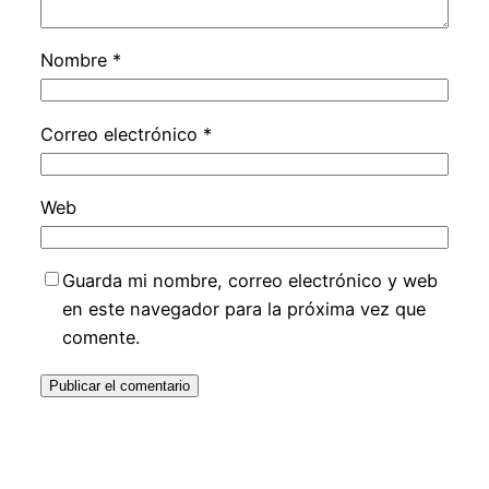
Nombre
*
Correo electrónico
*
Web
Guarda mi nombre, correo electrónico y web
en este navegador para la próxima vez que
comente.