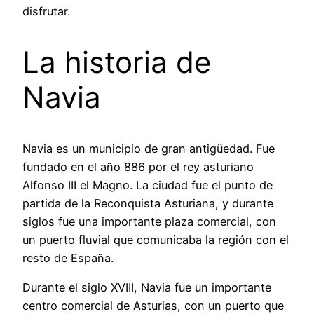
disfrutar.
La historia de
Navia
Navia es un municipio de gran antigüedad. Fue
fundado en el año 886 por el rey asturiano
Alfonso III el Magno. La ciudad fue el punto de
partida de la Reconquista Asturiana, y durante
siglos fue una importante plaza comercial, con
un puerto fluvial que comunicaba la región con el
resto de España.
Durante el siglo XVIII, Navia fue un importante
centro comercial de Asturias, con un puerto que