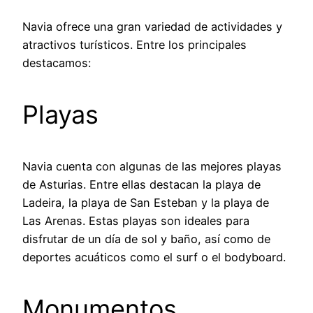
Navia ofrece una gran variedad de actividades y
atractivos turísticos. Entre los principales
destacamos:
Playas
Navia cuenta con algunas de las mejores playas
de Asturias. Entre ellas destacan la playa de
Ladeira, la playa de San Esteban y la playa de
Las Arenas. Estas playas son ideales para
disfrutar de un día de sol y baño, así como de
deportes acuáticos como el surf o el bodyboard.
Monumentos