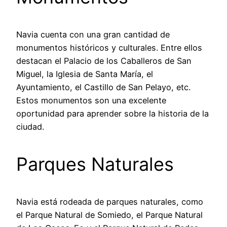
Navia cuenta con una gran cantidad de
monumentos históricos y culturales. Entre ellos
destacan el Palacio de los Caballeros de San
Miguel, la Iglesia de Santa María, el
Ayuntamiento, el Castillo de San Pelayo, etc.
Estos monumentos son una excelente
oportunidad para aprender sobre la historia de la
ciudad.
Parques Naturales
Navia está rodeada de parques naturales, como
el Parque Natural de Somiedo, el Parque Natural