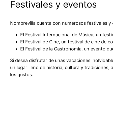
Festivales y eventos
Nombrevilla cuenta con numerosos festivales y e
El Festival Internacional de Música, un fest
El Festival de Cine, un festival de cine de
El Festival de la Gastronomía, un evento q
Si desea disfrutar de unas vacaciones inolvidab
un lugar lleno de historia, cultura y tradiciones
los gustos.