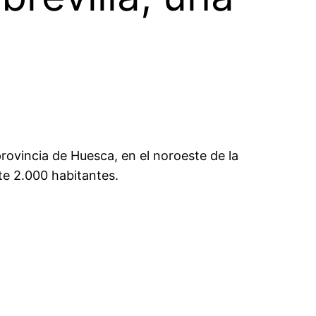
ovincia de Huesca, en el noroeste de la
te 2.000 habitantes.