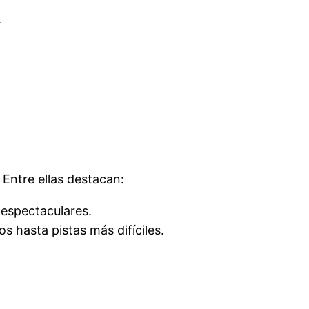
.
 Entre ellas destacan:
 espectaculares.
 hasta pistas más difíciles.