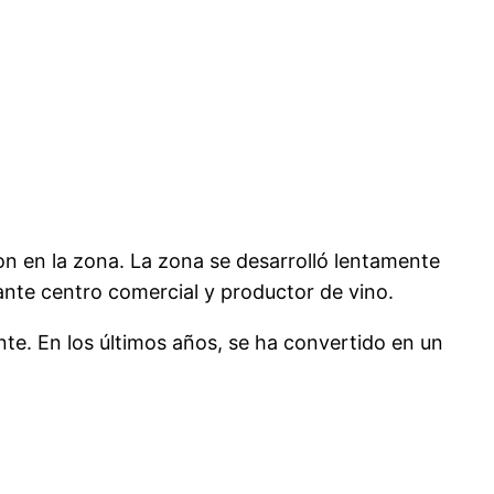
n en la zona. La zona se desarrolló lentamente
ante centro comercial y productor de vino.
nte. En los últimos años, se ha convertido en un