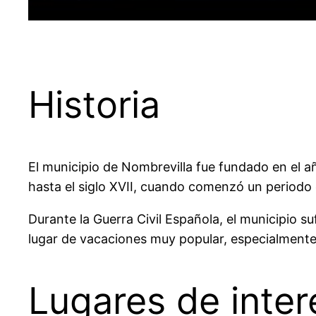
Historia
El municipio de Nombrevilla fue fundado en el 
hasta el siglo XVII, cuando comenzó un periodo 
Durante la Guerra Civil Española, el municipio s
lugar de vacaciones muy popular, especialmente e
Lugares de inter