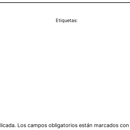
Etiquetas:
licada.
Los campos obligatorios están marcados co