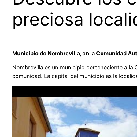
preciosa local
Municipio de Nombrevilla, en la Comunidad A
Nombrevilla es un municipio perteneciente a la
comunidad. La capital del municipio es la loca