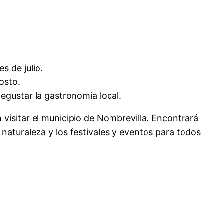
s de julio.
osto.
egustar la gastronomía local.
visitar el municipio de Nombrevilla. Encontrará
 naturaleza y los festivales y eventos para todos