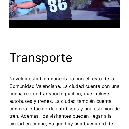
Transporte
Novelda está bien conectada con el resto de la
Comunidad Valenciana. La ciudad cuenta con una
buena red de transporte público, que incluye
autobuses y trenes. La ciudad también cuenta
con una estación de autobuses y una estación de
tren. Además, los visitantes pueden llegar a la
ciudad en coche, ya que hay una buena red de