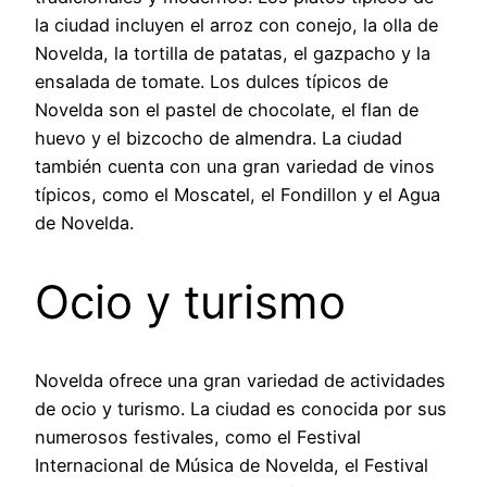
la ciudad incluyen el arroz con conejo, la olla de
Novelda, la tortilla de patatas, el gazpacho y la
ensalada de tomate. Los dulces típicos de
Novelda son el pastel de chocolate, el flan de
huevo y el bizcocho de almendra. La ciudad
también cuenta con una gran variedad de vinos
típicos, como el Moscatel, el Fondillon y el Agua
de Novelda.
Ocio y turismo
Novelda ofrece una gran variedad de actividades
de ocio y turismo. La ciudad es conocida por sus
numerosos festivales, como el Festival
Internacional de Música de Novelda, el Festival