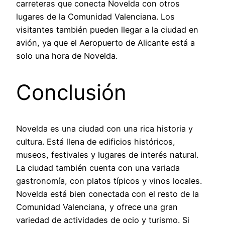
carreteras que conecta Novelda con otros
lugares de la Comunidad Valenciana. Los
visitantes también pueden llegar a la ciudad en
avión, ya que el Aeropuerto de Alicante está a
solo una hora de Novelda.
Conclusión
Novelda es una ciudad con una rica historia y
cultura. Está llena de edificios históricos,
museos, festivales y lugares de interés natural.
La ciudad también cuenta con una variada
gastronomía, con platos típicos y vinos locales.
Novelda está bien conectada con el resto de la
Comunidad Valenciana, y ofrece una gran
variedad de actividades de ocio y turismo. Si