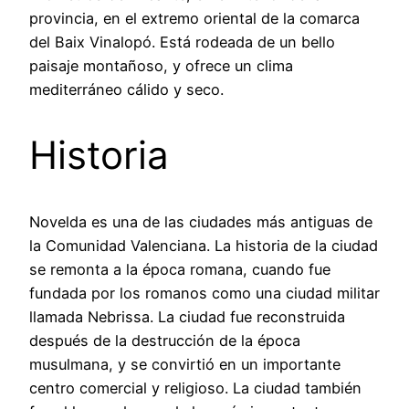
provincia, en el extremo oriental de la comarca
del Baix Vinalopó. Está rodeada de un bello
paisaje montañoso, y ofrece un clima
mediterráneo cálido y seco.
Historia
Novelda es una de las ciudades más antiguas de
la Comunidad Valenciana. La historia de la ciudad
se remonta a la época romana, cuando fue
fundada por los romanos como una ciudad militar
llamada Nebrissa. La ciudad fue reconstruida
después de la destrucción de la época
musulmana, y se convirtió en un importante
centro comercial y religioso. La ciudad también