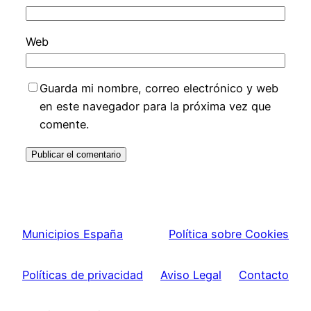
Web
Guarda mi nombre, correo electrónico y web
en este navegador para la próxima vez que
comente.
Municipios España
Política sobre Cookies
Políticas de privacidad
Aviso Legal
Contacto