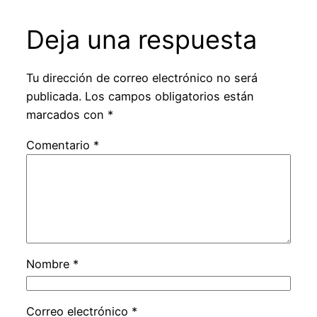
Deja una respuesta
Tu dirección de correo electrónico no será
publicada.
Los campos obligatorios están
marcados con
*
Comentario
*
Nombre
*
Correo electrónico
*