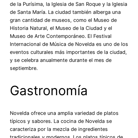
de la Purísima, la Iglesia de San Roque y la Iglesia
de Santa María. La ciudad también alberga una
gran cantidad de museos, como el Museo de
Historia Natural, el Museo de la Ciudad y el
Museo de Arte Contemporáneo. El Festival
Internacional de Música de Novelda es uno de los
eventos culturales más importantes de la ciudad,
y se celebra anualmente durante el mes de
septiembre.
Gastronomía
Novelda ofrece una amplia variedad de platos
típicos y sabores. La cocina de Novelda se
caracteriza por la mezcla de ingredientes
tradicionales y modernos. Los platos típicos de