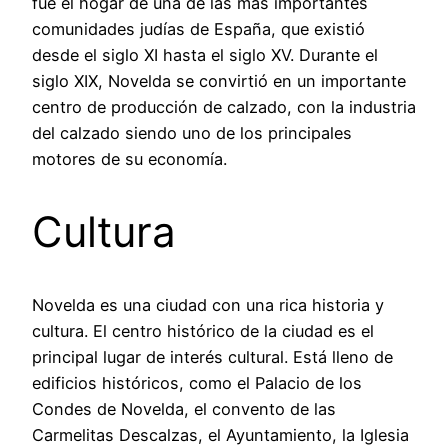
fue el hogar de una de las más importantes
comunidades judías de España, que existió
desde el siglo XI hasta el siglo XV. Durante el
siglo XIX, Novelda se convirtió en un importante
centro de producción de calzado, con la industria
del calzado siendo uno de los principales
motores de su economía.
Cultura
Novelda es una ciudad con una rica historia y
cultura. El centro histórico de la ciudad es el
principal lugar de interés cultural. Está lleno de
edificios históricos, como el Palacio de los
Condes de Novelda, el convento de las
Carmelitas Descalzas, el Ayuntamiento, la Iglesia