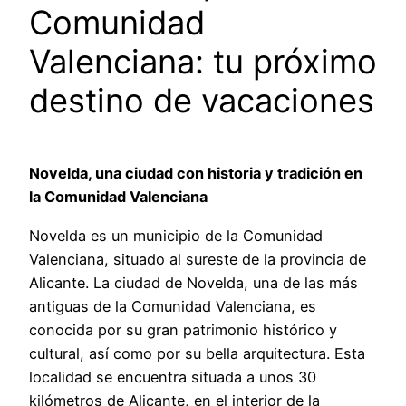
Comunidad
Valenciana: tu próximo
destino de vacaciones
Novelda, una ciudad con historia y tradición en
la Comunidad Valenciana
Novelda es un municipio de la Comunidad
Valenciana, situado al sureste de la provincia de
Alicante. La ciudad de Novelda, una de las más
antiguas de la Comunidad Valenciana, es
conocida por su gran patrimonio histórico y
cultural, así como por su bella arquitectura. Esta
localidad se encuentra situada a unos 30
kilómetros de Alicante, en el interior de la