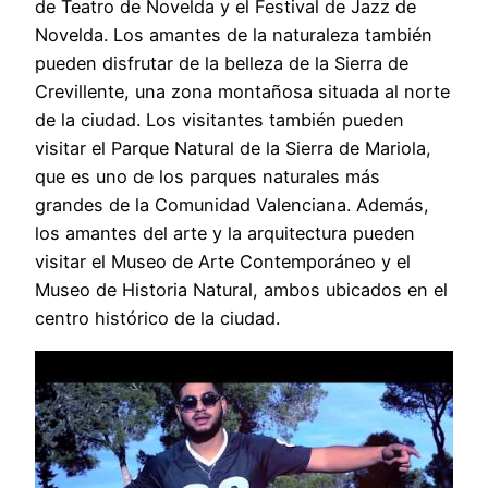
de Teatro de Novelda y el Festival de Jazz de
Novelda. Los amantes de la naturaleza también
pueden disfrutar de la belleza de la Sierra de
Crevillente, una zona montañosa situada al norte
de la ciudad. Los visitantes también pueden
visitar el Parque Natural de la Sierra de Mariola,
que es uno de los parques naturales más
grandes de la Comunidad Valenciana. Además,
los amantes del arte y la arquitectura pueden
visitar el Museo de Arte Contemporáneo y el
Museo de Historia Natural, ambos ubicados en el
centro histórico de la ciudad.