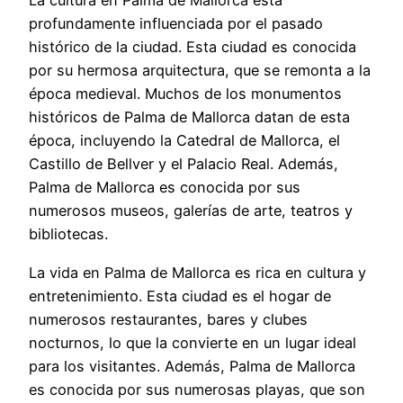
La cultura en Palma de Mallorca está
profundamente influenciada por el pasado
histórico de la ciudad. Esta ciudad es conocida
por su hermosa arquitectura, que se remonta a la
época medieval. Muchos de los monumentos
históricos de Palma de Mallorca datan de esta
época, incluyendo la Catedral de Mallorca, el
Castillo de Bellver y el Palacio Real. Además,
Palma de Mallorca es conocida por sus
numerosos museos, galerías de arte, teatros y
bibliotecas.
La vida en Palma de Mallorca es rica en cultura y
entretenimiento. Esta ciudad es el hogar de
numerosos restaurantes, bares y clubes
nocturnos, lo que la convierte en un lugar ideal
para los visitantes. Además, Palma de Mallorca
es conocida por sus numerosas playas, que son