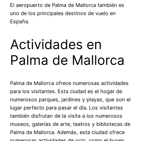
El aeropuerto de Palma de Mallorca también es
uno de los principales destinos de vuelo en
España.
Actividades en
Palma de Mallorca
Palma de Mallorca ofrece numerosas actividades
para los visitantes. Esta ciudad es el hogar de
numerosos parques, jardines y playas, que son el
lugar perfecto para pasar el día. Los visitantes
también disfrutan de la visita a los numerosos
museos, galerías de arte, teatros y bibliotecas de
Palma de Mallorca. Además, esta ciudad ofrece
numerosas actividades de ocio, como el buceo,