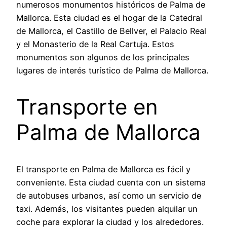
numerosos monumentos históricos de Palma de
Mallorca. Esta ciudad es el hogar de la Catedral
de Mallorca, el Castillo de Bellver, el Palacio Real
y el Monasterio de la Real Cartuja. Estos
monumentos son algunos de los principales
lugares de interés turístico de Palma de Mallorca.
Transporte en
Palma de Mallorca
El transporte en Palma de Mallorca es fácil y
conveniente. Esta ciudad cuenta con un sistema
de autobuses urbanos, así como un servicio de
taxi. Además, los visitantes pueden alquilar un
coche para explorar la ciudad y los alrededores.