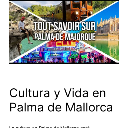
Cultura y Vida en
Palma de Mallorca