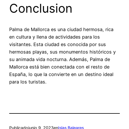
Conclusion
Palma de Mallorca es una ciudad hermosa, rica
en cultura y llena de actividades para los
visitantes. Esta ciudad es conocida por sus
hermosas playas, sus monumentos históricos y
su animada vida nocturna. Además, Palma de
Mallorca está bien conectada con el resto de
España, lo que la convierte en un destino ideal
para los turistas.
Publicado
junio 9, 2023
en
Islas Baleares