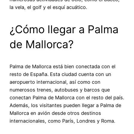
la vela, el golf y el esquí acuático.
¿Cómo llegar a Palma
de Mallorca?
Palma de Mallorca está bien conectada con el
resto de España. Esta ciudad cuenta con un
aeropuerto internacional, así como con
numerosos trenes, autobuses y barcos que
conectan Palma de Mallorca con el resto del país.
Además, los visitantes pueden llegar a Palma de
Mallorca en avión desde otros destinos
internacionales, como París, Londres y Roma.