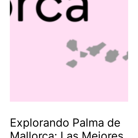
Explorando Palma de
Mallorca: Las Mejores