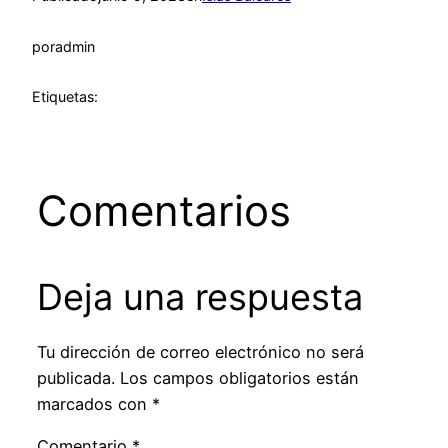
por
admin
Etiquetas:
Comentarios
Deja una respuesta
Tu dirección de correo electrónico no será
publicada.
Los campos obligatorios están
marcados con
*
Comentario
*