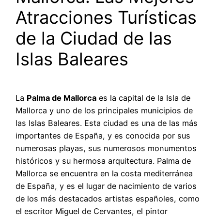
Atracciones Turísticas
de la Ciudad de las
Islas Baleares
La
Palma de Mallorca
es la capital de la Isla de
Mallorca y uno de los principales municipios de
las Islas Baleares. Esta ciudad es una de las más
importantes de España, y es conocida por sus
numerosas playas, sus numerosos monumentos
históricos y su hermosa arquitectura. Palma de
Mallorca se encuentra en la costa mediterránea
de España, y es el lugar de nacimiento de varios
de los más destacados artistas españoles, como
el escritor Miguel de Cervantes, el pintor