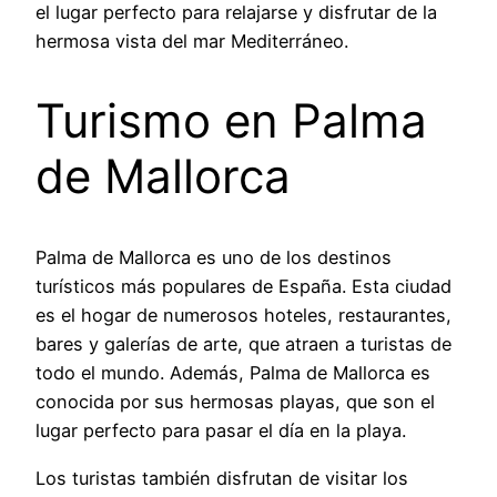
el lugar perfecto para relajarse y disfrutar de la
hermosa vista del mar Mediterráneo.
Turismo en Palma
de Mallorca
Palma de Mallorca es uno de los destinos
turísticos más populares de España. Esta ciudad
es el hogar de numerosos hoteles, restaurantes,
bares y galerías de arte, que atraen a turistas de
todo el mundo. Además, Palma de Mallorca es
conocida por sus hermosas playas, que son el
lugar perfecto para pasar el día en la playa.
Los turistas también disfrutan de visitar los