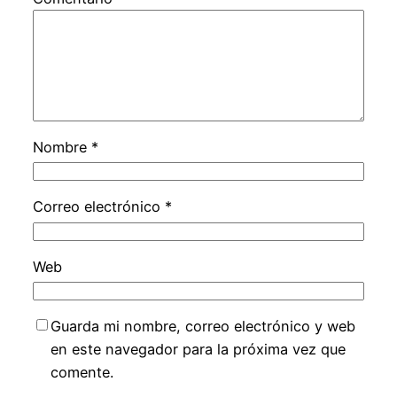
Nombre
*
Correo electrónico
*
Web
Guarda mi nombre, correo electrónico y web
en este navegador para la próxima vez que
comente.