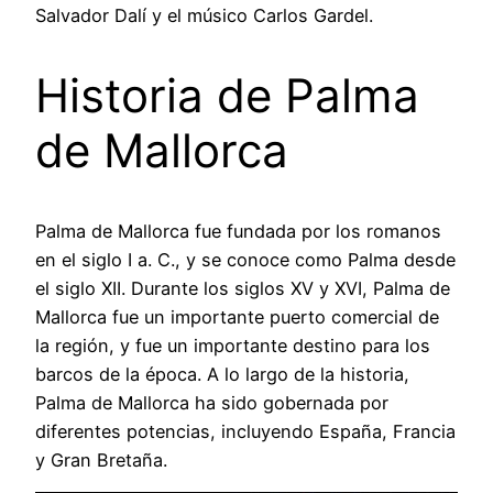
Salvador Dalí y el músico Carlos Gardel.
Historia de Palma
de Mallorca
Palma de Mallorca fue fundada por los romanos
en el siglo I a. C., y se conoce como Palma desde
el siglo XII. Durante los siglos XV y XVI, Palma de
Mallorca fue un importante puerto comercial de
la región, y fue un importante destino para los
barcos de la época. A lo largo de la historia,
Palma de Mallorca ha sido gobernada por
diferentes potencias, incluyendo España, Francia
y Gran Bretaña.