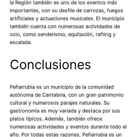
la Región también es uno de los eventos más
importantes, con su desfile de carrozas, fuegos
artificiales y actuaciones musicales. El municipio
también cuenta con numerosas actividades de
ocio, como senderismo, equitación, rafting y
escalada.
Conclusiones
Peñarrubia es un municipio de la comunidad
autónoma de Cantabria, con un gran patrimonio
cultural y numerosos parajes naturales. Su
gastronomía es muy variada y destaca por sus
platos típicos. Además, también ofrece
numerosas actividades y eventos durante todo el
año. Por todas estas razones, Peñarrubia es un