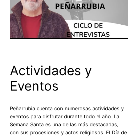
Actividades y
Eventos
Peñarrubia cuenta con numerosas actividades y
eventos para disfrutar durante todo el año. La
Semana Santa es una de las más destacadas,
con sus procesiones y actos religiosos. El Día de