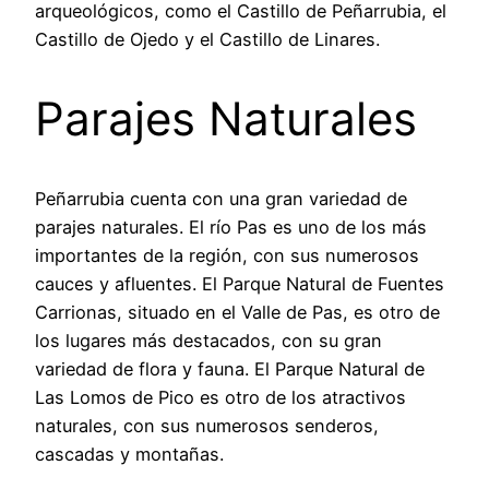
arqueológicos, como el Castillo de Peñarrubia, el
Castillo de Ojedo y el Castillo de Linares.
Parajes Naturales
Peñarrubia cuenta con una gran variedad de
parajes naturales. El río Pas es uno de los más
importantes de la región, con sus numerosos
cauces y afluentes. El Parque Natural de Fuentes
Carrionas, situado en el Valle de Pas, es otro de
los lugares más destacados, con su gran
variedad de flora y fauna. El Parque Natural de
Las Lomos de Pico es otro de los atractivos
naturales, con sus numerosos senderos,
cascadas y montañas.