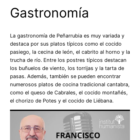
Gastronomía
La gastronomía de Peñarrubia es muy variada y
destaca por sus platos típicos como el cocido
pasiego, la cecina de león, el cabrito al horno y la
trucha de río. Entre los postres típicos destacan
los buñuelos de viento, los torrijas y la tarta de
pasas. Además, también se pueden encontrar
numerosos platos de cocina tradicional cantabra,
como el queso de Cabrales, el cocido montañés,
el chorizo de Potes y el cocido de Liébana.