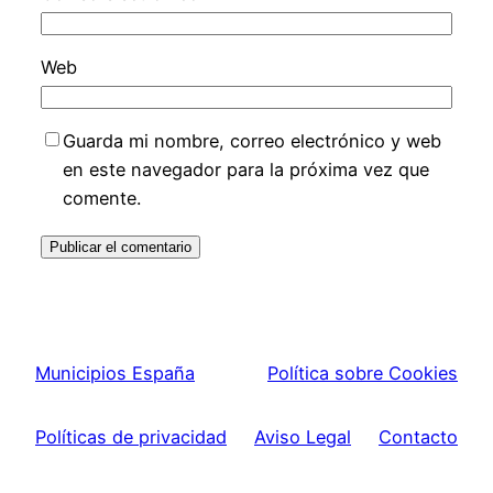
Web
Guarda mi nombre, correo electrónico y web
en este navegador para la próxima vez que
comente.
Municipios España
Política sobre Cookies
Políticas de privacidad
Aviso Legal
Contacto