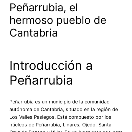
Peñarrubia, el
hermoso pueblo de
Cantabria
Introducción a
Peñarrubia
Peñarrubia es un municipio de la comunidad
autónoma de Cantabria, situado en la región de
Los Valles Pasiegos. Está compuesto por los
núcleos de Peñarrubia, Linares, Ojedo, Santa