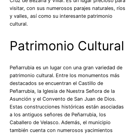
Cruz de Bezana y Villar. Es un lugar precioso para
visitar, con sus numerosos parajes naturales, ríos
y valles, así como su interesante patrimonio
cultural.
Patrimonio Cultural
Peñarrubia es un lugar con una gran variedad de
patrimonio cultural. Entre los monumentos más
destacados se encuentran el Castillo de
Peñarrubia, la Iglesia de Nuestra Señora de la
Asunción y el Convento de San Juan de Dios.
Estas construcciones históricas están asociadas
a los antiguos señores de Peñarrubia, los
Caballero de Velasco. Además, el municipio
también cuenta con numerosos yacimientos