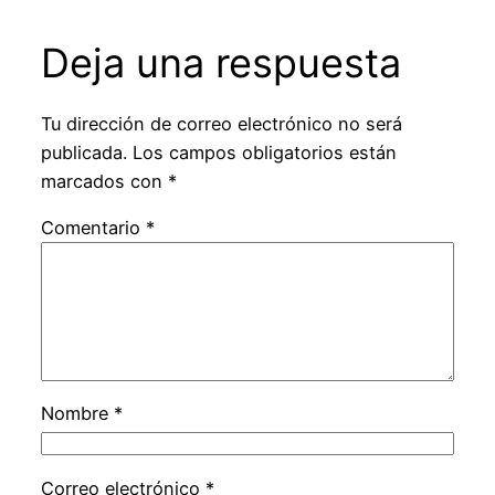
Deja una respuesta
Tu dirección de correo electrónico no será
publicada.
Los campos obligatorios están
marcados con
*
Comentario
*
Nombre
*
Correo electrónico
*