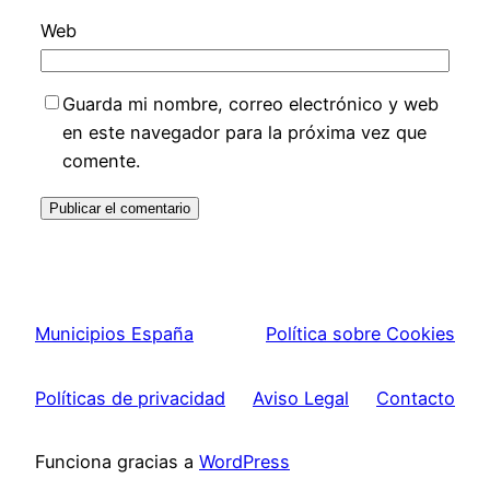
Web
Guarda mi nombre, correo electrónico y web
en este navegador para la próxima vez que
comente.
Municipios España
Política sobre Cookies
Políticas de privacidad
Aviso Legal
Contacto
Funciona gracias a
WordPress