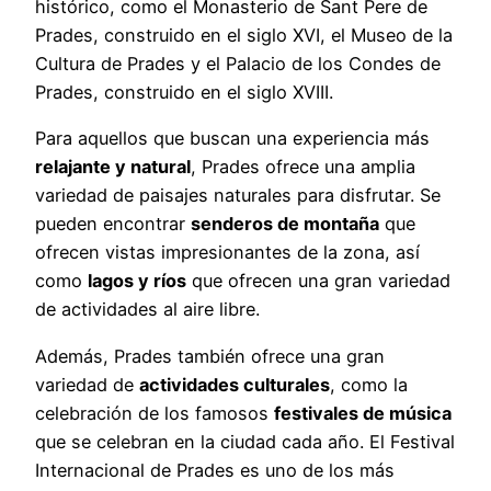
histórico, como el Monasterio de Sant Pere de
Prades, construido en el siglo XVI, el Museo de la
Cultura de Prades y el Palacio de los Condes de
Prades, construido en el siglo XVIII.
Para aquellos que buscan una experiencia más
relajante y natural
, Prades ofrece una amplia
variedad de paisajes naturales para disfrutar. Se
pueden encontrar
senderos de montaña
que
ofrecen vistas impresionantes de la zona, así
como
lagos y ríos
que ofrecen una gran variedad
de actividades al aire libre.
Además, Prades también ofrece una gran
variedad de
actividades culturales
, como la
celebración de los famosos
festivales de música
que se celebran en la ciudad cada año. El Festival
Internacional de Prades es uno de los más