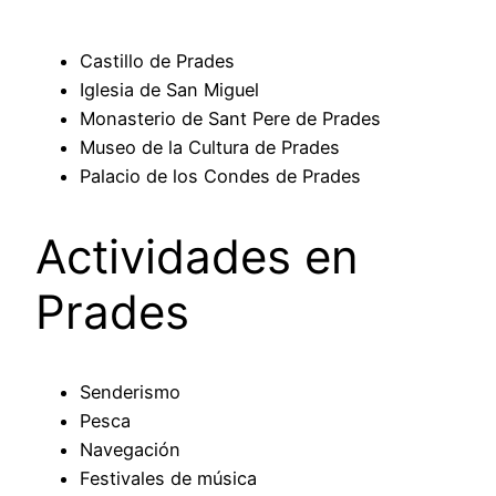
Castillo de Prades
Iglesia de San Miguel
Monasterio de Sant Pere de Prades
Museo de la Cultura de Prades
Palacio de los Condes de Prades
Actividades en
Prades
Senderismo
Pesca
Navegación
Festivales de música