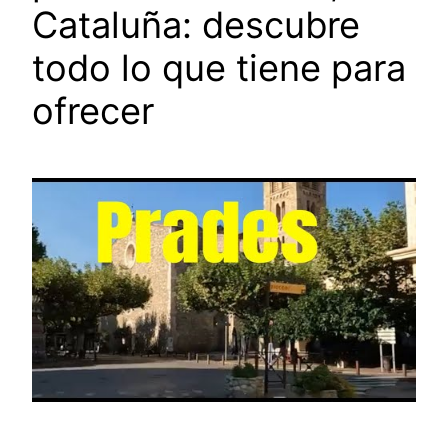
Cataluña: descubre
todo lo que tiene para
ofrecer