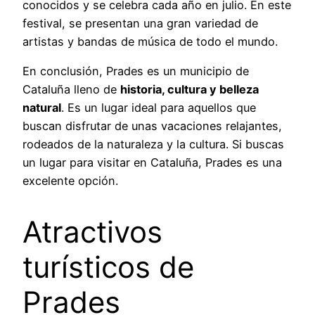
conocidos y se celebra cada año en julio. En este
festival, se presentan una gran variedad de
artistas y bandas de música de todo el mundo.
En conclusión, Prades es un municipio de
Cataluña lleno de
historia, cultura y belleza
natural
. Es un lugar ideal para aquellos que
buscan disfrutar de unas vacaciones relajantes,
rodeados de la naturaleza y la cultura. Si buscas
un lugar para visitar en Cataluña, Prades es una
excelente opción.
Atractivos
turísticos de
Prades