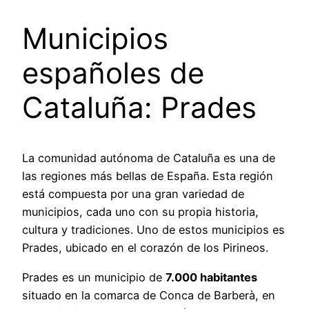
Municipios
españoles de
Cataluña: Prades
La comunidad autónoma de Cataluña es una de
las regiones más bellas de España. Esta región
está compuesta por una gran variedad de
municipios, cada uno con su propia historia,
cultura y tradiciones. Uno de estos municipios es
Prades, ubicado en el corazón de los Pirineos.
Prades es un municipio de
7.000 habitantes
situado en la comarca de Conca de Barberà, en