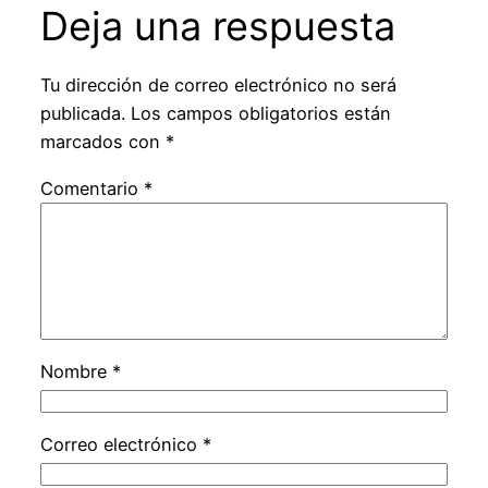
Deja una respuesta
Tu dirección de correo electrónico no será
publicada.
Los campos obligatorios están
marcados con
*
Comentario
*
Nombre
*
Correo electrónico
*