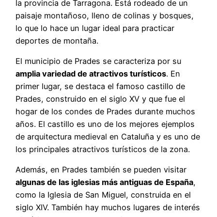
la provincia de Tarragona. Está rodeado de un
paisaje montañoso, lleno de colinas y bosques,
lo que lo hace un lugar ideal para practicar
deportes de montaña.
El municipio de Prades se caracteriza por su
amplia variedad de atractivos turísticos
. En
primer lugar, se destaca el famoso castillo de
Prades, construido en el siglo XV y que fue el
hogar de los condes de Prades durante muchos
años. El castillo es uno de los mejores ejemplos
de arquitectura medieval en Cataluña y es uno de
los principales atractivos turísticos de la zona.
Además, en Prades también se pueden visitar
algunas de las iglesias más antiguas de España
,
como la Iglesia de San Miguel, construida en el
siglo XIV. También hay muchos lugares de interés