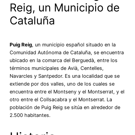
Reig, un Municipio de
Cataluña
Puig Reig
, un municipio español situado en la
Comunidad Autónoma de Cataluña, se encuentra
ubicado en la comarca del Berguedà, entre los
términos municipales de Avià, Centelles,
Navarcles y Santpedor. Es una localidad que se
extiende por dos valles, uno de los cuales se
encuentra entre el Montseny y el Montserrat, y el
otro entre el Collsacabra y el Montserrat. La
población de Puig Reig se sitúa en alrededor de
2.500 habitantes.