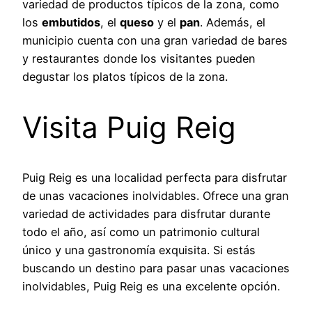
variedad de productos típicos de la zona, como
los
embutidos
, el
queso
y el
pan
. Además, el
municipio cuenta con una gran variedad de bares
y restaurantes donde los visitantes pueden
degustar los platos típicos de la zona.
Visita Puig Reig
Puig Reig es una localidad perfecta para disfrutar
de unas vacaciones inolvidables. Ofrece una gran
variedad de actividades para disfrutar durante
todo el año, así como un patrimonio cultural
único y una gastronomía exquisita. Si estás
buscando un destino para pasar unas vacaciones
inolvidables, Puig Reig es una excelente opción.