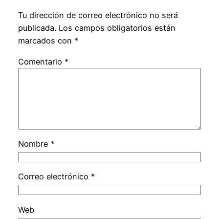
Tu dirección de correo electrónico no será
publicada.
Los campos obligatorios están
marcados con
*
Comentario
*
Nombre
*
Correo electrónico
*
Web