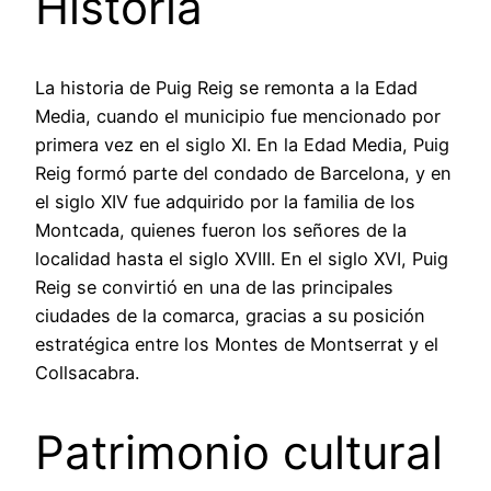
Historia
La historia de Puig Reig se remonta a la Edad
Media, cuando el municipio fue mencionado por
primera vez en el siglo XI. En la Edad Media, Puig
Reig formó parte del condado de Barcelona, y en
el siglo XIV fue adquirido por la familia de los
Montcada, quienes fueron los señores de la
localidad hasta el siglo XVIII. En el siglo XVI, Puig
Reig se convirtió en una de las principales
ciudades de la comarca, gracias a su posición
estratégica entre los Montes de Montserrat y el
Collsacabra.
Patrimonio cultural