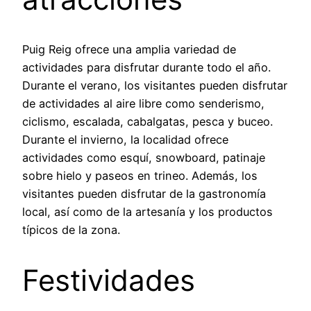
Puig Reig ofrece una amplia variedad de
actividades para disfrutar durante todo el año.
Durante el verano, los visitantes pueden disfrutar
de actividades al aire libre como senderismo,
ciclismo, escalada, cabalgatas, pesca y buceo.
Durante el invierno, la localidad ofrece
actividades como esquí, snowboard, patinaje
sobre hielo y paseos en trineo. Además, los
visitantes pueden disfrutar de la gastronomía
local, así como de la artesanía y los productos
típicos de la zona.
Festividades