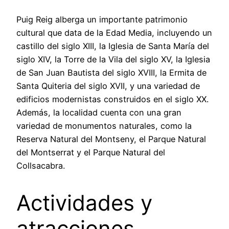
Puig Reig alberga un importante patrimonio
cultural que data de la Edad Media, incluyendo un
castillo del siglo XIII, la Iglesia de Santa María del
siglo XIV, la Torre de la Vila del siglo XV, la Iglesia
de San Juan Bautista del siglo XVIII, la Ermita de
Santa Quiteria del siglo XVII, y una variedad de
edificios modernistas construidos en el siglo XX.
Además, la localidad cuenta con una gran
variedad de monumentos naturales, como la
Reserva Natural del Montseny, el Parque Natural
del Montserrat y el Parque Natural del
Collsacabra.
Actividades y
atracciones