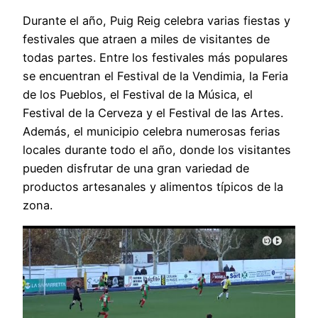
Durante el año, Puig Reig celebra varias fiestas y
festivales que atraen a miles de visitantes de
todas partes. Entre los festivales más populares
se encuentran el Festival de la Vendimia, la Feria
de los Pueblos, el Festival de la Música, el
Festival de la Cerveza y el Festival de las Artes.
Además, el municipio celebra numerosas ferias
locales durante todo el año, donde los visitantes
pueden disfrutar de una gran variedad de
productos artesanales y alimentos típicos de la
zona.