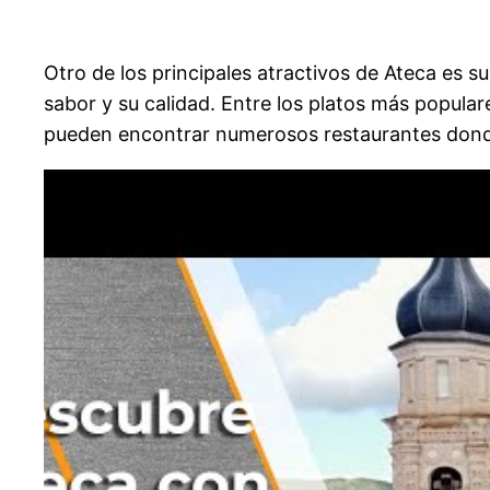
Otro de los principales atractivos de Ateca es 
sabor y su calidad. Entre los platos más popula
pueden encontrar numerosos restaurantes donde 