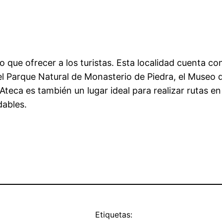
ue ofrecer a los turistas. Esta localidad cuenta con
el Parque Natural de Monasterio de Piedra, el Museo 
Ateca es también un lugar ideal para realizar rutas en 
dables.
Etiquetas: