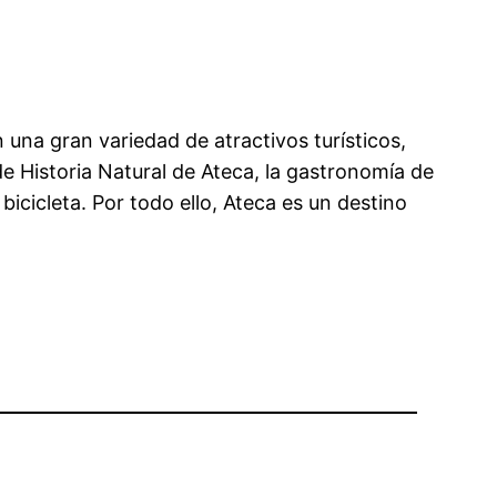
 una gran variedad de atractivos turísticos,
de Historia Natural de Ateca, la gastronomía de
bicicleta. Por todo ello, Ateca es un destino