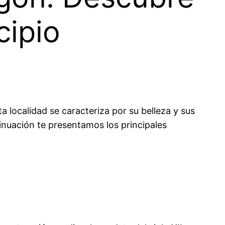
cipio
 localidad se caracteriza por su belleza y sus
tinuación te presentamos los principales