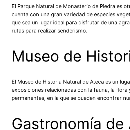
El Parque Natural de Monasterio de Piedra es otro
cuenta con una gran variedad de especies veget
que sea un lugar ideal para disfrutar de una ag
rutas para realizar senderismo.
Museo de Histori
El Museo de Historia Natural de Ateca es un lug
exposiciones relacionadas con la fauna, la flora
permanentes, en la que se pueden encontrar nume
Gastronomía de 