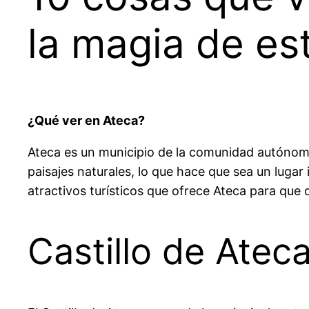
la magia de est
¿Qué ver en Ateca?
Ateca es un municipio de la comunidad autónoma 
paisajes naturales, lo que hace que sea un lugar
atractivos turísticos que ofrece Ateca para que 
Castillo de Atec