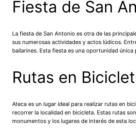
Fiesta de San An
La fiesta de San Antonio es otra de las principal
sus numerosas actividades y actos lúdicos. Entre
bailarines. Esta fiesta es una oportunidad única p
Rutas en Bicicle
Ateca es un lugar ideal para realizar rutas en b
recorrer la localidad en bicicleta. Estas rutas so
monumentos y los lugares de interés de esta loc