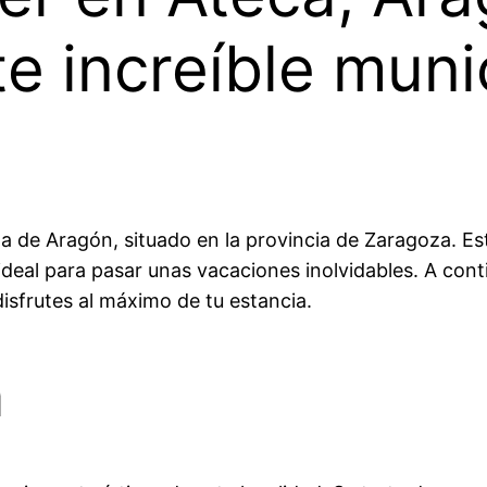
e increíble muni
de Aragón, situado en la provincia de Zaragoza. Esta
 ideal para pasar unas vacaciones inolvidables. A con
disfrutes al máximo de tu estancia.
a