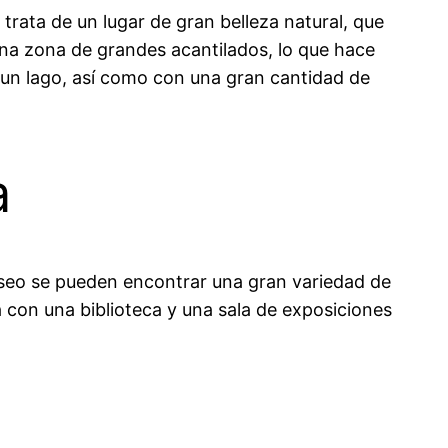
 trata de un lugar de gran belleza natural, que
na zona de grandes acantilados, lo que hace
 un lago, así como con una gran cantidad de
a
museo se pueden encontrar una gran variedad de
a con una biblioteca y una sala de exposiciones