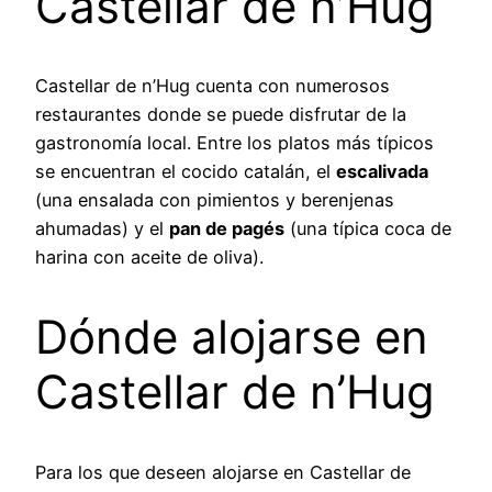
Castellar de n’Hug
Castellar de n’Hug cuenta con numerosos
restaurantes donde se puede disfrutar de la
gastronomía local. Entre los platos más típicos
se encuentran el cocido catalán, el
escalivada
(una ensalada con pimientos y berenjenas
ahumadas) y el
pan de pagés
(una típica coca de
harina con aceite de oliva).
Dónde alojarse en
Castellar de n’Hug
Para los que deseen alojarse en Castellar de