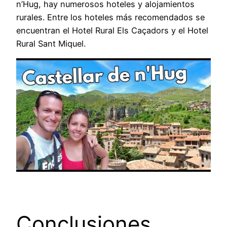
n’Hug, hay numerosos hoteles y alojamientos
rurales. Entre los hoteles más recomendados se
encuentran el Hotel Rural Els Caçadors y el Hotel
Rural Sant Miquel.
Conclusiones