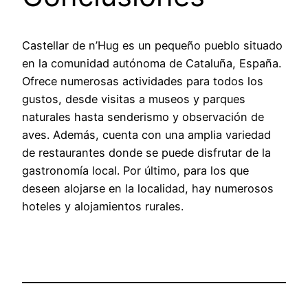
Castellar de n’Hug es un pequeño pueblo situado
en la comunidad autónoma de Cataluña, España.
Ofrece numerosas actividades para todos los
gustos, desde visitas a museos y parques
naturales hasta senderismo y observación de
aves. Además, cuenta con una amplia variedad
de restaurantes donde se puede disfrutar de la
gastronomía local. Por último, para los que
deseen alojarse en la localidad, hay numerosos
hoteles y alojamientos rurales.