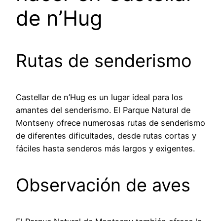
de n’Hug
Rutas de senderismo
Castellar de n’Hug es un lugar ideal para los
amantes del senderismo. El Parque Natural de
Montseny ofrece numerosas rutas de senderismo
de diferentes dificultades, desde rutas cortas y
fáciles hasta senderos más largos y exigentes.
Observación de aves