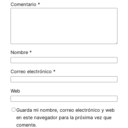
Comentario
*
Nombre
*
Correo electrónico
*
Web
Guarda mi nombre, correo electrónico y web
en este navegador para la próxima vez que
comente.