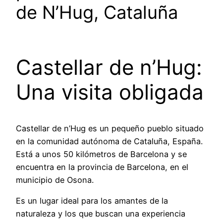
de N’Hug, Cataluña
Castellar de n’Hug:
Una visita obligada
Castellar de n’Hug es un pequeño pueblo situado
en la comunidad autónoma de Cataluña, España.
Está a unos 50 kilómetros de Barcelona y se
encuentra en la provincia de Barcelona, en el
municipio de Osona.
Es un lugar ideal para los amantes de la
naturaleza y los que buscan una experiencia