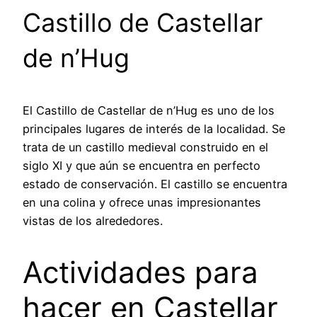
Castillo de Castellar
de n’Hug
El Castillo de Castellar de n’Hug es uno de los
principales lugares de interés de la localidad. Se
trata de un castillo medieval construido en el
siglo XI y que aún se encuentra en perfecto
estado de conservación. El castillo se encuentra
en una colina y ofrece unas impresionantes
vistas de los alrededores.
Actividades para
hacer en Castellar