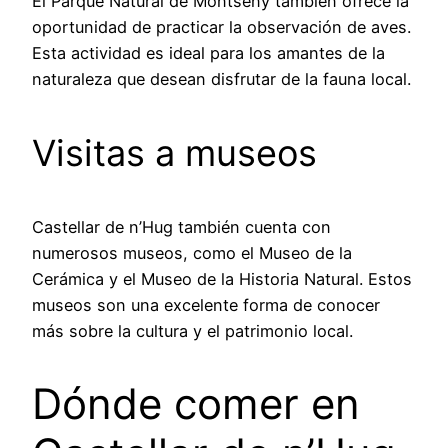
El Parque Natural de Montseny también ofrece la
oportunidad de practicar la observación de aves.
Esta actividad es ideal para los amantes de la
naturaleza que desean disfrutar de la fauna local.
Visitas a museos
Castellar de n’Hug también cuenta con
numerosos museos, como el Museo de la
Cerámica y el Museo de la Historia Natural. Estos
museos son una excelente forma de conocer
más sobre la cultura y el patrimonio local.
Dónde comer en