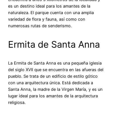
es un destino ideal para los amantes de la
naturaleza. El parque cuenta con una amplia
variedad de flora y fauna, así como con
numerosas rutas de senderismo.
Ermita de Santa Anna
La Ermita de Santa Anna es una pequeña iglesia
del siglo XVII que se encuentra en las afueras del
pueblo. Se trata de un edificio de estilo gótico
con una arquitectura única. Está dedicada a
Santa Anna, la madre de la Virgen María, y es un
lugar ideal para los amantes de la arquitectura
religiosa.