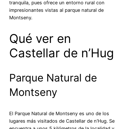
tranquila, pues ofrece un entorno rural con
impresionantes vistas al parque natural de
Montseny.
Qué ver en
Castellar de n’Hug
Parque Natural de
Montseny
El Parque Natural de Montseny es uno de los
lugares más visitados de Castellar de n’Hug. Se
encuentra a unos 5 kilómetros de la localidad y