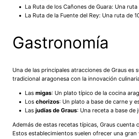
La Ruta de los Cañones de Guara: Una ruta 
La Ruta de la Fuente del Rey: Una ruta de 1
Gastronomía
Una de las principales atracciones de Graus es 
tradicional aragonesa con la innovación culinar
Las
migas
: Un plato típico de la cocina ar
Los
chorizos
: Un plato a base de carne y e
Las
judías de Graus
: Una receta a base de j
Además de estas recetas típicas, Graus cuenta 
Estos establecimientos suelen ofrecer una gran