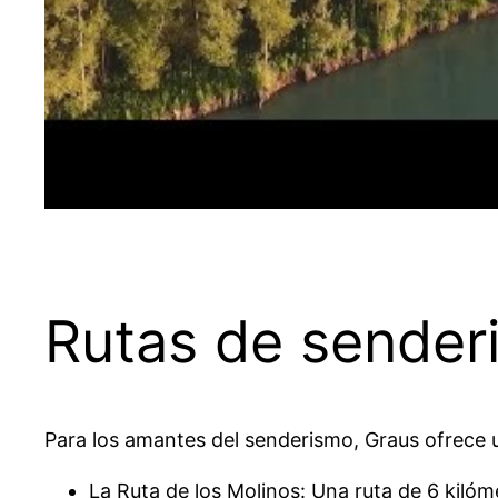
Rutas de sender
Para los amantes del senderismo, Graus ofrece u
La Ruta de los Molinos: Una ruta de 6 kilóm