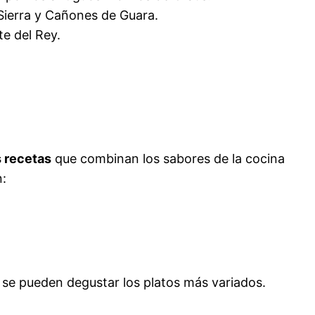
 Sierra y Cañones de Guara.
te del Rey.
s recetas
que combinan los sabores de la cocina
n:
 se pueden degustar los platos más variados.