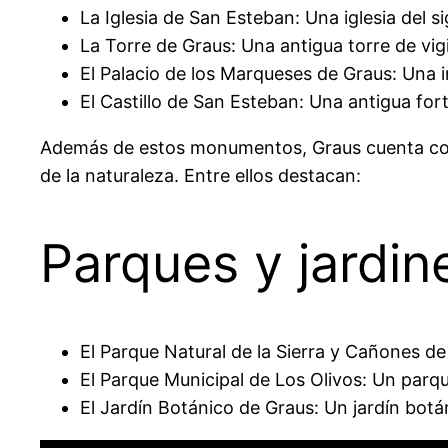
La Iglesia de San Esteban: Una iglesia del s
La Torre de Graus: Una antigua torre de vigil
El Palacio de los Marqueses de Graus: Una 
El Castillo de San Esteban: Una antigua fort
Además de estos monumentos, Graus cuenta con 
de la naturaleza. Entre ellos destacan:
Parques y jardin
El Parque Natural de la Sierra y Cañones de
El Parque Municipal de Los Olivos: Un parqu
El Jardín Botánico de Graus: Un jardín botá