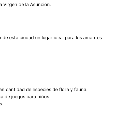
la Virgen de la Asunción.
e esta ciudad un lugar ideal para los amantes
an cantidad de especies de flora y fauna.
na de juegos para niños.
s.