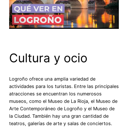
Cultura y ocio
Logroño ofrece una amplia variedad de
actividades para los turistas. Entre las principales
atracciones se encuentran los numerosos
museos, como el Museo de La Rioja, el Museo de
Arte Contemporáneo de Logroño y el Museo de
la Ciudad. También hay una gran cantidad de
teatros, galerías de arte y salas de conciertos.