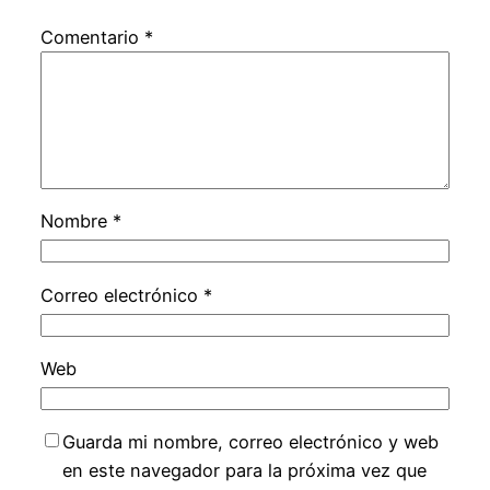
Comentario
*
Nombre
*
Correo electrónico
*
Web
Guarda mi nombre, correo electrónico y web
en este navegador para la próxima vez que