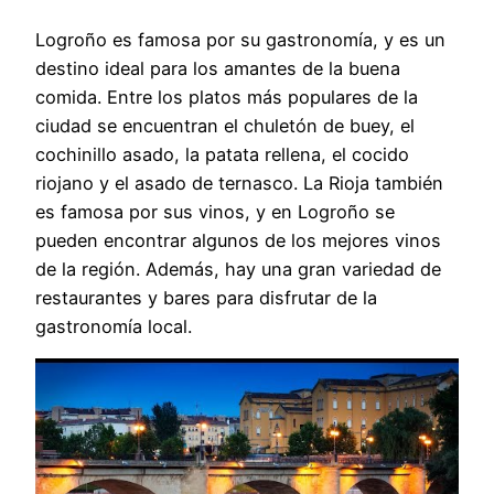
Logroño es famosa por su gastronomía, y es un
destino ideal para los amantes de la buena
comida. Entre los platos más populares de la
ciudad se encuentran el chuletón de buey, el
cochinillo asado, la patata rellena, el cocido
riojano y el asado de ternasco. La Rioja también
es famosa por sus vinos, y en Logroño se
pueden encontrar algunos de los mejores vinos
de la región. Además, hay una gran variedad de
restaurantes y bares para disfrutar de la
gastronomía local.