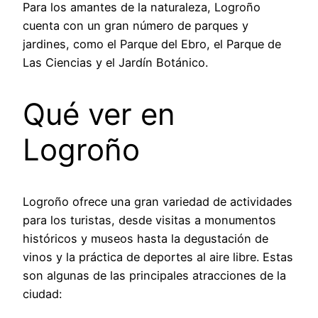
Para los amantes de la naturaleza, Logroño
cuenta con un gran número de parques y
jardines, como el Parque del Ebro, el Parque de
Las Ciencias y el Jardín Botánico.
Qué ver en
Logroño
Logroño ofrece una gran variedad de actividades
para los turistas, desde visitas a monumentos
históricos y museos hasta la degustación de
vinos y la práctica de deportes al aire libre. Estas
son algunas de las principales atracciones de la
ciudad: