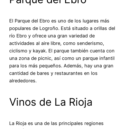
El Parque del Ebro es uno de los lugares más
populares de Logroño. Está situado a orillas del
río Ebro y ofrece una gran variedad de
actividades al aire libre, como senderismo,
ciclismo y kayak. El parque también cuenta con
una zona de picnic, así como un parque infantil
para los más pequeños. Además, hay una gran
cantidad de bares y restaurantes en los
alrededores.
Vinos de La Rioja
La Rioja es una de las principales regiones