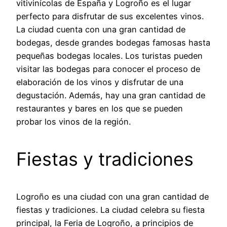
vitivinícolas de España y Logroño es el lugar
perfecto para disfrutar de sus excelentes vinos.
La ciudad cuenta con una gran cantidad de
bodegas, desde grandes bodegas famosas hasta
pequeñas bodegas locales. Los turistas pueden
visitar las bodegas para conocer el proceso de
elaboración de los vinos y disfrutar de una
degustación. Además, hay una gran cantidad de
restaurantes y bares en los que se pueden
probar los vinos de la región.
Fiestas y tradiciones
Logroño es una ciudad con una gran cantidad de
fiestas y tradiciones. La ciudad celebra su fiesta
principal, la Feria de Logroño, a principios de