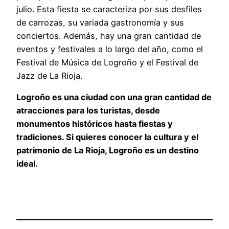
julio. Esta fiesta se caracteriza por sus desfiles
de carrozas, su variada gastronomía y sus
conciertos. Además, hay una gran cantidad de
eventos y festivales a lo largo del año, como el
Festival de Música de Logroño y el Festival de
Jazz de La Rioja.
Logroño es una ciudad con una gran cantidad de
atracciones para los turistas, desde
monumentos históricos hasta fiestas y
tradiciones. Si quieres conocer la cultura y el
patrimonio de La Rioja, Logroño es un destino
ideal.