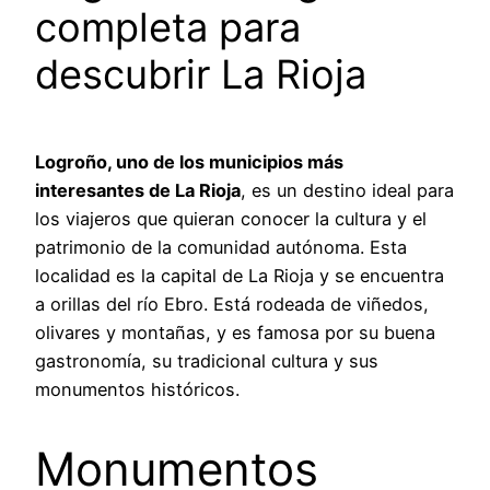
completa para
descubrir La Rioja
Logroño, uno de los municipios más
interesantes de La Rioja
, es un destino ideal para
los viajeros que quieran conocer la cultura y el
patrimonio de la comunidad autónoma. Esta
localidad es la capital de La Rioja y se encuentra
a orillas del río Ebro. Está rodeada de viñedos,
olivares y montañas, y es famosa por su buena
gastronomía, su tradicional cultura y sus
monumentos históricos.
Monumentos