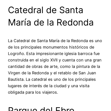
Catedral de Santa
María de la Redonda
La Catedral de Santa María de la Redonda es uno
de los principales monumentos históricos de
Logroño. Esta impresionante iglesia barroca fue
construida en el siglo XVII y cuenta con una gran
cantidad de obras de arte, como la pintura de la
Virgen de la Redonda y el retablo de San Juan
Bautista. La catedral es uno de los principales
lugares de interés de la ciudad y una visita
obligada para los viajeros.
Parque del Ebro