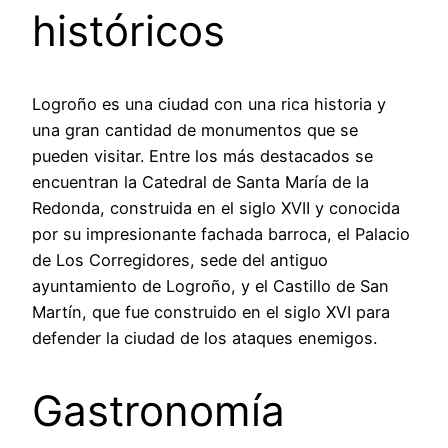
históricos
Logroño es una ciudad con una rica historia y
una gran cantidad de monumentos que se
pueden visitar. Entre los más destacados se
encuentran la Catedral de Santa María de la
Redonda, construida en el siglo XVII y conocida
por su impresionante fachada barroca, el Palacio
de Los Corregidores, sede del antiguo
ayuntamiento de Logroño, y el Castillo de San
Martín, que fue construido en el siglo XVI para
defender la ciudad de los ataques enemigos.
Gastronomía