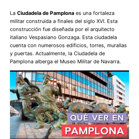
La
Ciudadela de Pamplona
es una fortaleza
militar construida a finales del siglo XVI. Esta
construcción fue diseñada por el arquitecto
italiano Vespasiano Gonzaga. Esta ciudadela
cuenta con numerosos edificios, torres, murallas
y puertas. Actualmente, la Ciudadela de
Pamplona alberga el Museo Militar de Navarra.