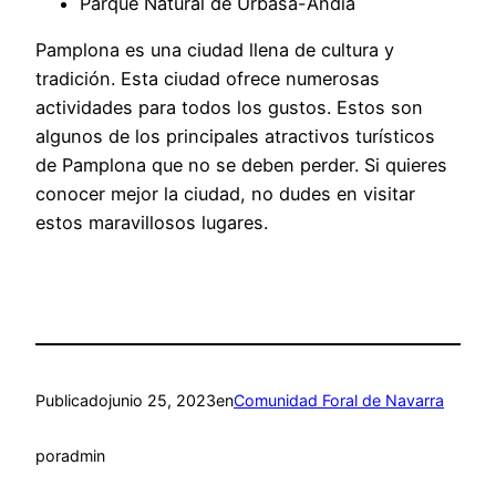
Parque Natural de Urbasa-Andia
Pamplona es una ciudad llena de cultura y
tradición. Esta ciudad ofrece numerosas
actividades para todos los gustos. Estos son
algunos de los principales atractivos turísticos
de Pamplona que no se deben perder. Si quieres
conocer mejor la ciudad, no dudes en visitar
estos maravillosos lugares.
Publicado
junio 25, 2023
en
Comunidad Foral de Navarra
por
admin