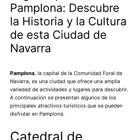
Pamplona: Descubre
la Historia y la Cultura
de esta Ciudad de
Navarra
Pamplona
, la capital de la Comunidad Foral de
Navarra, es una ciudad que ofrece una amplia
variedad de actividades y lugares para descubrir.
A continuación se presentan algunos de los
principales atractivos turísticos que se pueden
disfrutar en Pamplona.
Catedral de