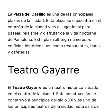
La
Plaza del Castillo
es una de las principales
plazas de la ciudad. Esta plaza se encuentra en el
corazón de la ciudad y es el lugar ideal para
pasear, relajarse y disfrutar de la vida nocturna
de Pamplona. Esta plaza alberga numerosos
edificios históricos, así como restaurantes, bares
y cafeterías.
Teatro Gayarre
El
Teatro Gayarre
es un teatro histórico situado
en el centro de la ciudad. Esta construcción se
construyó a principios del siglo XX y es uno de
los principales teatros de la ciudad. Esta sala de