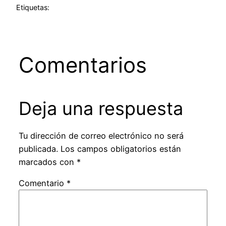
Etiquetas:
Comentarios
Deja una respuesta
Tu dirección de correo electrónico no será
publicada.
Los campos obligatorios están
marcados con
*
Comentario
*