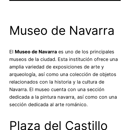
Museo de Navarra
El
Museo de Navarra
es uno de los principales
museos de la ciudad. Esta institución ofrece una
amplia variedad de exposiciones de arte y
arqueología, así como una colección de objetos
relacionados con la historia y la cultura de
Navarra. El museo cuenta con una sección
dedicada a la pintura navarra, así como con una
sección dedicada al arte románico.
Plaza del Castillo