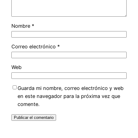
Nombre
*
Correo electrónico
*
Web
Guarda mi nombre, correo electrónico y web
en este navegador para la próxima vez que
comente.