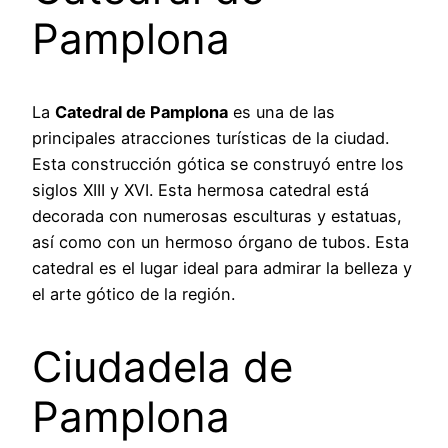
Pamplona
La
Catedral de Pamplona
es una de las
principales atracciones turísticas de la ciudad.
Esta construcción gótica se construyó entre los
siglos XIII y XVI. Esta hermosa catedral está
decorada con numerosas esculturas y estatuas,
así como con un hermoso órgano de tubos. Esta
catedral es el lugar ideal para admirar la belleza y
el arte gótico de la región.
Ciudadela de
Pamplona