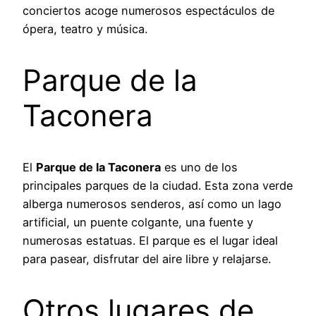
conciertos acoge numerosos espectáculos de
ópera, teatro y música.
Parque de la
Taconera
El
Parque de la Taconera
es uno de los
principales parques de la ciudad. Esta zona verde
alberga numerosos senderos, así como un lago
artificial, un puente colgante, una fuente y
numerosas estatuas. El parque es el lugar ideal
para pasear, disfrutar del aire libre y relajarse.
Otros lugares de