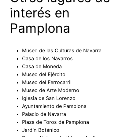
interés en
Pamplona
Museo de las Culturas de Navarra
Casa de los Navarros
Casa de Moneda
Museo del Ejército
Museo del Ferrocarril
Museo de Arte Moderno
Iglesia de San Lorenzo
Ayuntamiento de Pamplona
Palacio de Navarra
Plaza de Toros de Pamplona
Jardín Botánico