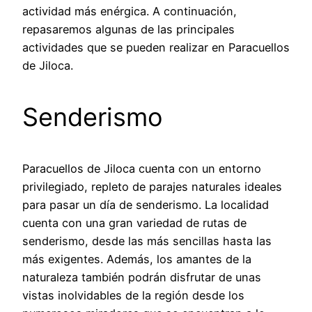
actividad más enérgica. A continuación,
repasaremos algunas de las principales
actividades que se pueden realizar en Paracuellos
de Jiloca.
Senderismo
Paracuellos de Jiloca cuenta con un entorno
privilegiado, repleto de parajes naturales ideales
para pasar un día de senderismo. La localidad
cuenta con una gran variedad de rutas de
senderismo, desde las más sencillas hasta las
más exigentes. Además, los amantes de la
naturaleza también podrán disfrutar de unas
vistas inolvidables de la región desde los