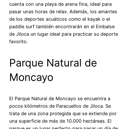
cuenta con una playa de arena fina, ideal para
pasar unas horas de relax. Además, los amantes
de los deportes acuáticos como el kayak o el
paddle surf también encontrarán en el Embalse
de Jiloca un lugar ideal para practicar su deporte
favorito.
Parque Natural de
Moncayo
El Parque Natural de Moncayo se encuentra a
pocos kilómetros de Paracuellos de Jiloca. Se
trata de una zona protegida que se extiende por
una superficie de más de 10.000 hectáreas. El
parque es un lugar perfecto para pasar un día de