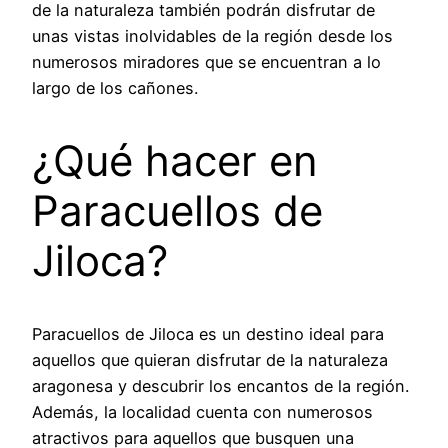
de la naturaleza también podrán disfrutar de
unas vistas inolvidables de la región desde los
numerosos miradores que se encuentran a lo
largo de los cañones.
¿Qué hacer en
Paracuellos de
Jiloca?
Paracuellos de Jiloca es un destino ideal para
aquellos que quieran disfrutar de la naturaleza
aragonesa y descubrir los encantos de la región.
Además, la localidad cuenta con numerosos
atractivos para aquellos que busquen una