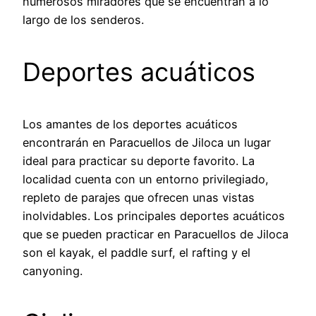
numerosos miradores que se encuentran a lo
largo de los senderos.
Deportes acuáticos
Los amantes de los deportes acuáticos
encontrarán en Paracuellos de Jiloca un lugar
ideal para practicar su deporte favorito. La
localidad cuenta con un entorno privilegiado,
repleto de parajes que ofrecen unas vistas
inolvidables. Los principales deportes acuáticos
que se pueden practicar en Paracuellos de Jiloca
son el kayak, el paddle surf, el rafting y el
canyoning.