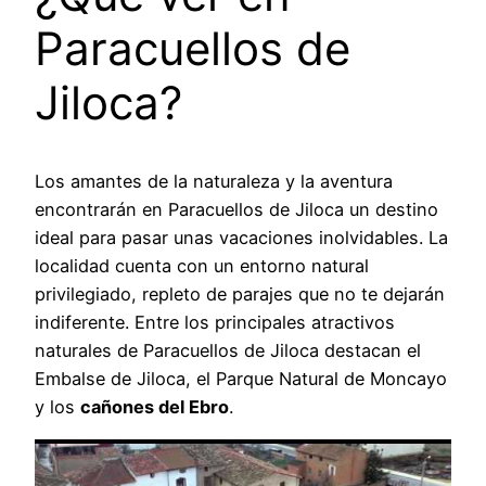
Paracuellos de
Jiloca?
Los amantes de la naturaleza y la aventura
encontrarán en Paracuellos de Jiloca un destino
ideal para pasar unas vacaciones inolvidables. La
localidad cuenta con un entorno natural
privilegiado, repleto de parajes que no te dejarán
indiferente. Entre los principales atractivos
naturales de Paracuellos de Jiloca destacan el
Embalse de Jiloca, el Parque Natural de Moncayo
y los
cañones del Ebro
.