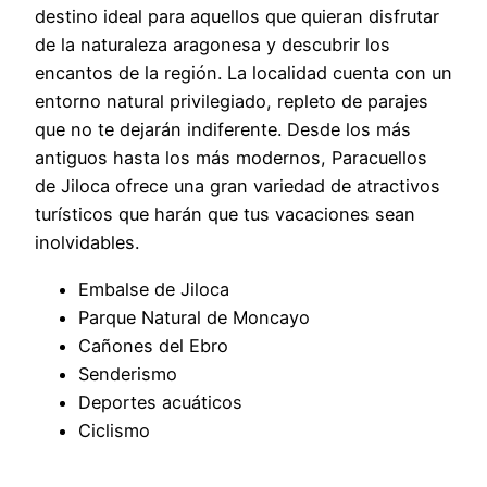
destino ideal para aquellos que quieran disfrutar
de la naturaleza aragonesa y descubrir los
encantos de la región. La localidad cuenta con un
entorno natural privilegiado, repleto de parajes
que no te dejarán indiferente. Desde los más
antiguos hasta los más modernos, Paracuellos
de Jiloca ofrece una gran variedad de atractivos
turísticos que harán que tus vacaciones sean
inolvidables.
Embalse de Jiloca
Parque Natural de Moncayo
Cañones del Ebro
Senderismo
Deportes acuáticos
Ciclismo