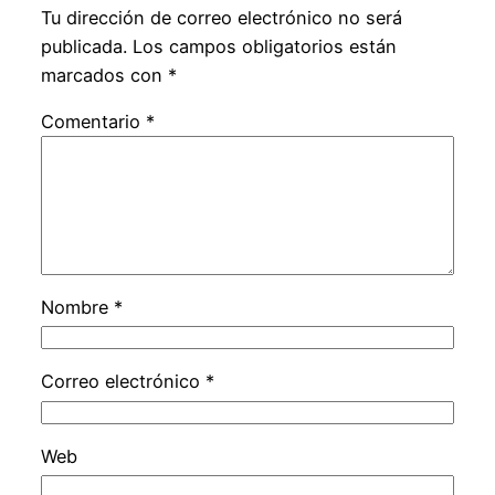
Tu dirección de correo electrónico no será
publicada.
Los campos obligatorios están
marcados con
*
Comentario
*
Nombre
*
Correo electrónico
*
Web