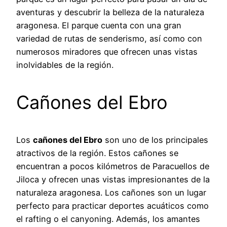
aventuras y descubrir la belleza de la naturaleza
aragonesa. El parque cuenta con una gran
variedad de rutas de senderismo, así como con
numerosos miradores que ofrecen unas vistas
inolvidables de la región.
Cañones del Ebro
Los
cañones del Ebro
son uno de los principales
atractivos de la región. Estos cañones se
encuentran a pocos kilómetros de Paracuellos de
Jiloca y ofrecen unas vistas impresionantes de la
naturaleza aragonesa. Los cañones son un lugar
perfecto para practicar deportes acuáticos como
el rafting o el canyoning. Además, los amantes