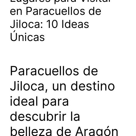
en Paracuellos de
Jiloca: 10 Ideas
Únicas
Paracuellos de
Jiloca, un destino
ideal para
descubrir la
belleza de Aragón