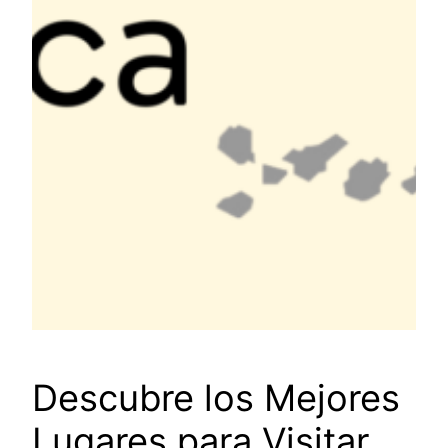
Descubre los Mejores
Lugares para Visitar