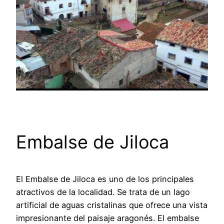
Embalse de Jiloca
El Embalse de Jiloca es uno de los principales
atractivos de la localidad. Se trata de un lago
artificial de aguas cristalinas que ofrece una vista
impresionante del paisaje aragonés. El embalse