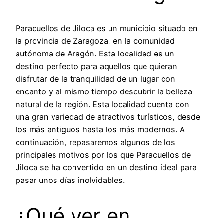
Paracuellos de Jiloca es un municipio situado en
la provincia de Zaragoza, en la comunidad
autónoma de Aragón. Esta localidad es un
destino perfecto para aquellos que quieran
disfrutar de la tranquilidad de un lugar con
encanto y al mismo tiempo descubrir la belleza
natural de la región. Esta localidad cuenta con
una gran variedad de atractivos turísticos, desde
los más antiguos hasta los más modernos. A
continuación, repasaremos algunos de los
principales motivos por los que Paracuellos de
Jiloca se ha convertido en un destino ideal para
pasar unos días inolvidables.
¿Qué ver en