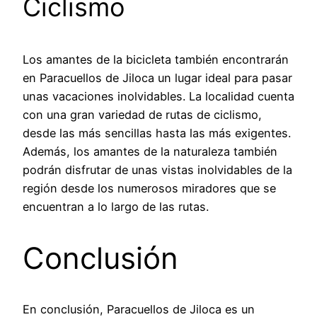
Ciclismo
Los amantes de la bicicleta también encontrarán
en Paracuellos de Jiloca un lugar ideal para pasar
unas vacaciones inolvidables. La localidad cuenta
con una gran variedad de rutas de ciclismo,
desde las más sencillas hasta las más exigentes.
Además, los amantes de la naturaleza también
podrán disfrutar de unas vistas inolvidables de la
región desde los numerosos miradores que se
encuentran a lo largo de las rutas.
Conclusión
En conclusión, Paracuellos de Jiloca es un