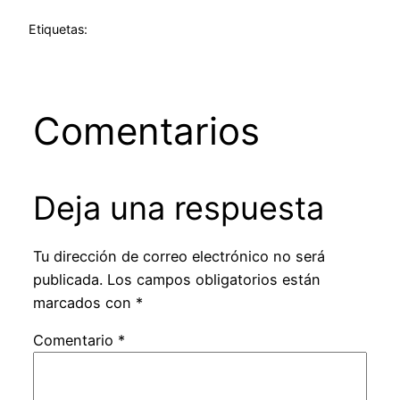
Etiquetas:
Comentarios
Deja una respuesta
Tu dirección de correo electrónico no será
publicada.
Los campos obligatorios están
marcados con
*
Comentario
*