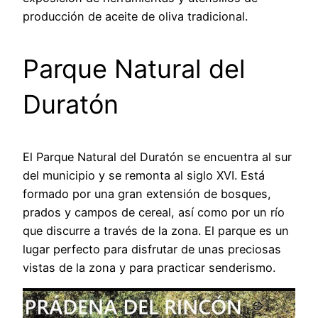
producción de aceite de oliva tradicional.
Parque Natural del
Duratón
El Parque Natural del Duratón se encuentra al sur
del municipio y se remonta al siglo XVI. Está
formado por una gran extensión de bosques,
prados y campos de cereal, así como por un río
que discurre a través de la zona. El parque es un
lugar perfecto para disfrutar de unas preciosas
vistas de la zona y para practicar senderismo.