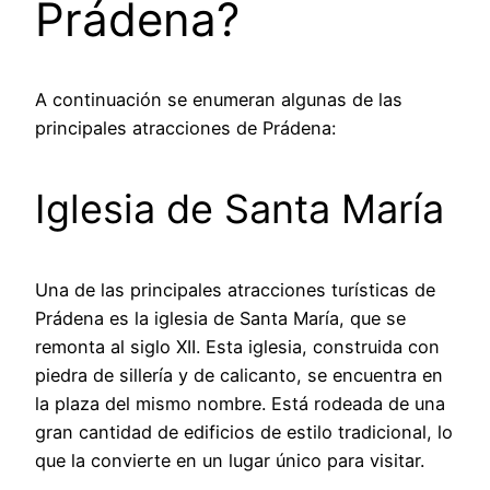
Prádena?
A continuación se enumeran algunas de las
principales atracciones de Prádena:
Iglesia de Santa María
Una de las principales atracciones turísticas de
Prádena es la iglesia de Santa María, que se
remonta al siglo XII. Esta iglesia, construida con
piedra de sillería y de calicanto, se encuentra en
la plaza del mismo nombre. Está rodeada de una
gran cantidad de edificios de estilo tradicional, lo
que la convierte en un lugar único para visitar.