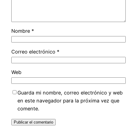
Nombre
*
Correo electrónico
*
Web
Guarda mi nombre, correo electrónico y web
en este navegador para la próxima vez que
comente.