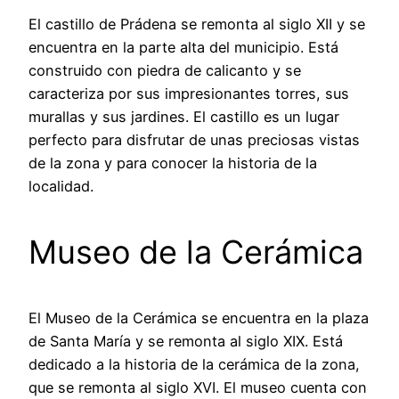
El castillo de Prádena se remonta al siglo XII y se
encuentra en la parte alta del municipio. Está
construido con piedra de calicanto y se
caracteriza por sus impresionantes torres, sus
murallas y sus jardines. El castillo es un lugar
perfecto para disfrutar de unas preciosas vistas
de la zona y para conocer la historia de la
localidad.
Museo de la Cerámica
El Museo de la Cerámica se encuentra en la plaza
de Santa María y se remonta al siglo XIX. Está
dedicado a la historia de la cerámica de la zona,
que se remonta al siglo XVI. El museo cuenta con