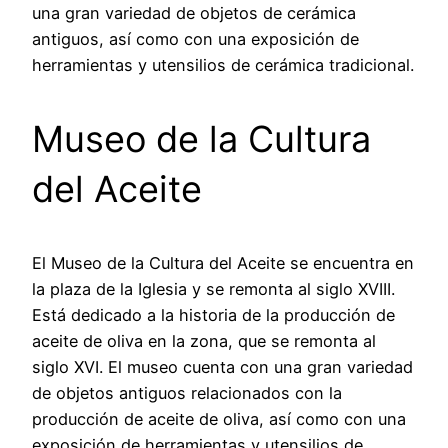
una gran variedad de objetos de cerámica
antiguos, así como con una exposición de
herramientas y utensilios de cerámica tradicional.
Museo de la Cultura
del Aceite
El Museo de la Cultura del Aceite se encuentra en
la plaza de la Iglesia y se remonta al siglo XVIII.
Está dedicado a la historia de la producción de
aceite de oliva en la zona, que se remonta al
siglo XVI. El museo cuenta con una gran variedad
de objetos antiguos relacionados con la
producción de aceite de oliva, así como con una
exposición de herramientas y utensilios de