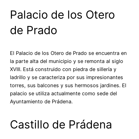
Palacio de los Otero
de Prado
El Palacio de los Otero de Prado se encuentra en
la parte alta del municipio y se remonta al siglo
XVIII. Está construido con piedra de sillería y
ladrillo y se caracteriza por sus impresionantes
torres, sus balcones y sus hermosos jardines. El
palacio se utiliza actualmente como sede del
Ayuntamiento de Prádena.
Castillo de Prádena