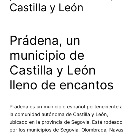
Castilla y León
Prádena, un
municipio de
Castilla y León
lleno de encantos
Prádena es un municipio español perteneciente a
la comunidad autónoma de Castilla y León,
ubicado en la provincia de Segovia. Está rodeado
por los municipios de Segovia, Olombrada, Navas