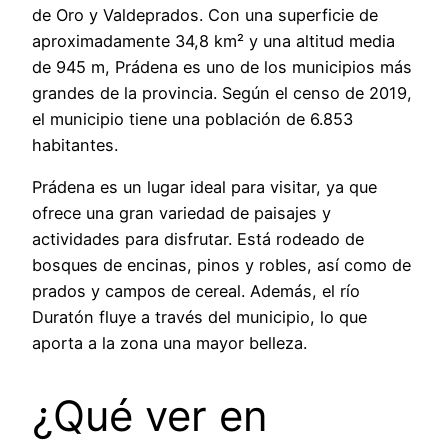
de Oro y Valdeprados. Con una superficie de
aproximadamente 34,8 km² y una altitud media
de 945 m, Prádena es uno de los municipios más
grandes de la provincia. Según el censo de 2019,
el municipio tiene una población de 6.853
habitantes.
Prádena es un lugar ideal para visitar, ya que
ofrece una gran variedad de paisajes y
actividades para disfrutar. Está rodeado de
bosques de encinas, pinos y robles, así como de
prados y campos de cereal. Además, el río
Duratón fluye a través del municipio, lo que
aporta a la zona una mayor belleza.
¿Qué ver en