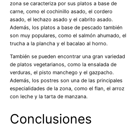
zona se caracteriza por sus platos a base de
carne, como el cochinillo asado, el cordero
asado, el lechazo asado y el cabrito asado.
Además, los platos a base de pescado también
son muy populares, como el salmón ahumado, el
trucha a la plancha y el bacalao al horno.
También se pueden encontrar una gran variedad
de platos vegetarianos, como la ensalada de
verduras, el pisto manchego y el gazpacho.
Además, los postres son una de las principales
especialidades de la zona, como el flan, el arroz
con leche y la tarta de manzana.
Conclusiones