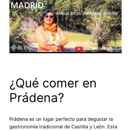
¿Qué comer en
Prádena?
Prádena es un lugar perfecto para degustar la
gastronomía tradicional de Castilla y León. Esta