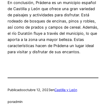
En conclusión, Prádena es un municipio español
de Castilla y León que ofrece una gran variedad
de paisajes y actividades para disfrutar. Está
rodeado de bosques de encinas, pinos y robles,
así como de prados y campos de cereal. Además,
el río Duratón fluye a través del municipio, lo que
aporta a la zona una mayor belleza. Estas
características hacen de Prádena un lugar ideal
para visitar y disfrutar de sus encantos.
Publicado
octubre 12, 2023
en
Castilla y León
por
admin