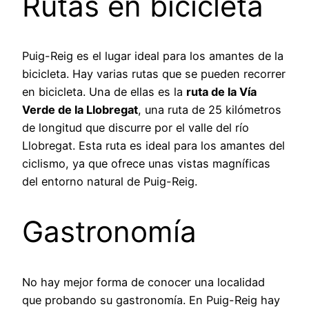
Rutas en bicicleta
Puig-Reig es el lugar ideal para los amantes de la
bicicleta. Hay varias rutas que se pueden recorrer
en bicicleta. Una de ellas es la
ruta de la Vía
Verde de la Llobregat
, una ruta de 25 kilómetros
de longitud que discurre por el valle del río
Llobregat. Esta ruta es ideal para los amantes del
ciclismo, ya que ofrece unas vistas magníficas
del entorno natural de Puig-Reig.
Gastronomía
No hay mejor forma de conocer una localidad
que probando su gastronomía. En Puig-Reig hay