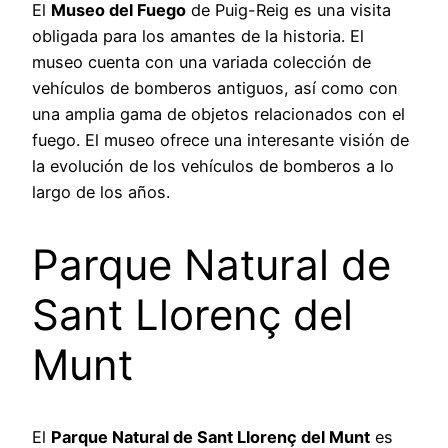
El
Museo del Fuego
de Puig-Reig es una visita
obligada para los amantes de la historia. El
museo cuenta con una variada colección de
vehículos de bomberos antiguos, así como con
una amplia gama de objetos relacionados con el
fuego. El museo ofrece una interesante visión de
la evolución de los vehículos de bomberos a lo
largo de los años.
Parque Natural de
Sant Llorenç del
Munt
El
Parque Natural de Sant Llorenç del Munt
es