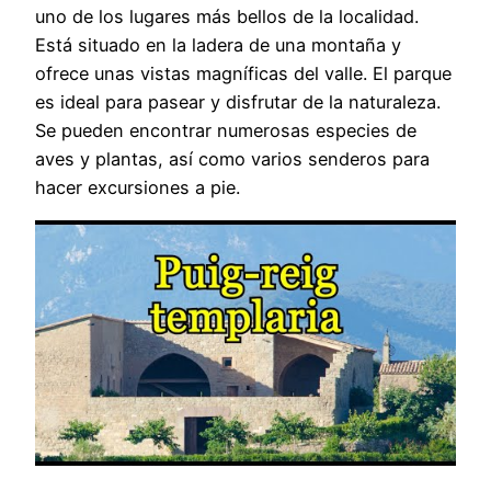
uno de los lugares más bellos de la localidad.
Está situado en la ladera de una montaña y
ofrece unas vistas magníficas del valle. El parque
es ideal para pasear y disfrutar de la naturaleza.
Se pueden encontrar numerosas especies de
aves y plantas, así como varios senderos para
hacer excursiones a pie.