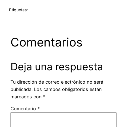
Etiquetas:
Comentarios
Deja una respuesta
Tu dirección de correo electrónico no será
publicada.
Los campos obligatorios están
marcados con
*
Comentario
*