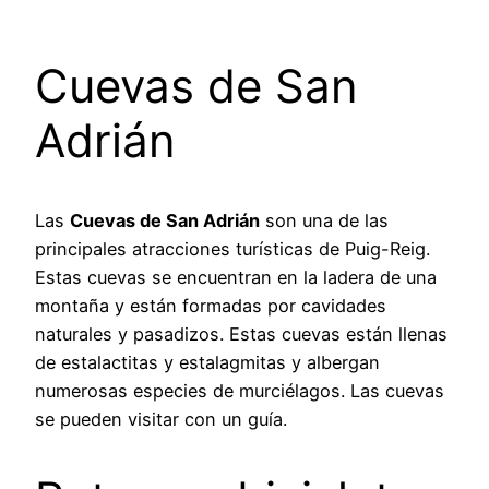
Cuevas de San
Adrián
Las
Cuevas de San Adrián
son una de las
principales atracciones turísticas de Puig-Reig.
Estas cuevas se encuentran en la ladera de una
montaña y están formadas por cavidades
naturales y pasadizos. Estas cuevas están llenas
de estalactitas y estalagmitas y albergan
numerosas especies de murciélagos. Las cuevas
se pueden visitar con un guía.