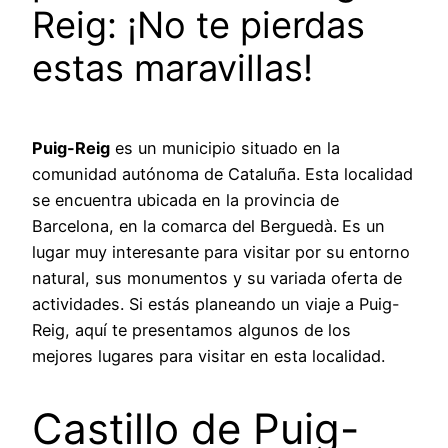
Reig: ¡No te pierdas
estas maravillas!
Puig-Reig
es un municipio situado en la
comunidad autónoma de Cataluña. Esta localidad
se encuentra ubicada en la provincia de
Barcelona, en la comarca del Berguedà. Es un
lugar muy interesante para visitar por su entorno
natural, sus monumentos y su variada oferta de
actividades. Si estás planeando un viaje a Puig-
Reig, aquí te presentamos algunos de los
mejores lugares para visitar en esta localidad.
Castillo de Puig-