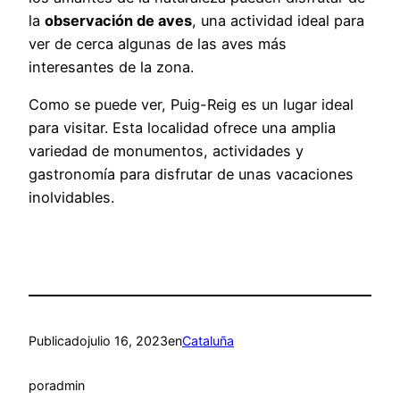
la
observación de aves
, una actividad ideal para
ver de cerca algunas de las aves más
interesantes de la zona.
Como se puede ver, Puig-Reig es un lugar ideal
para visitar. Esta localidad ofrece una amplia
variedad de monumentos, actividades y
gastronomía para disfrutar de unas vacaciones
inolvidables.
Publicado
julio 16, 2023
en
Cataluña
por
admin