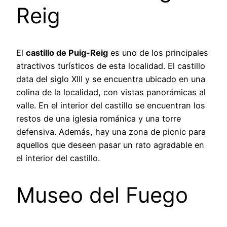
Reig
El
castillo de Puig-Reig
es uno de los principales
atractivos turísticos de esta localidad. El castillo
data del siglo XIII y se encuentra ubicado en una
colina de la localidad, con vistas panorámicas al
valle. En el interior del castillo se encuentran los
restos de una iglesia románica y una torre
defensiva. Además, hay una zona de picnic para
aquellos que deseen pasar un rato agradable en
el interior del castillo.
Museo del Fuego