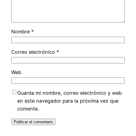
Nombre
*
Correo electrónico
*
Web
Guarda mi nombre, correo electrónico y web
en este navegador para la próxima vez que
comente.