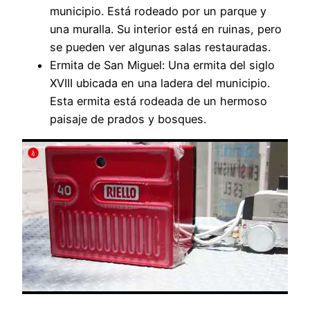
municipio. Está rodeado por un parque y
una muralla. Su interior está en ruinas, pero
se pueden ver algunas salas restauradas.
Ermita de San Miguel: Una ermita del siglo
XVIII ubicada en una ladera del municipio.
Esta ermita está rodeada de un hermoso
paisaje de prados y bosques.