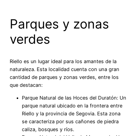
Parques y zonas
verdes
Riello es un lugar ideal para los amantes de la
naturaleza. Esta localidad cuenta con una gran
cantidad de parques y zonas verdes, entre los
que destacan:
Parque Natural de las Hoces del Duratón: Un
parque natural ubicado en la frontera entre
Riello y la provincia de Segovia. Esta zona
se caracteriza por sus cañones de piedra
caliza, bosques y ríos.