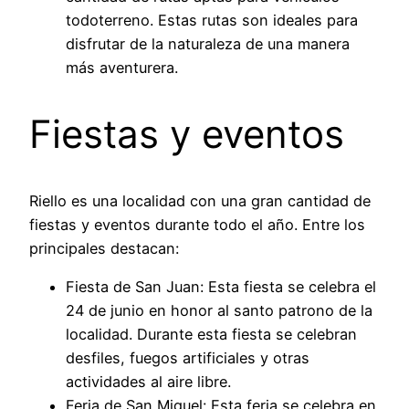
todoterreno. Estas rutas son ideales para
disfrutar de la naturaleza de una manera
más aventurera.
Fiestas y eventos
Riello es una localidad con una gran cantidad de
fiestas y eventos durante todo el año. Entre los
principales destacan:
Fiesta de San Juan: Esta fiesta se celebra el
24 de junio en honor al santo patrono de la
localidad. Durante esta fiesta se celebran
desfiles, fuegos artificiales y otras
actividades al aire libre.
Feria de San Miguel: Esta feria se celebra en