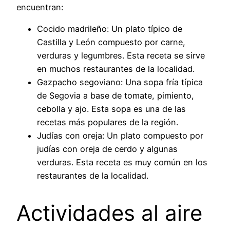
encuentran:
Cocido madrileño: Un plato típico de
Castilla y León compuesto por carne,
verduras y legumbres. Esta receta se sirve
en muchos restaurantes de la localidad.
Gazpacho segoviano: Una sopa fría típica
de Segovia a base de tomate, pimiento,
cebolla y ajo. Esta sopa es una de las
recetas más populares de la región.
Judías con oreja: Un plato compuesto por
judías con oreja de cerdo y algunas
verduras. Esta receta es muy común en los
restaurantes de la localidad.
Actividades al aire