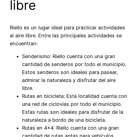
libre
Riello es un lugar ideal para practicar actividades
al aire libre. Entre las principales actividades se
encuentran:
Senderismo: Riello cuenta con una gran
cantidad de senderos por todo el municipio.
Estos senderos son ideales para pasear,
admirar la naturaleza y disfrutar del aire
libre.
Rutas en bicicleta: Esta localidad cuenta con
una red de ciclovías por todo el municipio.
Estas rutas son ideales para disfrutar de la
naturaleza a bordo de una bicicleta.
Rutas en 4×4: Riello cuenta con una gran
cantidad de rutas aptas para vehículos