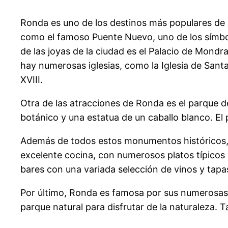
Ronda es uno de los destinos más populares de
como el famoso Puente Nuevo, uno de los símbolo
de las joyas de la ciudad es el Palacio de Mondr
hay numerosas iglesias, como la Iglesia de Santa 
XVIII.
Otra de las atracciones de Ronda es el parque d
botánico y una estatua de un caballo blanco. El p
Además de todos estos monumentos históricos, 
excelente cocina, con numerosos platos típicos
bares con una variada selección de vinos y tapa
Por último, Ronda es famosa por sus numerosas 
parque natural para disfrutar de la naturaleza.