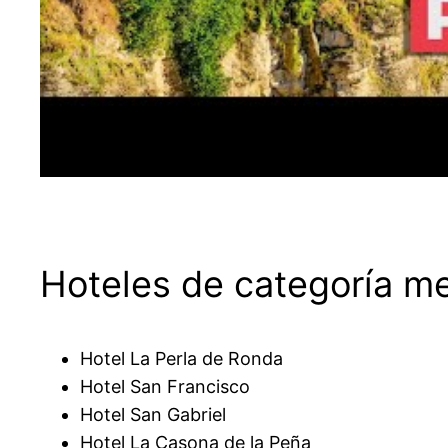
Hoteles de categoría m
Hotel La Perla de Ronda
Hotel San Francisco
Hotel San Gabriel
Hotel La Casona de la Peña