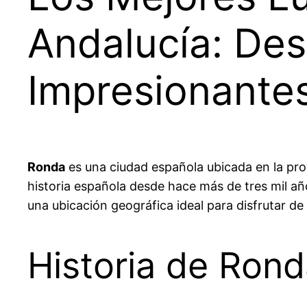
Andalucía: Des
Impresionante
Ronda
es una ciudad española ubicada en la pro
historia española desde hace más de tres mil años
una ubicación geográfica ideal para disfrutar de
Historia de Ron