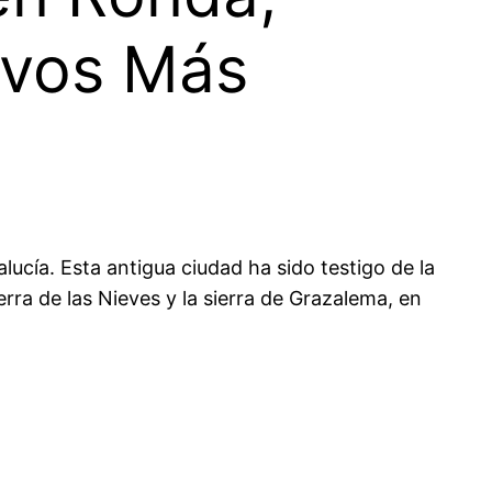
ivos Más
cía. Esta antigua ciudad ha sido testigo de la
erra de las Nieves y la sierra de Grazalema, en