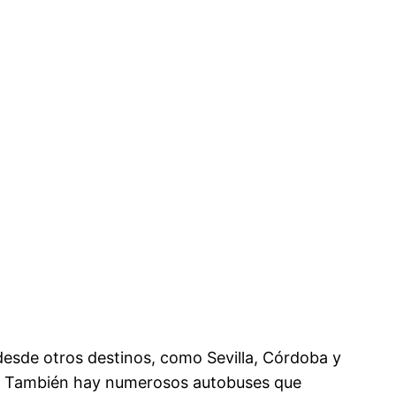
esde otros destinos, como Sevilla, Córdoba y
ga. También hay numerosos autobuses que