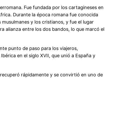
rerromana. Fue fundada por los cartagineses en
África. Durante la época romana fue conocida
usulmanes y los cristianos, y fue el lugar
era alianza entre los dos bandos, lo que marcó el
te punto de paso para los viajeros,
Ibérica en el siglo XVII, que unió a España y
 recuperó rápidamente y se convirtió en uno de