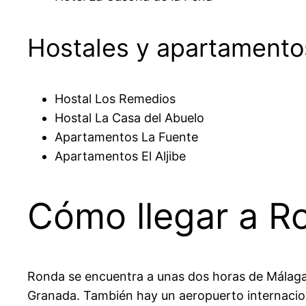
Hostales y apartamento
Hostal Los Remedios
Hostal La Casa del Abuelo
Apartamentos La Fuente
Apartamentos El Aljibe
Cómo llegar a R
Ronda se encuentra a unas dos horas de Málaga 
Granada. También hay un aeropuerto internacio