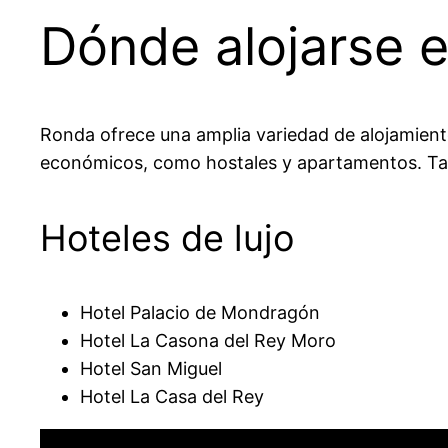
Dónde alojarse 
Ronda ofrece una amplia variedad de alojamiento
económicos, como hostales y apartamentos. Tam
Hoteles de lujo
Hotel Palacio de Mondragón
Hotel La Casona del Rey Moro
Hotel San Miguel
Hotel La Casa del Rey