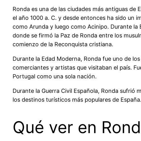
Ronda es una de las ciudades más antiguas de E
el año 1000 a. C. y desde entonces ha sido un 
como Arunda y luego como Acinipo. Durante la E
donde se firmó la Paz de Ronda entre los musulma
comienzo de la Reconquista cristiana.
Durante la Edad Moderna, Ronda fue uno de los 
comerciantes y artistas que visitaban el país. Fu
Portugal como una sola nación.
Durante la Guerra Civil Española, Ronda sufrió 
los destinos turísticos más populares de España
Qué ver en Ron