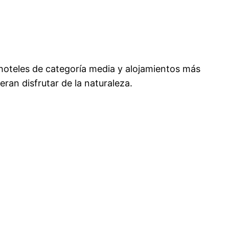
 hoteles de categoría media y alojamientos más
an disfrutar de la naturaleza.