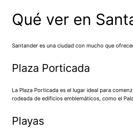
Qué ver en Sant
Santander es una ciudad con mucho que ofrecer a 
Plaza Porticada
La Plaza Porticada es el lugar ideal para comenz
rodeada de edificios emblemáticos, como el Palac
Playas