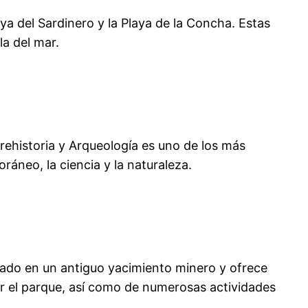
ya del Sardinero y la Playa de la Concha. Estas
la del mar.
ehistoria y Arqueología es uno de los más
áneo, la ciencia y la naturaleza.
tuado en un antiguo yacimiento minero y ofrece
por el parque, así como de numerosas actividades