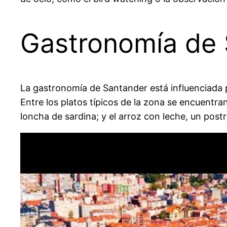
Gastronomía de
La gastronomía de Santander está influenciada p
Entre los platos típicos de la zona se encuentr
loncha de sardina; y el arroz con leche, un postr