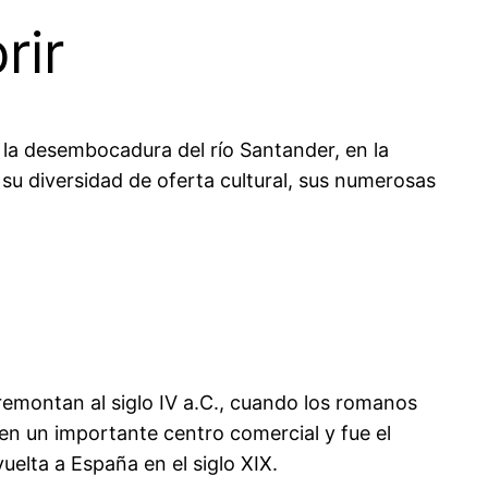
rir
la desembocadura del río Santander, en la
r su diversidad de oferta cultural, sus numerosas
emontan al siglo IV a.C., cuando los romanos
en un importante centro comercial y fue el
uelta a España en el siglo XIX.