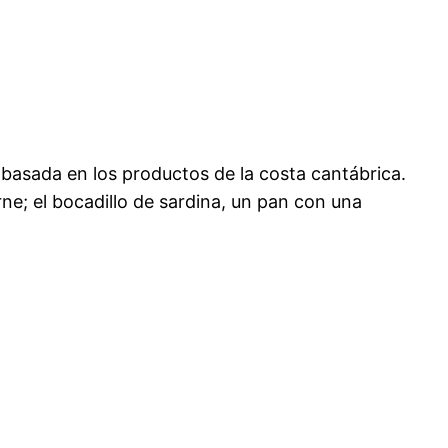
 basada en los productos de la costa cantábrica.
ne; el bocadillo de sardina, un pan con una