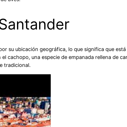
 Santander
or su ubicación geográfica, lo que significa que está
an el cachopo, una especie de empanada rellena de car
e tradicional.