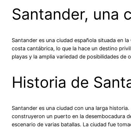
Santander, una c
Santander es una ciudad española situada en la
costa cantábrica, lo que la hace un destino privi
playas y la amplia variedad de posibilidades de 
Historia de Sant
Santander es una ciudad con una larga historia
construyeron un puerto en la desembocadura del 
escenario de varias batallas. La ciudad fue tomad