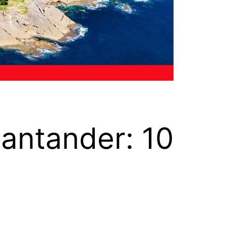
Santander: 10