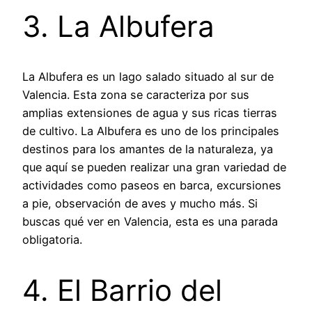
3. La Albufera
La Albufera es un lago salado situado al sur de
Valencia. Esta zona se caracteriza por sus
amplias extensiones de agua y sus ricas tierras
de cultivo. La Albufera es uno de los principales
destinos para los amantes de la naturaleza, ya
que aquí se pueden realizar una gran variedad de
actividades como paseos en barca, excursiones
a pie, observación de aves y mucho más. Si
buscas qué ver en Valencia, esta es una parada
obligatoria.
4. El Barrio del