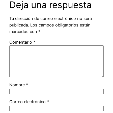
Deja una respuesta
Tu dirección de correo electrónico no será
publicada.
Los campos obligatorios están
marcados con
*
Comentario
*
Nombre
*
Correo electrónico
*