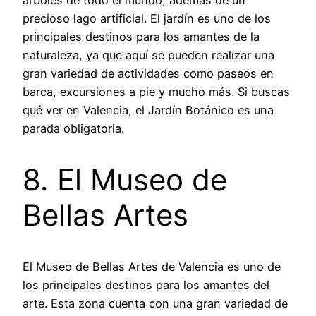
precioso lago artificial. El jardín es uno de los
principales destinos para los amantes de la
naturaleza, ya que aquí se pueden realizar una
gran variedad de actividades como paseos en
barca, excursiones a pie y mucho más. Si buscas
qué ver en Valencia, el Jardín Botánico es una
parada obligatoria.
8. El Museo de
Bellas Artes
El Museo de Bellas Artes de Valencia es uno de
los principales destinos para los amantes del
arte. Esta zona cuenta con una gran variedad de