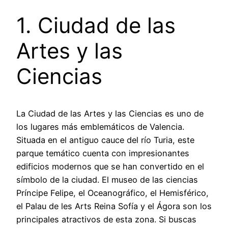
1. Ciudad de las
Artes y las
Ciencias
La Ciudad de las Artes y las Ciencias es uno de
los lugares más emblemáticos de Valencia.
Situada en el antiguo cauce del río Turia, este
parque temático cuenta con impresionantes
edificios modernos que se han convertido en el
símbolo de la ciudad. El museo de las ciencias
Príncipe Felipe, el Oceanográfico, el Hemisférico,
el Palau de les Arts Reina Sofía y el Ágora son los
principales atractivos de esta zona. Si buscas