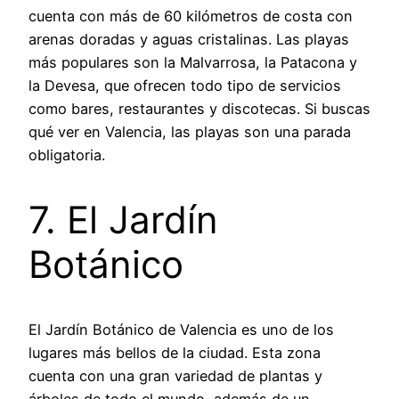
cuenta con más de 60 kilómetros de costa con
arenas doradas y aguas cristalinas. Las playas
más populares son la Malvarrosa, la Patacona y
la Devesa, que ofrecen todo tipo de servicios
como bares, restaurantes y discotecas. Si buscas
qué ver en Valencia, las playas son una parada
obligatoria.
7. El Jardín
Botánico
El Jardín Botánico de Valencia es uno de los
lugares más bellos de la ciudad. Esta zona
cuenta con una gran variedad de plantas y
árboles de todo el mundo, además de un