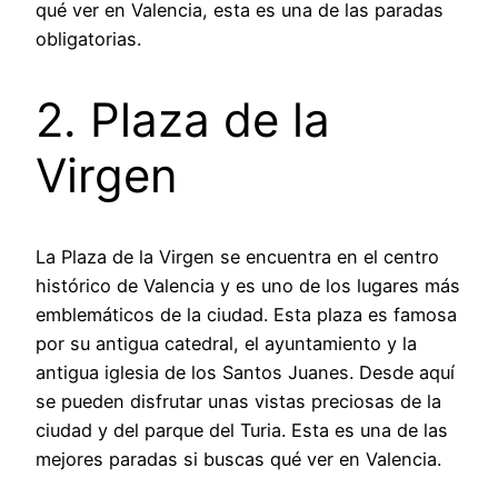
qué ver en Valencia, esta es una de las paradas
obligatorias.
2. Plaza de la
Virgen
La Plaza de la Virgen se encuentra en el centro
histórico de Valencia y es uno de los lugares más
emblemáticos de la ciudad. Esta plaza es famosa
por su antigua catedral, el ayuntamiento y la
antigua iglesia de los Santos Juanes. Desde aquí
se pueden disfrutar unas vistas preciosas de la
ciudad y del parque del Turia. Esta es una de las
mejores paradas si buscas qué ver en Valencia.