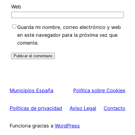
Web
Guarda mi nombre, correo electrónico y web
en este navegador para la próxima vez que
comente.
Municipios España
Política sobre Cookies
Políticas de privacidad
Aviso Legal
Contacto
Funciona gracias a
WordPress