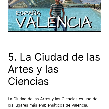
5. La Ciudad de las
Artes y las
Ciencias
La Ciudad de las Artes y las Ciencias es uno de
los lugares más emblemáticos de Valencia.