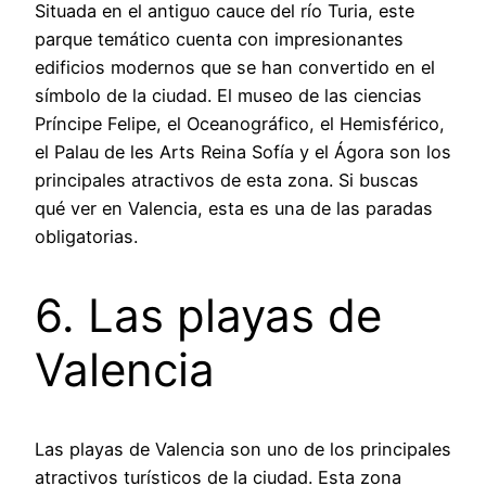
Situada en el antiguo cauce del río Turia, este
parque temático cuenta con impresionantes
edificios modernos que se han convertido en el
símbolo de la ciudad. El museo de las ciencias
Príncipe Felipe, el Oceanográfico, el Hemisférico,
el Palau de les Arts Reina Sofía y el Ágora son los
principales atractivos de esta zona. Si buscas
qué ver en Valencia, esta es una de las paradas
obligatorias.
6. Las playas de
Valencia
Las playas de Valencia son uno de los principales
atractivos turísticos de la ciudad. Esta zona