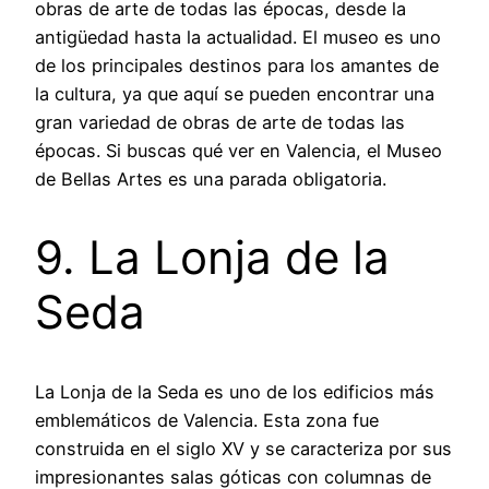
obras de arte de todas las épocas, desde la
antigüedad hasta la actualidad. El museo es uno
de los principales destinos para los amantes de
la cultura, ya que aquí se pueden encontrar una
gran variedad de obras de arte de todas las
épocas. Si buscas qué ver en Valencia, el Museo
de Bellas Artes es una parada obligatoria.
9. La Lonja de la
Seda
La Lonja de la Seda es uno de los edificios más
emblemáticos de Valencia. Esta zona fue
construida en el siglo XV y se caracteriza por sus
impresionantes salas góticas con columnas de