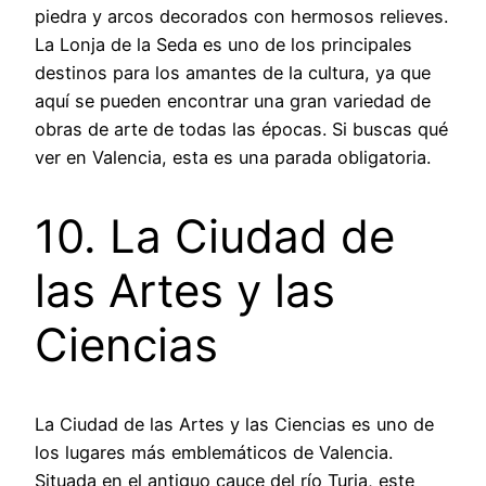
piedra y arcos decorados con hermosos relieves.
La Lonja de la Seda es uno de los principales
destinos para los amantes de la cultura, ya que
aquí se pueden encontrar una gran variedad de
obras de arte de todas las épocas. Si buscas qué
ver en Valencia, esta es una parada obligatoria.
10. La Ciudad de
las Artes y las
Ciencias
La Ciudad de las Artes y las Ciencias es uno de
los lugares más emblemáticos de Valencia.
Situada en el antiguo cauce del río Turia, este