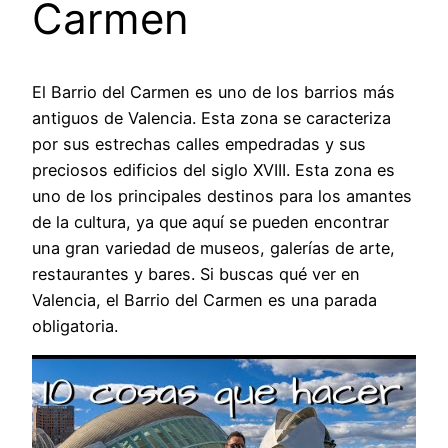
Carmen
El Barrio del Carmen es uno de los barrios más
antiguos de Valencia. Esta zona se caracteriza
por sus estrechas calles empedradas y sus
preciosos edificios del siglo XVIII. Esta zona es
uno de los principales destinos para los amantes
de la cultura, ya que aquí se pueden encontrar
una gran variedad de museos, galerías de arte,
restaurantes y bares. Si buscas qué ver en
Valencia, el Barrio del Carmen es una parada
obligatoria.