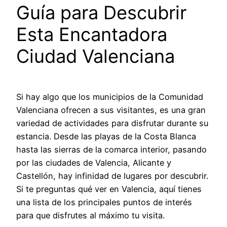
Guía para Descubrir
Esta Encantadora
Ciudad Valenciana
Si hay algo que los municipios de la Comunidad
Valenciana ofrecen a sus visitantes, es una gran
variedad de actividades para disfrutar durante su
estancia. Desde las playas de la Costa Blanca
hasta las sierras de la comarca interior, pasando
por las ciudades de Valencia, Alicante y
Castellón, hay infinidad de lugares por descubrir.
Si te preguntas qué ver en Valencia, aquí tienes
una lista de los principales puntos de interés
para que disfrutes al máximo tu visita.