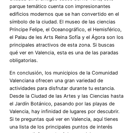
parque temático cuenta con impresionantes
edificios modernos que se han convertido en el
símbolo de la ciudad. El museo de las ciencias
Príncipe Felipe, el Oceanográfico, el Hemisférico,
el Palau de les Arts Reina Sofía y el Ágora son los
principales atractivos de esta zona. Si buscas
qué ver en Valencia, esta es una de las paradas
obligatorias.
En conclusión, los municipios de la Comunidad
Valenciana ofrecen una gran variedad de
actividades para disfrutar durante tu estancia.
Desde la Ciudad de las Artes y las Ciencias hasta
el Jardín Botánico, pasando por las playas de
Valencia, hay infinidad de lugares por descubrir.
Si te preguntas qué ver en Valencia, aquí tienes
una lista de los principales puntos de interés