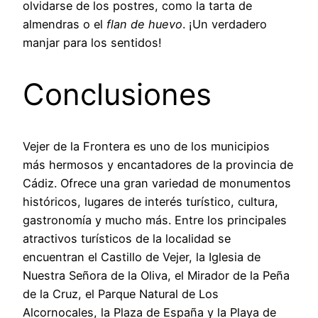
olvidarse de los postres, como la tarta de
almendras o el
flan de huevo
. ¡Un verdadero
manjar para los sentidos!
Conclusiones
Vejer de la Frontera es uno de los municipios
más hermosos y encantadores de la provincia de
Cádiz. Ofrece una gran variedad de monumentos
históricos, lugares de interés turístico, cultura,
gastronomía y mucho más. Entre los principales
atractivos turísticos de la localidad se
encuentran el Castillo de Vejer, la Iglesia de
Nuestra Señora de la Oliva, el Mirador de la Peña
de la Cruz, el Parque Natural de Los
Alcornocales, la Plaza de España y la Playa de