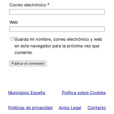
Correo electrónico
*
Web
Guarda mi nombre, correo electrónico y web
en este navegador para la próxima vez que
comente.
Municipios España
Política sobre Cookies
Políticas de privacidad
Aviso Legal
Contacto