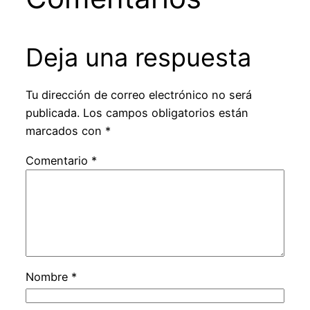
Deja una respuesta
Tu dirección de correo electrónico no será
publicada.
Los campos obligatorios están
marcados con
*
Comentario
*
Nombre
*