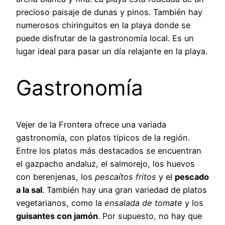
precioso paisaje de dunas y pinos. También hay
numerosos chiringuitos en la playa donde se
puede disfrutar de la gastronomía local. Es un
lugar ideal para pasar un día relajante en la playa.
Gastronomía
Vejer de la Frontera ofrece una variada
gastronomía, con platos típicos de la región.
Entre los platos más destacados se encuentran
el gazpacho andaluz, el salmorejo, los huevos
con berenjenas, los
pescaítos fritos
y el
pescado
a la sal
. También hay una gran variedad de platos
vegetarianos, como la
ensalada de tomate
y los
guisantes con jamón
. Por supuesto, no hay que