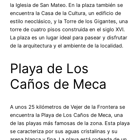
la Iglesia de San Mateo. En la plaza también se
encuentra la Casa de la Cultura, un edificio de
estilo neoclásico, y la Torre de los Gigantes, una
torre de cuatro pisos construida en el siglo XVI.
La plaza es un lugar ideal para pasear y disfrutar
de la arquitectura y el ambiente de la localidad.
Playa de Los
Caños de Meca
A unos 25 kilómetros de Vejer de la Frontera se
encuentra la Playa de Los Caños de Meca, una
de las playas más famosas de la zona. Esta playa
se caracteriza por sus aguas cristalinas y su
arena blanca y fina. La playa está rodeada de un