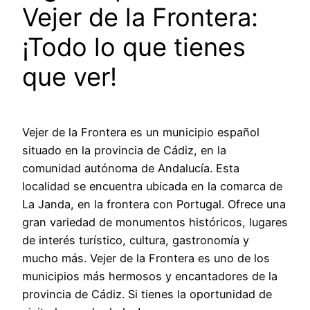
Vejer de la Frontera:
¡Todo lo que tienes
que ver!
Vejer de la Frontera es un municipio español
situado en la provincia de Cádiz, en la
comunidad autónoma de Andalucía. Esta
localidad se encuentra ubicada en la comarca de
La Janda, en la frontera con Portugal. Ofrece una
gran variedad de monumentos históricos, lugares
de interés turístico, cultura, gastronomía y
mucho más. Vejer de la Frontera es uno de los
municipios más hermosos y encantadores de la
provincia de Cádiz. Si tienes la oportunidad de