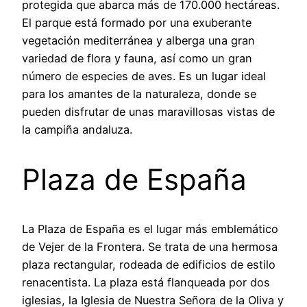
protegida que abarca más de 170.000 hectáreas.
El parque está formado por una exuberante
vegetación mediterránea y alberga una gran
variedad de flora y fauna, así como un gran
número de especies de aves. Es un lugar ideal
para los amantes de la naturaleza, donde se
pueden disfrutar de unas maravillosas vistas de
la campiña andaluza.
Plaza de España
La Plaza de España es el lugar más emblemático
de Vejer de la Frontera. Se trata de una hermosa
plaza rectangular, rodeada de edificios de estilo
renacentista. La plaza está flanqueada por dos
iglesias, la Iglesia de Nuestra Señora de la Oliva y