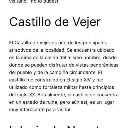
visitarlo, ¡no lo dudes!
Castillo de Vejer
El Castillo de Vejer es uno de los principales
atractivos de la localidad. Se encuentra ubicado
en la cima de la colina del mismo nombre, desde
donde se pueden disfrutar de vistas panorámicas
del pueblo y de la campiña circundante. El
castillo fue construido en el siglo XIV y fue
utilizado como fortaleza militar hasta principios
del siglo XX. Actualmente, el castillo se encuentra
en un estado de ruina, pero aún así, es un lugar
muy interesante para visitar.