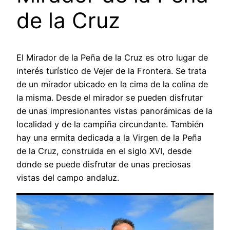
de la Cruz
El Mirador de la Peña de la Cruz es otro lugar de
interés turístico de Vejer de la Frontera. Se trata
de un mirador ubicado en la cima de la colina de
la misma. Desde el mirador se pueden disfrutar
de unas impresionantes vistas panorámicas de la
localidad y de la campiña circundante. También
hay una ermita dedicada a la Virgen de la Peña
de la Cruz, construida en el siglo XVI, desde
donde se puede disfrutar de unas preciosas
vistas del campo andaluz.