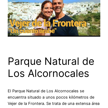
Parque Natural de
Los Alcornocales
El Parque Natural de Los Alcornocales se
encuentra situado a unos pocos kilómetros de
Vejer de la Frontera. Se trata de una extensa área