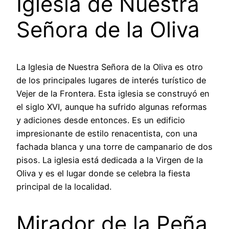
Iglesia de Nuestra
Señora de la Oliva
La Iglesia de Nuestra Señora de la Oliva es otro
de los principales lugares de interés turístico de
Vejer de la Frontera. Esta iglesia se construyó en
el siglo XVI, aunque ha sufrido algunas reformas
y adiciones desde entonces. Es un edificio
impresionante de estilo renacentista, con una
fachada blanca y una torre de campanario de dos
pisos. La iglesia está dedicada a la Virgen de la
Oliva y es el lugar donde se celebra la fiesta
principal de la localidad.
Mirador de la Peña