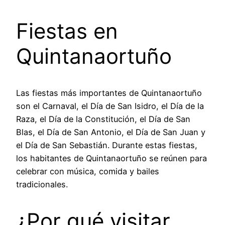
Fiestas en
Quintanaortuño
Las fiestas más importantes de Quintanaortuño
son el Carnaval, el Día de San Isidro, el Día de la
Raza, el Día de la Constitución, el Día de San
Blas, el Día de San Antonio, el Día de San Juan y
el Día de San Sebastián. Durante estas fiestas,
los habitantes de Quintanaortuño se reúnen para
celebrar con música, comida y bailes
tradicionales.
¿Por qué visitar