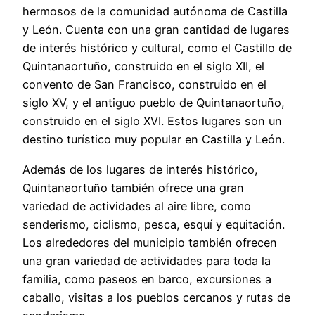
hermosos de la comunidad autónoma de Castilla
y León. Cuenta con una gran cantidad de lugares
de interés histórico y cultural, como el Castillo de
Quintanaortuño, construido en el siglo XII, el
convento de San Francisco, construido en el
siglo XV, y el antiguo pueblo de Quintanaortuño,
construido en el siglo XVI. Estos lugares son un
destino turístico muy popular en Castilla y León.
Además de los lugares de interés histórico,
Quintanaortuño también ofrece una gran
variedad de actividades al aire libre, como
senderismo, ciclismo, pesca, esquí y equitación.
Los alrededores del municipio también ofrecen
una gran variedad de actividades para toda la
familia, como paseos en barco, excursiones a
caballo, visitas a los pueblos cercanos y rutas de