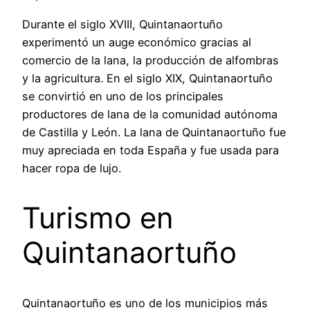
Durante el siglo XVIII, Quintanaortuño
experimentó un auge económico gracias al
comercio de la lana, la producción de alfombras
y la agricultura. En el siglo XIX, Quintanaortuño
se convirtió en uno de los principales
productores de lana de la comunidad autónoma
de Castilla y León. La lana de Quintanaortuño fue
muy apreciada en toda España y fue usada para
hacer ropa de lujo.
Turismo en
Quintanaortuño
Quintanaortuño es uno de los municipios más