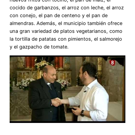
cocido de garbanzos, el arroz con leche, el arroz
con conejo, el pan de centeno y el pan de
almendras. Además, el municipio también ofrece
una gran variedad de platos vegetarianos, como
la tortilla de patatas con pimientos, el salmorejo
y el gazpacho de tomate.