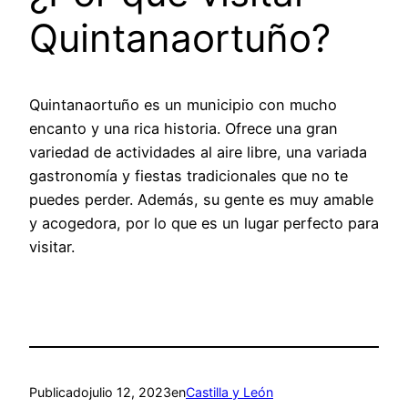
Quintanaortuño?
Quintanaortuño es un municipio con mucho
encanto y una rica historia. Ofrece una gran
variedad de actividades al aire libre, una variada
gastronomía y fiestas tradicionales que no te
puedes perder. Además, su gente es muy amable
y acogedora, por lo que es un lugar perfecto para
visitar.
Publicado
julio 12, 2023
en
Castilla y León