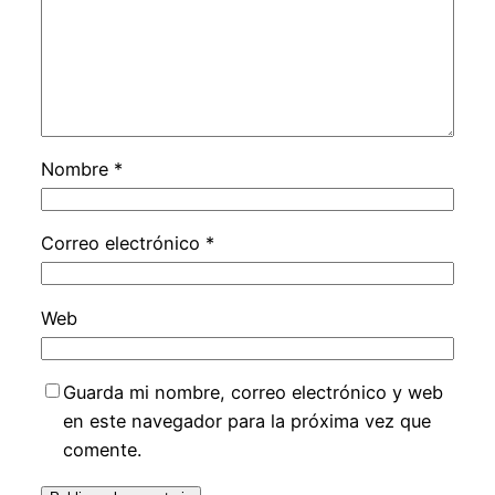
Nombre
*
Correo electrónico
*
Web
Guarda mi nombre, correo electrónico y web
en este navegador para la próxima vez que
comente.