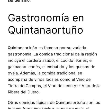
senderismo.
Gastronomía en
Quintanaortuño
Quintanaortuño es famoso por su variada
gastronomía. La comida tradicional de la región
incluye el cordero asado, el cocido leonés, el
gazpacho leonés, el embutido y los quesos de
oveja. Además, la comida tradicional se
acompaña de vinos locales como el Vino de
Tierra de Campos, el Vino de León y el Vino de la
Ribera del Duero.
Otras comidas típicas de Quintanaortuño son los
huevos fritos con tocino, el pan de maíz, el