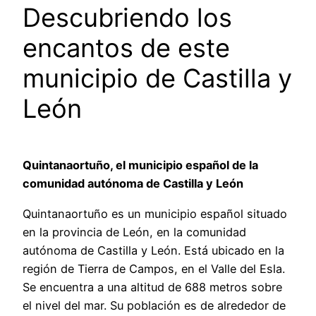
Descubriendo los
encantos de este
municipio de Castilla y
León
Quintanaortuño, el municipio español de la
comunidad autónoma de Castilla y León
Quintanaortuño es un municipio español situado
en la provincia de León, en la comunidad
autónoma de Castilla y León. Está ubicado en la
región de Tierra de Campos, en el Valle del Esla.
Se encuentra a una altitud de 688 metros sobre
el nivel del mar. Su población es de alrededor de