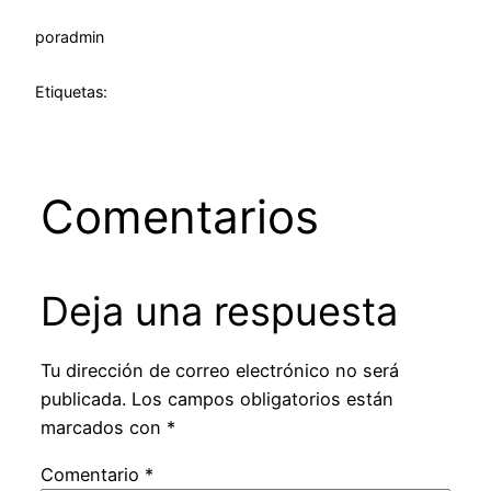
por
admin
Etiquetas:
Comentarios
Deja una respuesta
Tu dirección de correo electrónico no será
publicada.
Los campos obligatorios están
marcados con
*
Comentario
*