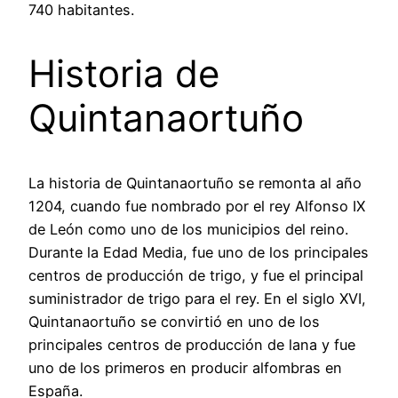
740 habitantes.
Historia de
Quintanaortuño
La historia de Quintanaortuño se remonta al año
1204, cuando fue nombrado por el rey Alfonso IX
de León como uno de los municipios del reino.
Durante la Edad Media, fue uno de los principales
centros de producción de trigo, y fue el principal
suministrador de trigo para el rey. En el siglo XVI,
Quintanaortuño se convirtió en uno de los
principales centros de producción de lana y fue
uno de los primeros en producir alfombras en
España.