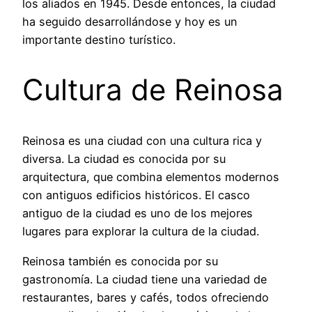
los aliados en 1945. Desde entonces, la ciudad
ha seguido desarrollándose y hoy es un
importante destino turístico.
Cultura de Reinosa
Reinosa es una ciudad con una cultura rica y
diversa. La ciudad es conocida por su
arquitectura, que combina elementos modernos
con antiguos edificios históricos. El casco
antiguo de la ciudad es uno de los mejores
lugares para explorar la cultura de la ciudad.
Reinosa también es conocida por su
gastronomía. La ciudad tiene una variedad de
restaurantes, bares y cafés, todos ofreciendo