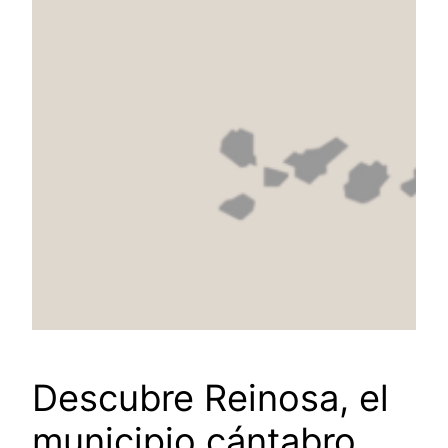
Descubre Reinosa, el
municipio cántabro