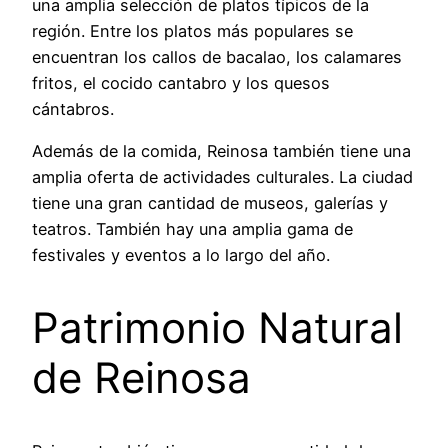
una amplia selección de platos típicos de la
región. Entre los platos más populares se
encuentran los callos de bacalao, los calamares
fritos, el cocido cantabro y los quesos
cántabros.
Además de la comida, Reinosa también tiene una
amplia oferta de actividades culturales. La ciudad
tiene una gran cantidad de museos, galerías y
teatros. También hay una amplia gama de
festivales y eventos a lo largo del año.
Patrimonio Natural
de Reinosa