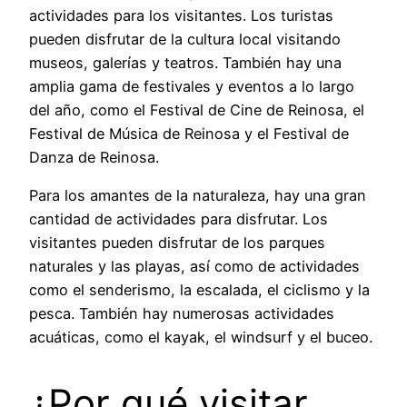
actividades para los visitantes. Los turistas
pueden disfrutar de la cultura local visitando
museos, galerías y teatros. También hay una
amplia gama de festivales y eventos a lo largo
del año, como el Festival de Cine de Reinosa, el
Festival de Música de Reinosa y el Festival de
Danza de Reinosa.
Para los amantes de la naturaleza, hay una gran
cantidad de actividades para disfrutar. Los
visitantes pueden disfrutar de los parques
naturales y las playas, así como de actividades
como el senderismo, la escalada, el ciclismo y la
pesca. También hay numerosas actividades
acuáticas, como el kayak, el windsurf y el buceo.
¿Por qué visitar