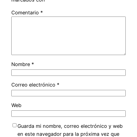
Comentario
*
Nombre
*
Correo electrónico
*
Web
Guarda mi nombre, correo electrónico y web
en este navegador para la próxima vez que