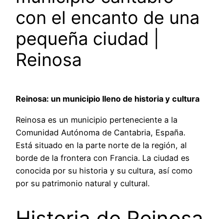
con el encanto de una
pequeña ciudad |
Reinosa
Reinosa: un municipio lleno de historia y cultura
Reinosa es un municipio perteneciente a la
Comunidad Autónoma de Cantabria, España.
Está situado en la parte norte de la región, al
borde de la frontera con Francia. La ciudad es
conocida por su historia y su cultura, así como
por su patrimonio natural y cultural.
Historia de Reinosa