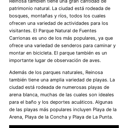
Reinosa también tiene una gran cantidad de
patrimonio natural. La ciudad está rodeada de
bosques, montañas y ríos, todos los cuales
ofrecen una variedad de actividades para los
visitantes. El Parque Natural de Fuentes
Carrionas es uno de los más populares, ya que
ofrece una variedad de senderos para caminar y
montar en bicicleta. El parque también es un
importante lugar de observación de aves.
Además de los parques naturales, Reinosa
también tiene una amplia variedad de playas. La
ciudad está rodeada de numerosas playas de
arena blanca, muchas de las cuales son ideales
para el baño y los deportes acuáticos. Algunas
de las playas más populares incluyen Playa de la
Arena, Playa de la Concha y Playa de La Punta.