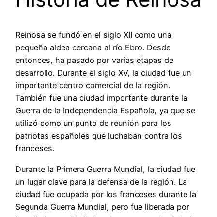
Reinosa se fundó en el siglo XII como una
pequeña aldea cercana al río Ebro. Desde
entonces, ha pasado por varias etapas de
desarrollo. Durante el siglo XV, la ciudad fue un
importante centro comercial de la región.
También fue una ciudad importante durante la
Guerra de la Independencia Española, ya que se
utilizó como un punto de reunión para los
patriotas españoles que luchaban contra los
franceses.
Durante la Primera Guerra Mundial, la ciudad fue
un lugar clave para la defensa de la región. La
ciudad fue ocupada por los franceses durante la
Segunda Guerra Mundial, pero fue liberada por