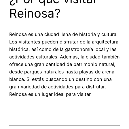
Reinosa?
Reinosa es una ciudad llena de historia y cultura.
Los visitantes pueden disfrutar de la arquitectura
histórica, así como de la gastronomía local y las
actividades culturales. Además, la ciudad también
ofrece una gran cantidad de patrimonio natural,
desde parques naturales hasta playas de arena
blanca. Si estás buscando un destino con una
gran variedad de actividades para disfrutar,
Reinosa es un lugar ideal para visitar.