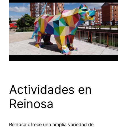
Actividades en
Reinosa
Reinosa ofrece una amplia variedad de