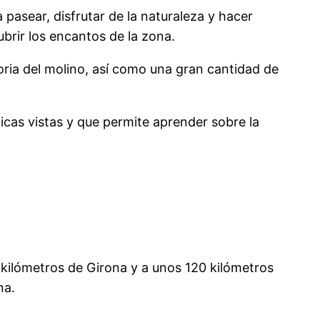
a pasear, disfrutar de la naturaleza y hacer
brir los encantos de la zona.
oria del molino, así como una gran cantidad de
icas vistas y que permite aprender sobre la
0 kilómetros de Girona y a unos 120 kilómetros
na.