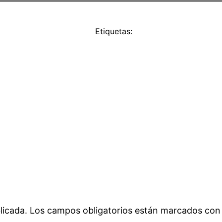
Etiquetas:
licada.
Los campos obligatorios están marcados co