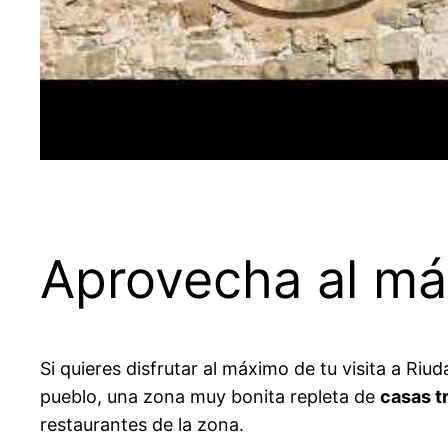
Aprovecha al máx
Si quieres disfrutar al máximo de tu visita a Ri
pueblo, una zona muy bonita repleta de
casas t
restaurantes de la zona.