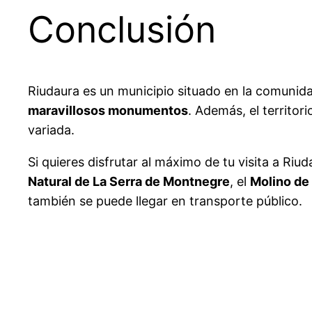
Conclusión
Riudaura es un municipio situado en la comunid
maravillosos monumentos
. Además, el territor
variada.
Si quieres disfrutar al máximo de tu visita a R
Natural de La Serra de Montnegre
, el
Molino de
también se puede llegar en transporte público.