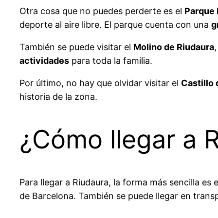
Otra cosa que no puedes perderte es el
Parque 
deporte al aire libre. El parque cuenta con una
g
También se puede visitar el
Molino de Riudaura
actividades
para toda la familia.
Por último, no hay que olvidar visitar el
Castillo
historia de la zona.
¿Cómo llegar a 
Para llegar a Riudaura, la forma más sencilla es
de Barcelona. También se puede llegar en trans