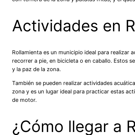
Actividades en R
Rollamienta es un municipio ideal para realizar 
recorrer a pie, en bicicleta o en caballo. Estos 
y la paz de la zona.
También se pueden realizar actividades acuáticas
zona y es un lugar ideal para practicar estas a
de motor.
¿Cómo llegar a R