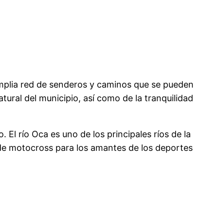
a amplia red de senderos y caminos que se pueden
atural del municipio, así como de la tranquilidad
El río Oca es uno de los principales ríos de la
a de motocross para los amantes de los deportes