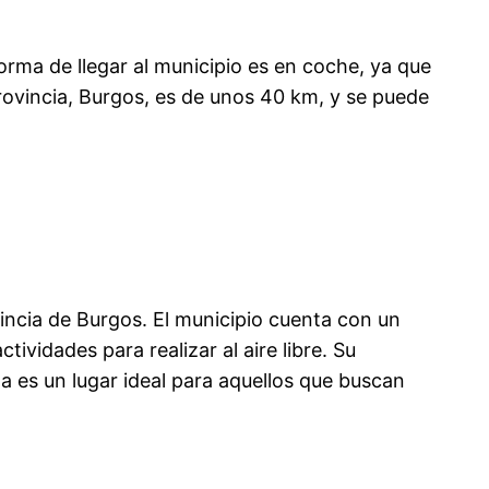
orma de llegar al municipio es en coche, ya que
provincia, Burgos, es de unos 40 km, y se puede
incia de Burgos. El municipio cuenta con un
vidades para realizar al aire libre. Su
 es un lugar ideal para aquellos que buscan