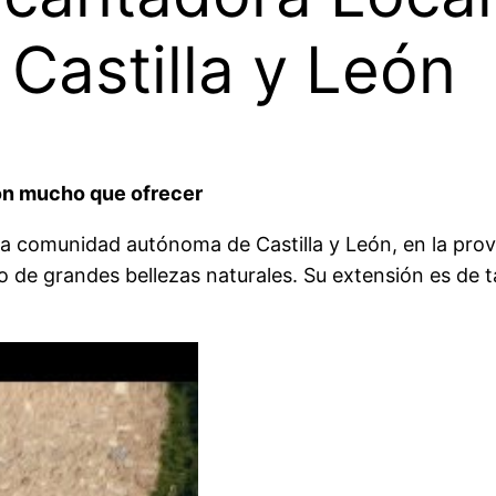
 Castilla y León
con mucho que ofrecer
a comunidad autónoma de Castilla y León, en la provin
o de grandes bellezas naturales. Su extensión es de t