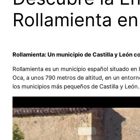
Rollamienta en
Rollamienta: Un municipio de Castilla y León 
Rollamienta es un municipio español situado en l
Oca, a unos 790 metros de altitud, en un entorn
los municipios más pequeños de Castilla y León.