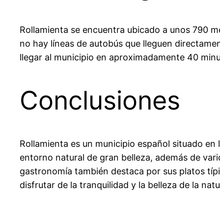
Rollamienta se encuentra ubicado a unos 790 met
no hay líneas de autobús que lleguen directament
llegar al municipio en aproximadamente 40 minu
Conclusiones
Rollamienta es un municipio español situado en 
entorno natural de gran belleza, además de vario
gastronomía también destaca por sus platos típi
disfrutar de la tranquilidad y la belleza de la nat