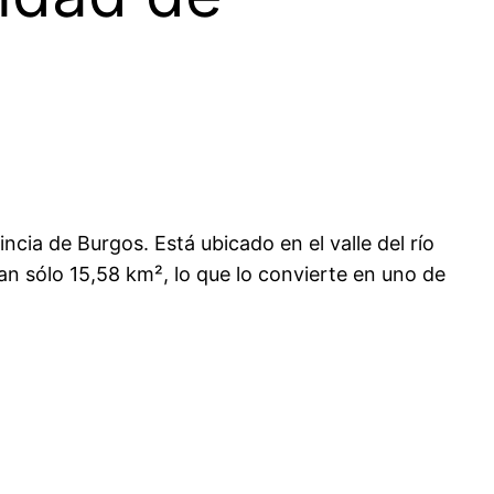
cia de Burgos. Está ubicado en el valle del río
an sólo 15,58 km², lo que lo convierte en uno de