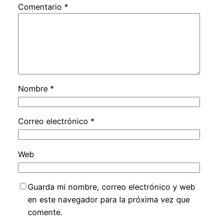
Comentario
*
Nombre
*
Correo electrónico
*
Web
Guarda mi nombre, correo electrónico y web
en este navegador para la próxima vez que
comente.