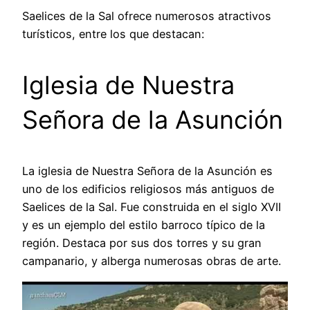
Saelices de la Sal ofrece numerosos atractivos
turísticos, entre los que destacan:
Iglesia de Nuestra
Señora de la Asunción
La iglesia de Nuestra Señora de la Asunción es
uno de los edificios religiosos más antiguos de
Saelices de la Sal. Fue construida en el siglo XVII
y es un ejemplo del estilo barroco típico de la
región. Destaca por sus dos torres y su gran
campanario, y alberga numerosas obras de arte.