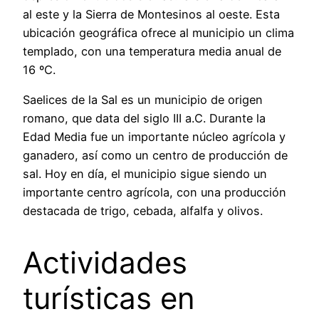
al este y la Sierra de Montesinos al oeste. Esta
ubicación geográfica ofrece al municipio un clima
templado, con una temperatura media anual de
16 ºC.
Saelices de la Sal es un municipio de origen
romano, que data del siglo III a.C. Durante la
Edad Media fue un importante núcleo agrícola y
ganadero, así como un centro de producción de
sal. Hoy en día, el municipio sigue siendo un
importante centro agrícola, con una producción
destacada de trigo, cebada, alfalfa y olivos.
Actividades
turísticas en