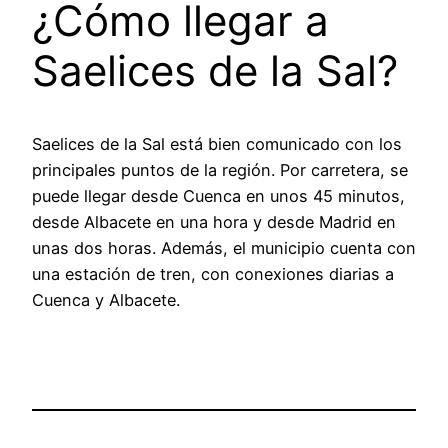
¿Cómo llegar a
Saelices de la Sal?
Saelices de la Sal está bien comunicado con los
principales puntos de la región. Por carretera, se
puede llegar desde Cuenca en unos 45 minutos,
desde Albacete en una hora y desde Madrid en
unas dos horas. Además, el municipio cuenta con
una estación de tren, con conexiones diarias a
Cuenca y Albacete.