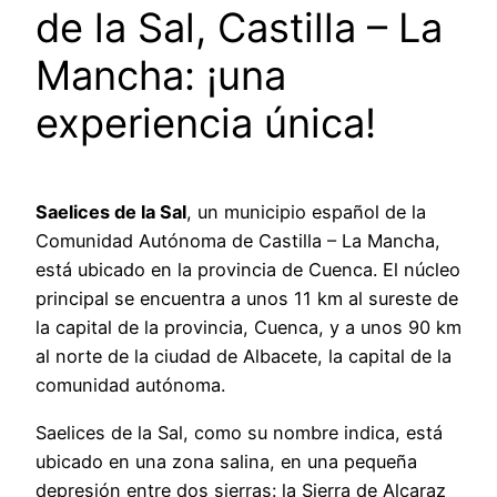
de la Sal, Castilla – La
Mancha: ¡una
experiencia única!
Saelices de la Sal
, un municipio español de la
Comunidad Autónoma de Castilla – La Mancha,
está ubicado en la provincia de Cuenca. El núcleo
principal se encuentra a unos 11 km al sureste de
la capital de la provincia, Cuenca, y a unos 90 km
al norte de la ciudad de Albacete, la capital de la
comunidad autónoma.
Saelices de la Sal, como su nombre indica, está
ubicado en una zona salina, en una pequeña
depresión entre dos sierras: la Sierra de Alcaraz