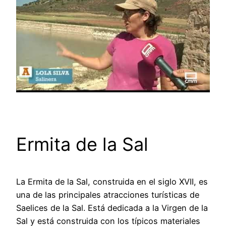
Ermita de la Sal
La Ermita de la Sal, construida en el siglo XVII, es
una de las principales atracciones turísticas de
Saelices de la Sal. Está dedicada a la Virgen de la
Sal y está construida con los típicos materiales