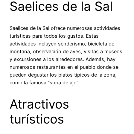
Saelices de la Sal
Saelices de la Sal ofrece numerosas actividades
turísticas para todos los gustos. Estas
actividades incluyen senderismo, bicicleta de
montaña, observación de aves, visitas a museos
y excursiones a los alrededores. Además, hay
numerosos restaurantes en el pueblo donde se
pueden degustar los platos típicos de la zona,
como la famosa “sopa de ajo”.
Atractivos
turísticos