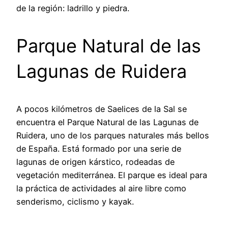
de la región: ladrillo y piedra.
Parque Natural de las
Lagunas de Ruidera
A pocos kilómetros de Saelices de la Sal se
encuentra el Parque Natural de las Lagunas de
Ruidera, uno de los parques naturales más bellos
de España. Está formado por una serie de
lagunas de origen kárstico, rodeadas de
vegetación mediterránea. El parque es ideal para
la práctica de actividades al aire libre como
senderismo, ciclismo y kayak.