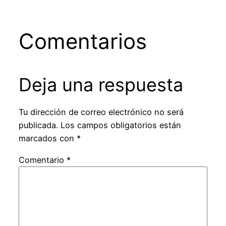
Comentarios
Deja una respuesta
Tu dirección de correo electrónico no será
publicada.
Los campos obligatorios están
marcados con
*
Comentario
*