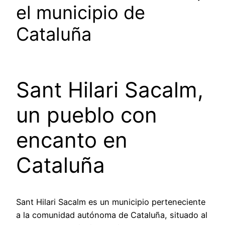
el municipio de
Cataluña
Sant Hilari Sacalm,
un pueblo con
encanto en
Cataluña
Sant Hilari Sacalm es un municipio perteneciente
a la comunidad autónoma de Cataluña, situado al