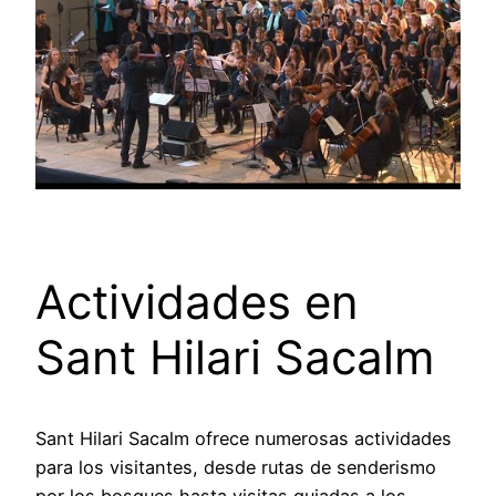
Actividades en
Sant Hilari Sacalm
Sant Hilari Sacalm ofrece numerosas actividades
para los visitantes, desde rutas de senderismo
por los bosques hasta visitas guiadas a los