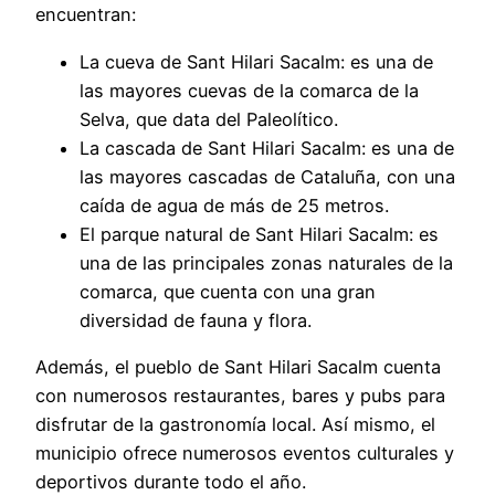
encuentran:
La cueva de Sant Hilari Sacalm: es una de
las mayores cuevas de la comarca de la
Selva, que data del Paleolítico.
La cascada de Sant Hilari Sacalm: es una de
las mayores cascadas de Cataluña, con una
caída de agua de más de 25 metros.
El parque natural de Sant Hilari Sacalm: es
una de las principales zonas naturales de la
comarca, que cuenta con una gran
diversidad de fauna y flora.
Además, el pueblo de Sant Hilari Sacalm cuenta
con numerosos restaurantes, bares y pubs para
disfrutar de la gastronomía local. Así mismo, el
municipio ofrece numerosos eventos culturales y
deportivos durante todo el año.