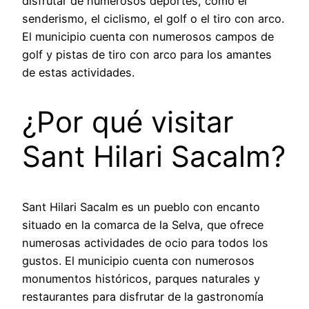
disfrutar de numerosos deportes, como el
senderismo, el ciclismo, el golf o el tiro con arco.
El municipio cuenta con numerosos campos de
golf y pistas de tiro con arco para los amantes
de estas actividades.
¿Por qué visitar
Sant Hilari Sacalm?
Sant Hilari Sacalm es un pueblo con encanto
situado en la comarca de la Selva, que ofrece
numerosas actividades de ocio para todos los
gustos. El municipio cuenta con numerosos
monumentos históricos, parques naturales y
restaurantes para disfrutar de la gastronomía