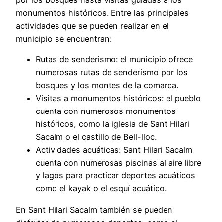
monumentos históricos. Entre las principales
actividades que se pueden realizar en el
municipio se encuentran:
Rutas de senderismo: el municipio ofrece
numerosas rutas de senderismo por los
bosques y los montes de la comarca.
Visitas a monumentos históricos: el pueblo
cuenta con numerosos monumentos
históricos, como la iglesia de Sant Hilari
Sacalm o el castillo de Bell-lloc.
Actividades acuáticas: Sant Hilari Sacalm
cuenta con numerosas piscinas al aire libre
y lagos para practicar deportes acuáticos
como el kayak o el esquí acuático.
En Sant Hilari Sacalm también se pueden