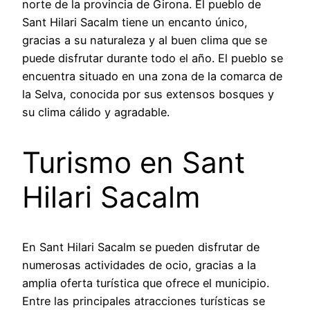
norte de la provincia de Girona. El pueblo de
Sant Hilari Sacalm tiene un encanto único,
gracias a su naturaleza y al buen clima que se
puede disfrutar durante todo el año. El pueblo se
encuentra situado en una zona de la comarca de
la Selva, conocida por sus extensos bosques y
su clima cálido y agradable.
Turismo en Sant
Hilari Sacalm
En Sant Hilari Sacalm se pueden disfrutar de
numerosas actividades de ocio, gracias a la
amplia oferta turística que ofrece el municipio.
Entre las principales atracciones turísticas se