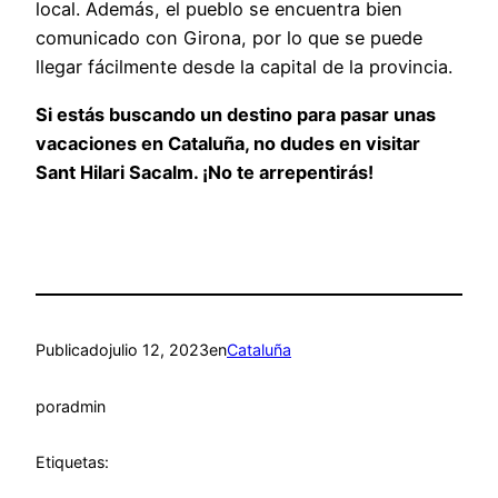
local. Además, el pueblo se encuentra bien
comunicado con Girona, por lo que se puede
llegar fácilmente desde la capital de la provincia.
Si estás buscando un destino para pasar unas
vacaciones en Cataluña, no dudes en visitar
Sant Hilari Sacalm. ¡No te arrepentirás!
Publicado
julio 12, 2023
en
Cataluña
por
admin
Etiquetas: