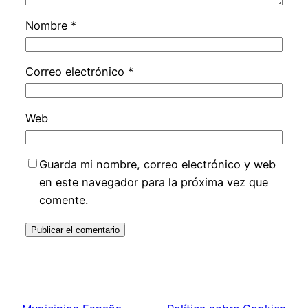
Nombre
*
Correo electrónico
*
Web
Guarda mi nombre, correo electrónico y web
en este navegador para la próxima vez que
comente.