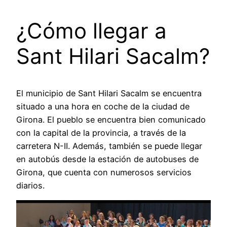
¿Cómo llegar a
Sant Hilari Sacalm?
El municipio de Sant Hilari Sacalm se encuentra
situado a una hora en coche de la ciudad de
Girona. El pueblo se encuentra bien comunicado
con la capital de la provincia, a través de la
carretera N-II. Además, también se puede llegar
en autobús desde la estación de autobuses de
Girona, que cuenta con numerosos servicios
diarios.