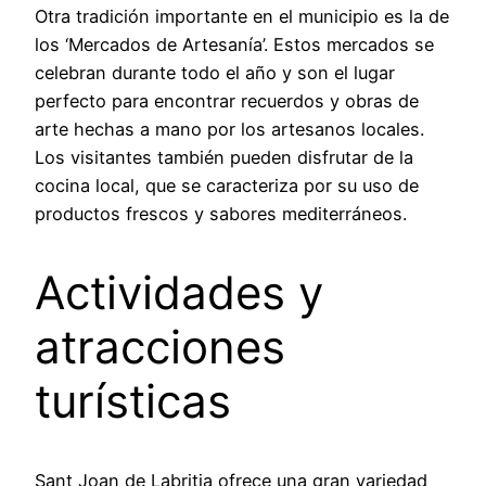
Otra tradición importante en el municipio es la de
los ‘Mercados de Artesanía’. Estos mercados se
celebran durante todo el año y son el lugar
perfecto para encontrar recuerdos y obras de
arte hechas a mano por los artesanos locales.
Los visitantes también pueden disfrutar de la
cocina local, que se caracteriza por su uso de
productos frescos y sabores mediterráneos.
Actividades y
atracciones
turísticas
Sant Joan de Labritja ofrece una gran variedad