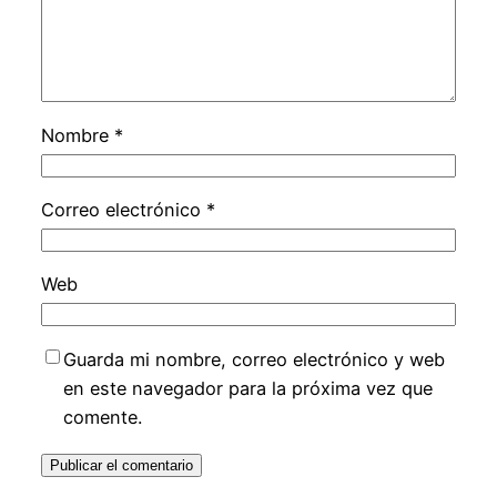
Nombre
*
Correo electrónico
*
Web
Guarda mi nombre, correo electrónico y web
en este navegador para la próxima vez que
comente.