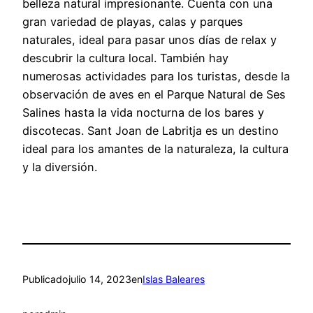
belleza natural impresionante. Cuenta con una
gran variedad de playas, calas y parques
naturales, ideal para pasar unos días de relax y
descubrir la cultura local. También hay
numerosas actividades para los turistas, desde la
observación de aves en el Parque Natural de Ses
Salines hasta la vida nocturna de los bares y
discotecas. Sant Joan de Labritja es un destino
ideal para los amantes de la naturaleza, la cultura
y la diversión.
Publicado
julio 14, 2023
en
Islas Baleares