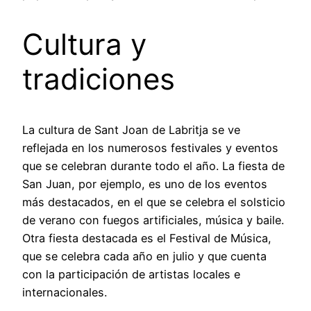
Cultura y
tradiciones
La cultura de Sant Joan de Labritja se ve
reflejada en los numerosos festivales y eventos
que se celebran durante todo el año. La fiesta de
San Juan, por ejemplo, es uno de los eventos
más destacados, en el que se celebra el solsticio
de verano con fuegos artificiales, música y baile.
Otra fiesta destacada es el Festival de Música,
que se celebra cada año en julio y que cuenta
con la participación de artistas locales e
internacionales.