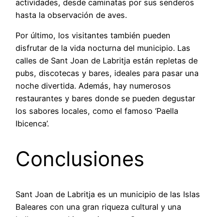
actividades, desde caminatas por sus senderos
hasta la observación de aves.
Por último, los visitantes también pueden
disfrutar de la vida nocturna del municipio. Las
calles de Sant Joan de Labritja están repletas de
pubs, discotecas y bares, ideales para pasar una
noche divertida. Además, hay numerosos
restaurantes y bares donde se pueden degustar
los sabores locales, como el famoso ‘Paella
Ibicenca’.
Conclusiones
Sant Joan de Labritja es un municipio de las Islas
Baleares con una gran riqueza cultural y una