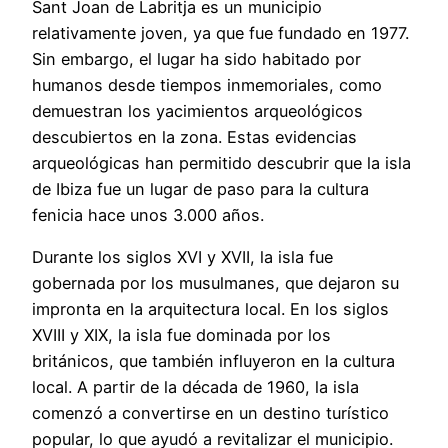
Sant Joan de Labritja es un municipio
relativamente joven, ya que fue fundado en 1977.
Sin embargo, el lugar ha sido habitado por
humanos desde tiempos inmemoriales, como
demuestran los yacimientos arqueológicos
descubiertos en la zona. Estas evidencias
arqueológicas han permitido descubrir que la isla
de Ibiza fue un lugar de paso para la cultura
fenicia hace unos 3.000 años.
Durante los siglos XVI y XVII, la isla fue
gobernada por los musulmanes, que dejaron su
impronta en la arquitectura local. En los siglos
XVIII y XIX, la isla fue dominada por los
británicos, que también influyeron en la cultura
local. A partir de la década de 1960, la isla
comenzó a convertirse en un destino turístico
popular, lo que ayudó a revitalizar el municipio.