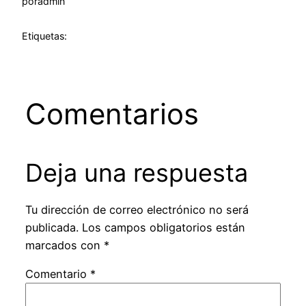
por
admin
Etiquetas:
Comentarios
Deja una respuesta
Tu dirección de correo electrónico no será
publicada.
Los campos obligatorios están
marcados con
*
Comentario
*