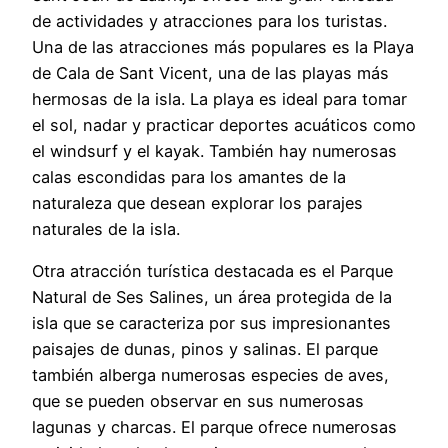
de actividades y atracciones para los turistas.
Una de las atracciones más populares es la Playa
de Cala de Sant Vicent, una de las playas más
hermosas de la isla. La playa es ideal para tomar
el sol, nadar y practicar deportes acuáticos como
el windsurf y el kayak. También hay numerosas
calas escondidas para los amantes de la
naturaleza que desean explorar los parajes
naturales de la isla.
Otra atracción turística destacada es el Parque
Natural de Ses Salines, un área protegida de la
isla que se caracteriza por sus impresionantes
paisajes de dunas, pinos y salinas. El parque
también alberga numerosas especies de aves,
que se pueden observar en sus numerosas
lagunas y charcas. El parque ofrece numerosas