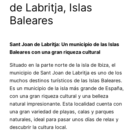
de Labritja, Islas
Baleares
Sant Joan de Labritja: Un municipio de las Islas
Baleares con una gran riqueza cultural
Situado en la parte norte de la isla de Ibiza, el
municipio de Sant Joan de Labritja es uno de los
muchos destinos turísticos de las Islas Baleares.
Es un municipio de la isla más grande de España,
con una gran riqueza cultural y una belleza
natural impresionante. Esta localidad cuenta con
una gran variedad de playas, calas y parques
naturales, ideal para pasar unos días de relax y
descubrir la cultura local.