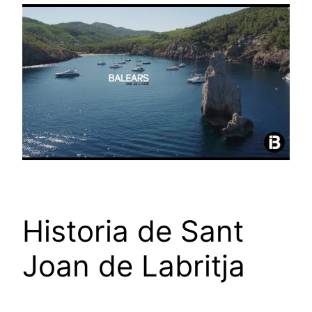
Historia de Sant
Joan de Labritja