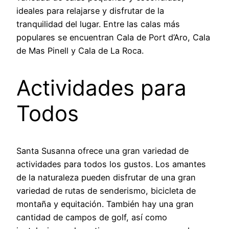
ideales para relajarse y disfrutar de la
tranquilidad del lugar. Entre las calas más
populares se encuentran Cala de Port d’Aro, Cala
de Mas Pinell y Cala de La Roca.
Actividades para
Todos
Santa Susanna ofrece una gran variedad de
actividades para todos los gustos. Los amantes
de la naturaleza pueden disfrutar de una gran
variedad de rutas de senderismo, bicicleta de
montaña y equitación. También hay una gran
cantidad de campos de golf, así como