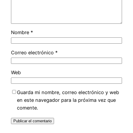
Nombre
*
Correo electrónico
*
Web
Guarda mi nombre, correo electrónico y web
en este navegador para la próxima vez que
comente.