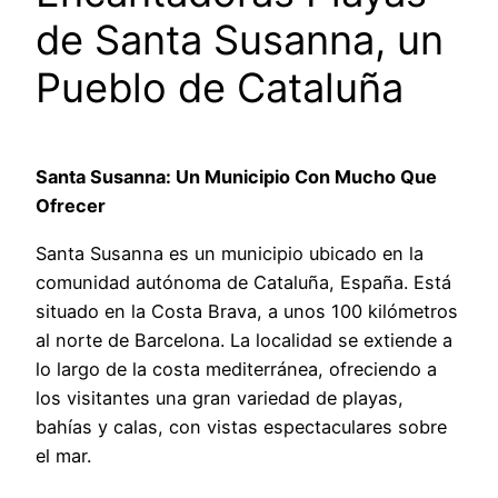
de Santa Susanna, un
Pueblo de Cataluña
Santa Susanna: Un Municipio Con Mucho Que
Ofrecer
Santa Susanna es un municipio ubicado en la
comunidad autónoma de Cataluña, España. Está
situado en la Costa Brava, a unos 100 kilómetros
al norte de Barcelona. La localidad se extiende a
lo largo de la costa mediterránea, ofreciendo a
los visitantes una gran variedad de playas,
bahías y calas, con vistas espectaculares sobre
el mar.