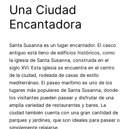
Una Ciudad
Encantadora
Santa Susanna es un lugar encantador. El casco
antiguo está lleno de edificios históricos, como
la iglesia de Santa Susanna, construida en el
siglo XVI. Esta iglesia se encuentra en el centro
de la ciudad, rodeada de casas de estilo
mediterráneo. El paseo marítimo es uno de los
lugares más populares de Santa Susanna, donde
los visitantes pueden pasear y disfrutar de una
amplia variedad de restaurantes y bares. La
ciudad también cuenta con una gran cantidad de
parques y jardines, que son ideales para pasear o
simplemente relajarse.