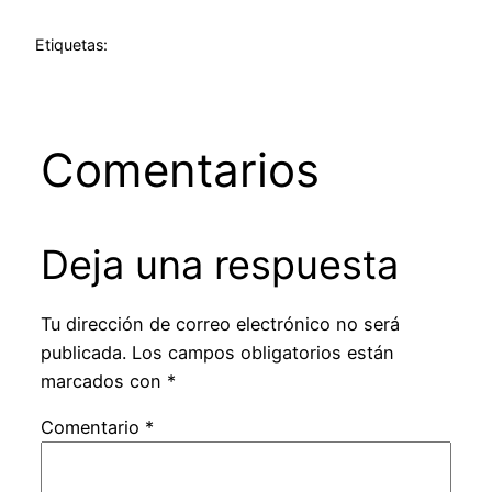
Etiquetas:
Comentarios
Deja una respuesta
Tu dirección de correo electrónico no será
publicada.
Los campos obligatorios están
marcados con
*
Comentario
*