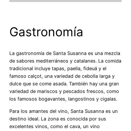
Gastronomía
La gastronomía de Santa Susanna es una mezcla
de sabores mediterráneos y catalanes. La comida
tradicional incluye tapas, paella, fideuá y el
famoso calçot, una variedad de cebolla larga y
dulce que se come asada. También hay una gran
variedad de mariscos y pescados frescos, como
los famosos bogavantes, langostinos y cigalas.
Para los amantes del vino, Santa Susanna es un
destino ideal. La zona es conocida por sus
excelentes vinos, como el cava, un vino