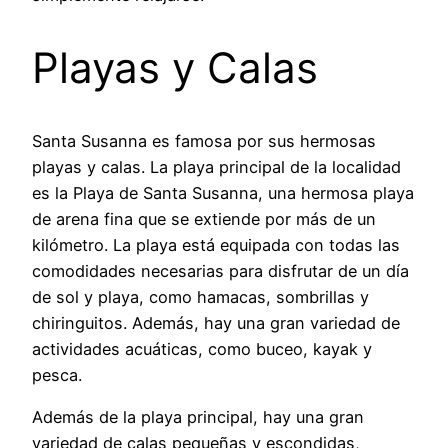
Playas y Calas
Santa Susanna es famosa por sus hermosas
playas y calas. La playa principal de la localidad
es la Playa de Santa Susanna, una hermosa playa
de arena fina que se extiende por más de un
kilómetro. La playa está equipada con todas las
comodidades necesarias para disfrutar de un día
de sol y playa, como hamacas, sombrillas y
chiringuitos. Además, hay una gran variedad de
actividades acuáticas, como buceo, kayak y
pesca.
Además de la playa principal, hay una gran
variedad de calas pequeñas y escondidas,