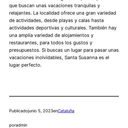
que buscan unas vacaciones tranquilas y
relajantes. La localidad ofrece una gran variedad
de actividades, desde playas y calas hasta
actividades deportivas y culturales. También hay
una amplia variedad de alojamientos y
restaurantes, para todos los gustos y
presupuestos. Si buscas un lugar para pasar unas
vacaciones inolvidables, Santa Susanna es el
lugar perfecto.
Publicado
junio 5, 2023
en
Cataluña
por
admin