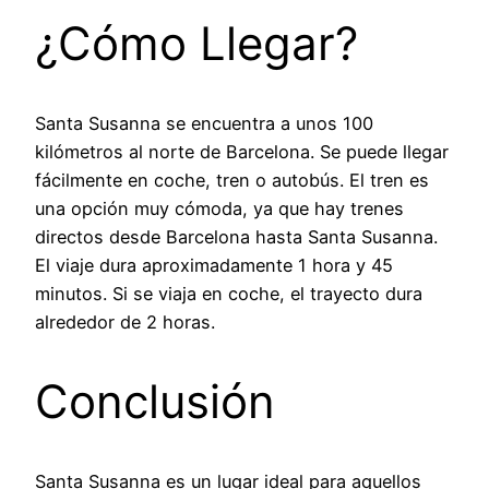
¿Cómo Llegar?
Santa Susanna se encuentra a unos 100
kilómetros al norte de Barcelona. Se puede llegar
fácilmente en coche, tren o autobús. El tren es
una opción muy cómoda, ya que hay trenes
directos desde Barcelona hasta Santa Susanna.
El viaje dura aproximadamente 1 hora y 45
minutos. Si se viaja en coche, el trayecto dura
alrededor de 2 horas.
Conclusión
Santa Susanna es un lugar ideal para aquellos