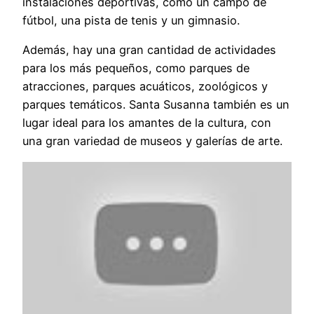
instalaciones deportivas, como un campo de
fútbol, una pista de tenis y un gimnasio.
Además, hay una gran cantidad de actividades
para los más pequeños, como parques de
atracciones, parques acuáticos, zoológicos y
parques temáticos. Santa Susanna también es un
lugar ideal para los amantes de la cultura, con
una gran variedad de museos y galerías de arte.