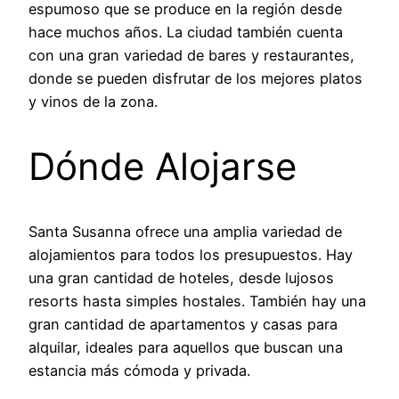
espumoso que se produce en la región desde
hace muchos años. La ciudad también cuenta
con una gran variedad de bares y restaurantes,
donde se pueden disfrutar de los mejores platos
y vinos de la zona.
Dónde Alojarse
Santa Susanna ofrece una amplia variedad de
alojamientos para todos los presupuestos. Hay
una gran cantidad de hoteles, desde lujosos
resorts hasta simples hostales. También hay una
gran cantidad de apartamentos y casas para
alquilar, ideales para aquellos que buscan una
estancia más cómoda y privada.