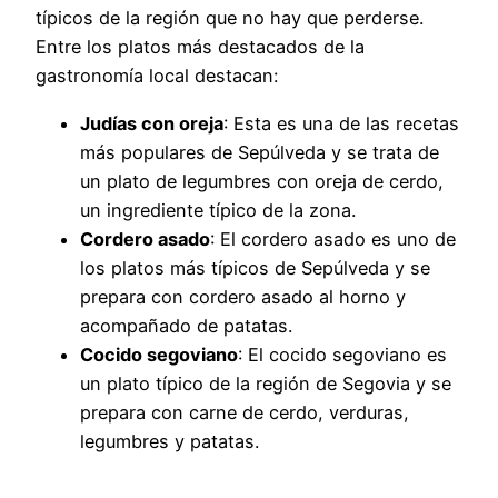
típicos de la región que no hay que perderse.
Entre los platos más destacados de la
gastronomía local destacan:
Judías con oreja
: Esta es una de las recetas
más populares de Sepúlveda y se trata de
un plato de legumbres con oreja de cerdo,
un ingrediente típico de la zona.
Cordero asado
: El cordero asado es uno de
los platos más típicos de Sepúlveda y se
prepara con cordero asado al horno y
acompañado de patatas.
Cocido segoviano
: El cocido segoviano es
un plato típico de la región de Segovia y se
prepara con carne de cerdo, verduras,
legumbres y patatas.