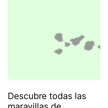
Descubre todas las
maravillas de