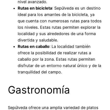
nivel avanzado.
Rutas en bicicleta
: Sepúlveda es un destino
ideal para los amantes de la bicicleta, ya
que cuenta con numerosas rutas para todos
los niveles. Estas rutas permiten explorar la
localidad y sus alrededores de una forma
divertida y saludable.
Rutas en caballo
: La localidad también
ofrece la posibilidad de realizar rutas a
caballo por la zona. Estas rutas permiten
disfrutar de un entorno natural único y de la
tranquilidad del campo.
Gastronomía
Sepúlveda ofrece una amplia variedad de platos