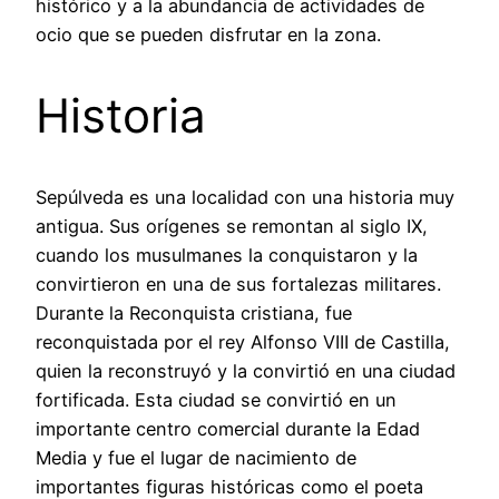
histórico y a la abundancia de actividades de
ocio que se pueden disfrutar en la zona.
Historia
Sepúlveda es una localidad con una historia muy
antigua. Sus orígenes se remontan al siglo IX,
cuando los musulmanes la conquistaron y la
convirtieron en una de sus fortalezas militares.
Durante la Reconquista cristiana, fue
reconquistada por el rey Alfonso VIII de Castilla,
quien la reconstruyó y la convirtió en una ciudad
fortificada. Esta ciudad se convirtió en un
importante centro comercial durante la Edad
Media y fue el lugar de nacimiento de
importantes figuras históricas como el poeta