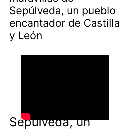
Sepúlveda, un pueblo
encantador de Castilla
y León
Sepúlveda, un