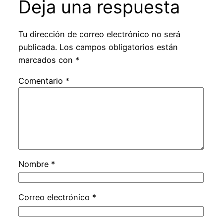
Deja una respuesta
Tu dirección de correo electrónico no será
publicada.
Los campos obligatorios están
marcados con
*
Comentario
*
Nombre
*
Correo electrónico
*