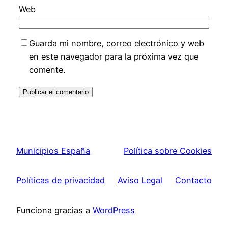
Web
Guarda mi nombre, correo electrónico y web
en este navegador para la próxima vez que
comente.
Municipios España
Política sobre Cookies
Políticas de privacidad
Aviso Legal
Contacto
Funciona gracias a
WordPress