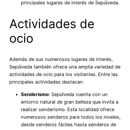
principales lugares de interés de Sepúlveda.
Actividades de
ocio
Además de sus numerosos lugares de interés,
Sepúlveda también ofrece una amplia variedad de
actividades de ocio para los visitantes. Entre las
principales actividades destacan:
Senderismo
: Sepúlveda cuenta con un
entorno natural de gran belleza que invita a
realizar senderismo. Esta localidad ofrece
numerosos senderos para todos los niveles,
desde senderos fáciles hasta senderos de