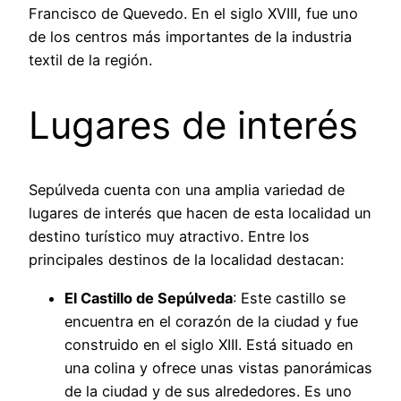
Francisco de Quevedo. En el siglo XVIII, fue uno
de los centros más importantes de la industria
textil de la región.
Lugares de interés
Sepúlveda cuenta con una amplia variedad de
lugares de interés que hacen de esta localidad un
destino turístico muy atractivo. Entre los
principales destinos de la localidad destacan:
El Castillo de Sepúlveda
: Este castillo se
encuentra en el corazón de la ciudad y fue
construido en el siglo XIII. Está situado en
una colina y ofrece unas vistas panorámicas
de la ciudad y de sus alrededores. Es uno