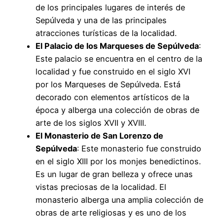
de los principales lugares de interés de
Sepúlveda y una de las principales
atracciones turísticas de la localidad.
El Palacio de los Marqueses de Sepúlveda
:
Este palacio se encuentra en el centro de la
localidad y fue construido en el siglo XVI
por los Marqueses de Sepúlveda. Está
decorado con elementos artísticos de la
época y alberga una colección de obras de
arte de los siglos XVII y XVIII.
El Monasterio de San Lorenzo de
Sepúlveda
: Este monasterio fue construido
en el siglo XIII por los monjes benedictinos.
Es un lugar de gran belleza y ofrece unas
vistas preciosas de la localidad. El
monasterio alberga una amplia colección de
obras de arte religiosas y es uno de los