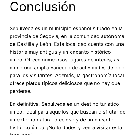
Conclusión
Sepúlveda es un municipio español situado en la
provincia de Segovia, en la comunidad autónoma
de Castilla y León. Esta localidad cuenta con una
historia muy antigua y un encanto histórico
único. Ofrece numerosos lugares de interés, así
como una amplia variedad de actividades de ocio
para los visitantes. Además, la gastronomía local
ofrece platos típicos deliciosos que no hay que
perderse.
En definitiva, Sepúlveda es un destino turístico
único, ideal para aquellos que buscan disfrutar de
un entorno natural precioso y de un encanto
histórico único. ¡No lo dudes y ven a visitar esta