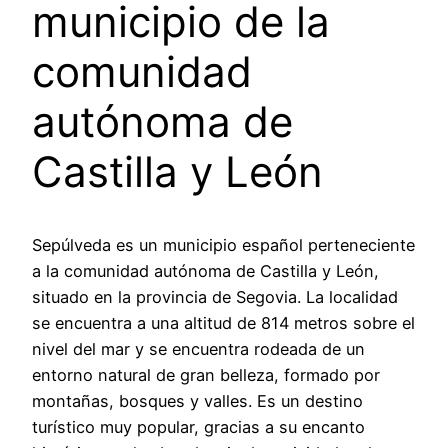
municipio de la
comunidad
autónoma de
Castilla y León
Sepúlveda es un municipio español perteneciente
a la comunidad autónoma de Castilla y León,
situado en la provincia de Segovia. La localidad
se encuentra a una altitud de 814 metros sobre el
nivel del mar y se encuentra rodeada de un
entorno natural de gran belleza, formado por
montañas, bosques y valles. Es un destino
turístico muy popular, gracias a su encanto