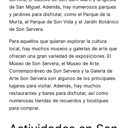
de San Miguel. Además, hay numerosos parques
y jardines para disfrutar, como el Parque de la
Murta, el Parque de Son Vida y el Jardín Botánico
de Son Servera.
Para aquellos que quieran explorar la cultura
local, hay muchos museos y galerías de arte que
ofrecen una gran variedad de exposiciones. El
Museo de Son Servera, el Museo de Arte
Contemporáneo de Son Servera y la Galería de
Arte Son Servera son algunos de los principales
lugares para visitar. Además, hay muchos
restaurantes y bares para disfrutar, así como
numerosas tiendas de recuerdos y boutiques
para comprar.