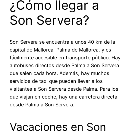
¿Cómo llegar a
Son Servera?
Son Servera se encuentra a unos 40 km de la
capital de Mallorca, Palma de Mallorca, y es
fácilmente accesible en transporte público. Hay
autobuses directos desde Palma a Son Servera
que salen cada hora. Además, hay muchos
servicios de taxi que pueden llevar a los
visitantes a Son Servera desde Palma. Para los
que viajan en coche, hay una carretera directa
desde Palma a Son Servera.
Vacaciones en Son