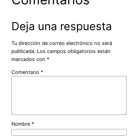
Deja una respuesta
Tu dirección de correo electrónico no será
publicada.
Los campos obligatorios están
marcados con
*
Comentario
*
Nombre
*