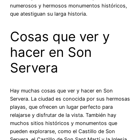
numerosos y hermosos monumentos históricos,
que atestiguan su larga historia.
Cosas que ver y
hacer en Son
Servera
Hay muchas cosas que ver y hacer en Son
Servera. La ciudad es conocida por sus hermosas
playas, que ofrecen un lugar perfecto para
relajarse y disfrutar de la vista. También hay
muchos sitios históricos y monumentos que
pueden explorarse, como el Castillo de Son
Servera, el Castillo de Son Sant Martí y la Iglesia