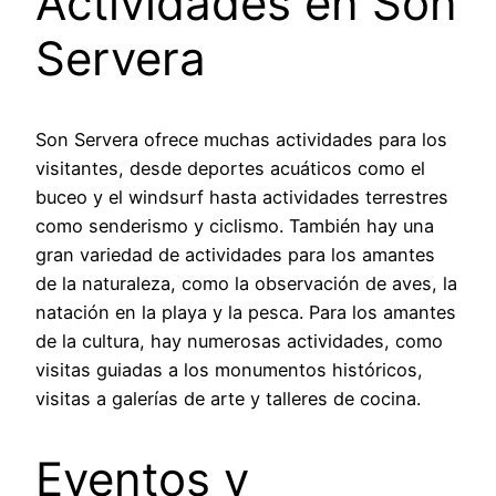
Actividades en Son
Servera
Son Servera ofrece muchas actividades para los
visitantes, desde deportes acuáticos como el
buceo y el windsurf hasta actividades terrestres
como senderismo y ciclismo. También hay una
gran variedad de actividades para los amantes
de la naturaleza, como la observación de aves, la
natación en la playa y la pesca. Para los amantes
de la cultura, hay numerosas actividades, como
visitas guiadas a los monumentos históricos,
visitas a galerías de arte y talleres de cocina.
Eventos y