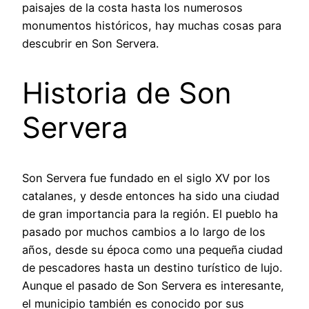
paisajes de la costa hasta los numerosos
monumentos históricos, hay muchas cosas para
descubrir en Son Servera.
Historia de Son
Servera
Son Servera fue fundado en el siglo XV por los
catalanes, y desde entonces ha sido una ciudad
de gran importancia para la región. El pueblo ha
pasado por muchos cambios a lo largo de los
años, desde su época como una pequeña ciudad
de pescadores hasta un destino turístico de lujo.
Aunque el pasado de Son Servera es interesante,
el municipio también es conocido por sus