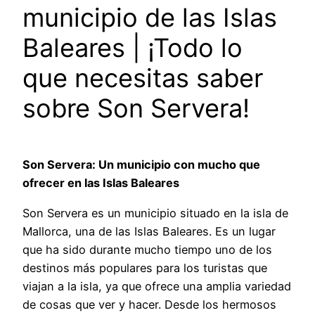
municipio de las Islas
Baleares | ¡Todo lo
que necesitas saber
sobre Son Servera!
Son Servera: Un municipio con mucho que
ofrecer en las Islas Baleares
Son Servera es un municipio situado en la isla de
Mallorca, una de las Islas Baleares. Es un lugar
que ha sido durante mucho tiempo uno de los
destinos más populares para los turistas que
viajan a la isla, ya que ofrece una amplia variedad
de cosas que ver y hacer. Desde los hermosos