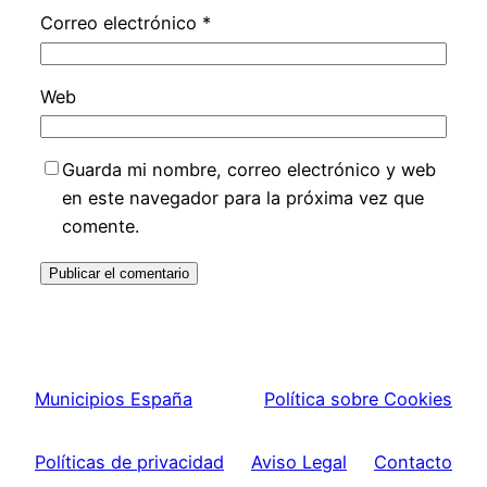
Correo electrónico
*
Web
Guarda mi nombre, correo electrónico y web
en este navegador para la próxima vez que
comente.
Municipios España
Política sobre Cookies
Políticas de privacidad
Aviso Legal
Contacto