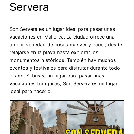
Servera
Son Servera es un lugar ideal para pasar unas
vacaciones en Mallorca. La ciudad ofrece una
amplia variedad de cosas que ver y hacer, desde
relajarse en la playa hasta explorar los
monumentos históricos. También hay muchos
eventos y festivales para disfrutar durante todo
el año. Si busca un lugar para pasar unas
vacaciones tranquilas, Son Servera es un lugar
ideal para hacerlo.