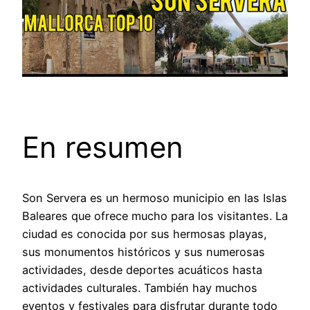
En resumen
Son Servera es un hermoso municipio en las Islas
Baleares que ofrece mucho para los visitantes. La
ciudad es conocida por sus hermosas playas,
sus monumentos históricos y sus numerosas
actividades, desde deportes acuáticos hasta
actividades culturales. También hay muchos
eventos y festivales para disfrutar durante todo