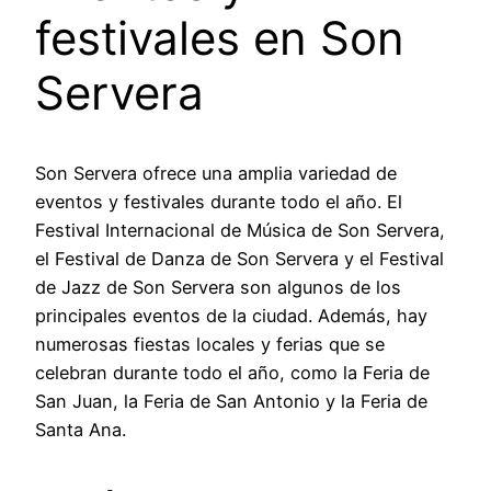
festivales en Son
Servera
Son Servera ofrece una amplia variedad de
eventos y festivales durante todo el año. El
Festival Internacional de Música de Son Servera,
el Festival de Danza de Son Servera y el Festival
de Jazz de Son Servera son algunos de los
principales eventos de la ciudad. Además, hay
numerosas fiestas locales y ferias que se
celebran durante todo el año, como la Feria de
San Juan, la Feria de San Antonio y la Feria de
Santa Ana.