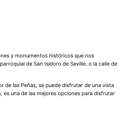
ones y monumentos históricos que nos
parroquial de San Isidoro de Seville, o la calle de
 de las Peñas, se puede disfrutar de una vista
, es una de las mejores opciones para disfrutar