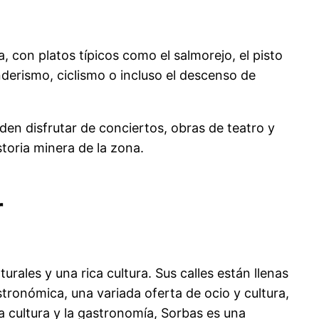
 con platos típicos como el salmorejo, el pisto
derismo, ciclismo o incluso el descenso de
den disfrutar de conciertos, obras de teatro y
storia minera de la zona.
r
ales y una rica cultura. Sus calles están llenas
tronómica, una variada oferta de ocio y cultura,
 la cultura y la gastronomía, Sorbas es una