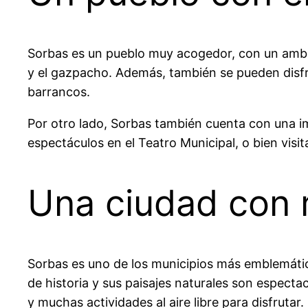
Sorbas es un pueblo muy acogedor, con un ambien
y el gazpacho. Además, también se pueden disfru
barrancos.
Por otro lado, Sorbas también cuenta con una im
espectáculos en el Teatro Municipal, o bien visi
Una ciudad con 
Sorbas es uno de los municipios más emblemático
de historia y sus paisajes naturales son espect
y muchas actividades al aire libre para disfrutar