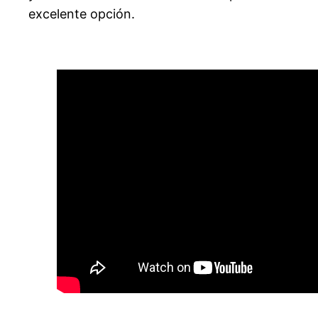
excelente opción.