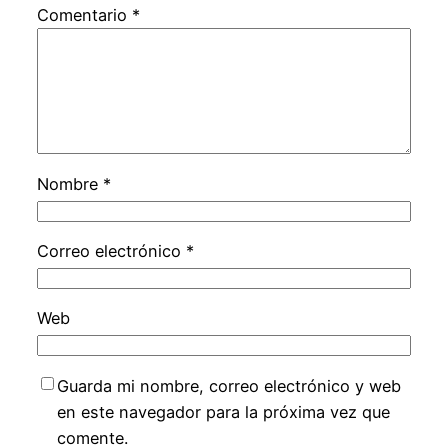
Comentario
*
Nombre
*
Correo electrónico
*
Web
Guarda mi nombre, correo electrónico y web
en este navegador para la próxima vez que
comente.