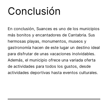
Conclusión
En conclusión, Suances es uno de los municipios
más bonitos y encantadores de Cantabria. Sus
hermosas playas, monumentos, museos y
gastronomía hacen de este lugar un destino ideal
para disfrutar de unas vacaciones inolvidables.
Además, el municipio ofrece una variada oferta
de actividades para todos los gustos, desde
actividades deportivas hasta eventos culturales.