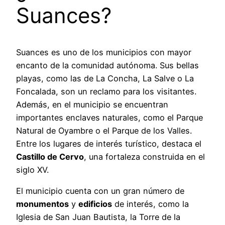
Suances?
Suances es uno de los municipios con mayor
encanto de la comunidad autónoma. Sus bellas
playas, como las de La Concha, La Salve o La
Foncalada, son un reclamo para los visitantes.
Además, en el municipio se encuentran
importantes enclaves naturales, como el Parque
Natural de Oyambre o el Parque de los Valles.
Entre los lugares de interés turístico, destaca el
Castillo de Cervo
, una fortaleza construida en el
siglo XV.
El municipio cuenta con un gran número de
monumentos
y
edificios
de interés, como la
Iglesia de San Juan Bautista, la Torre de la