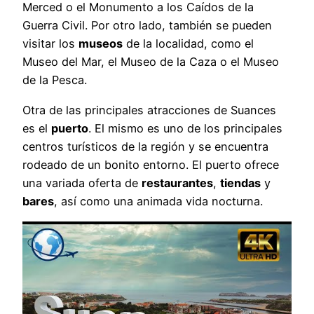
Merced o el Monumento a los Caídos de la
Guerra Civil. Por otro lado, también se pueden
visitar los
museos
de la localidad, como el
Museo del Mar, el Museo de la Caza o el Museo
de la Pesca.
Otra de las principales atracciones de Suances
es el
puerto
. El mismo es uno de los principales
centros turísticos de la región y se encuentra
rodeado de un bonito entorno. El puerto ofrece
una variada oferta de
restaurantes
,
tiendas
y
bares
, así como una animada vida nocturna.