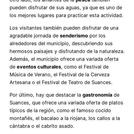
pueden disfrutar de sus aguas, ya que es uno de
los mejores lugares para practicar esta actividad.
Los visitantes también pueden disfrutar de una
agradable jornada de
senderismo
por los
alrededores del municipio, descubriendo sus
hermosos paisajes y disfrutando de la naturaleza.
Además, el municipio ofrece una variada oferta
de
eventos culturales
, como el Festival de
Música de Verano, el Festival de la Cerveza
Artesana o el Festival de Teatro de Suances.
Por último, hay que destacar la
gastronomía
de
Suances, que ofrece una variada oferta de platos
típicos de la región, como el famoso cocido
montañés, el bacalao a la riojana, los callos a la
cántabra o el cabrito asado.