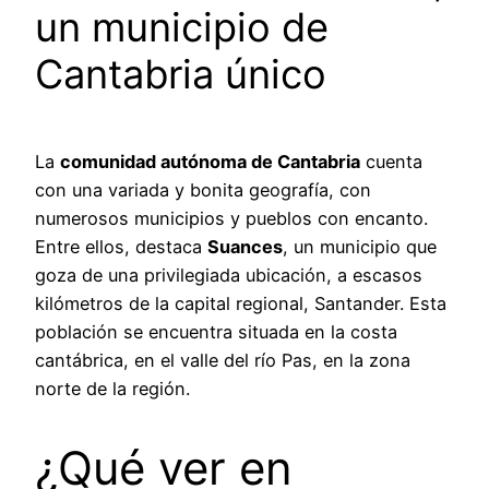
un municipio de
Cantabria único
La
comunidad autónoma de Cantabria
cuenta
con una variada y bonita geografía, con
numerosos municipios y pueblos con encanto.
Entre ellos, destaca
Suances
, un municipio que
goza de una privilegiada ubicación, a escasos
kilómetros de la capital regional, Santander. Esta
población se encuentra situada en la costa
cantábrica, en el valle del río Pas, en la zona
norte de la región.
¿Qué ver en