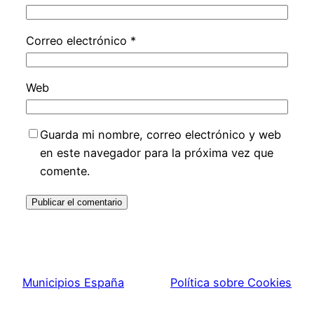
Correo electrónico
*
Web
Guarda mi nombre, correo electrónico y web
en este navegador para la próxima vez que
comente.
Municipios España
Política sobre Cookies