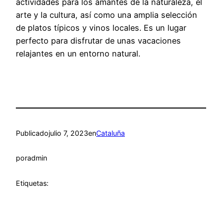
actividades para los amantes de la naturaleza, el
arte y la cultura, así como una amplia selección
de platos típicos y vinos locales. Es un lugar
perfecto para disfrutar de unas vacaciones
relajantes en un entorno natural.
Publicado
julio 7, 2023
en
Cataluña
por
admin
Etiquetas: