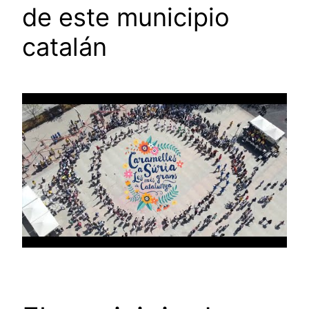
de este municipio
catalán