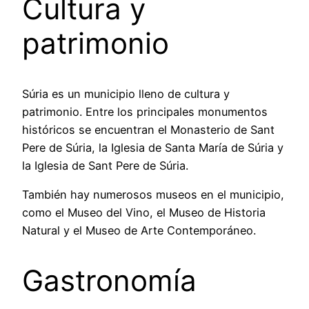
Cultura y
patrimonio
Súria es un municipio lleno de cultura y
patrimonio. Entre los principales monumentos
históricos se encuentran el Monasterio de Sant
Pere de Súria, la Iglesia de Santa María de Súria y
la Iglesia de Sant Pere de Súria.
También hay numerosos museos en el municipio,
como el Museo del Vino, el Museo de Historia
Natural y el Museo de Arte Contemporáneo.
Gastronomía