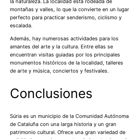
la naturaleza. La localidad está rodeada de
montañas y valles, lo que la convierte en un lugar
perfecto para practicar senderismo, ciclismo y
escalada.
Además, hay numerosas actividades para los
amantes del arte y la cultura. Entre ellas se
encuentran visitas guiadas por los principales
monumentos históricos de la localidad, talleres
de arte y música, conciertos y festivales.
Conclusiones
Súria es un municipio de la Comunidad Autónoma
de Cataluña con una larga historia y un gran
patrimonio cultural. Ofrece una gran variedad de