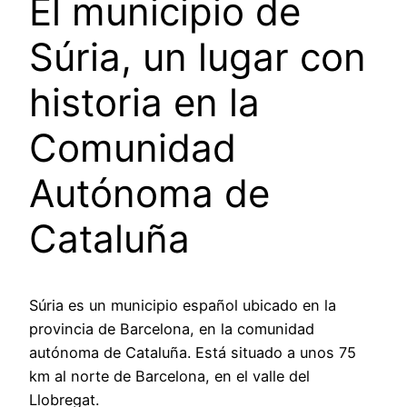
El municipio de
Súria, un lugar con
historia en la
Comunidad
Autónoma de
Cataluña
Súria es un municipio español ubicado en la
provincia de Barcelona, en la comunidad
autónoma de Cataluña. Está situado a unos 75
km al norte de Barcelona, en el valle del
Llobregat.