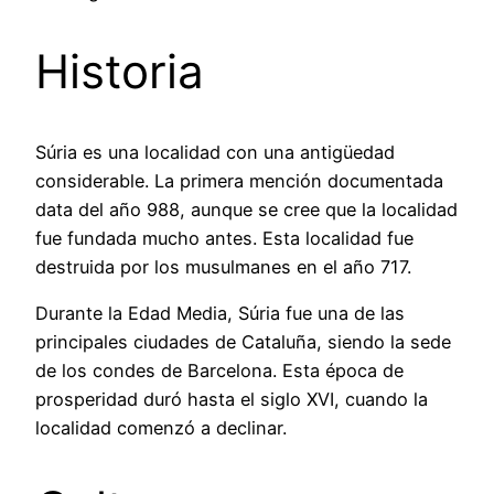
Historia
Súria es una localidad con una antigüedad
considerable. La primera mención documentada
data del año 988, aunque se cree que la localidad
fue fundada mucho antes. Esta localidad fue
destruida por los musulmanes en el año 717.
Durante la Edad Media, Súria fue una de las
principales ciudades de Cataluña, siendo la sede
de los condes de Barcelona. Esta época de
prosperidad duró hasta el siglo XVI, cuando la
localidad comenzó a declinar.