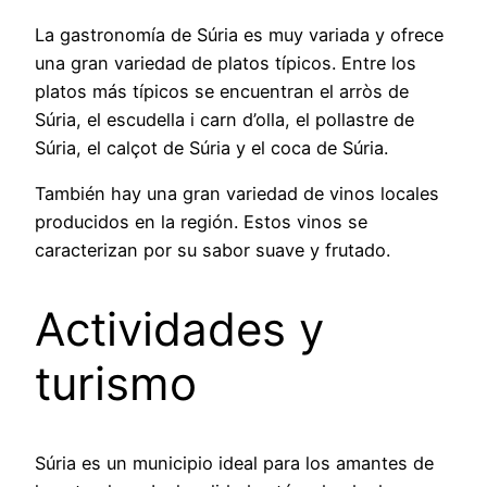
La gastronomía de Súria es muy variada y ofrece
una gran variedad de platos típicos. Entre los
platos más típicos se encuentran el arròs de
Súria, el escudella i carn d’olla, el pollastre de
Súria, el calçot de Súria y el coca de Súria.
También hay una gran variedad de vinos locales
producidos en la región. Estos vinos se
caracterizan por su sabor suave y frutado.
Actividades y
turismo
Súria es un municipio ideal para los amantes de