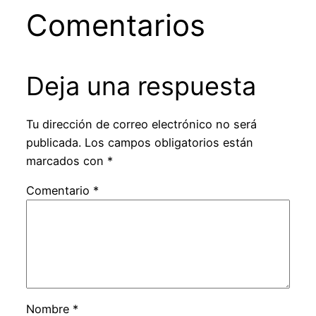
Comentarios
Deja una respuesta
Tu dirección de correo electrónico no será
publicada.
Los campos obligatorios están
marcados con
*
Comentario
*
Nombre
*