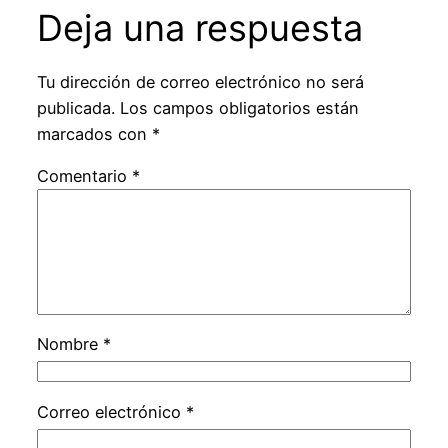
Deja una respuesta
Tu dirección de correo electrónico no será
publicada.
Los campos obligatorios están
marcados con
*
Comentario
*
Nombre
*
Correo electrónico
*