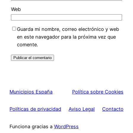
Web
Guarda mi nombre, correo electrónico y web
en este navegador para la próxima vez que
comente.
Municipios España
Política sobre Cookies
Políticas de privacidad
Aviso Legal
Contacto
Funciona gracias a
WordPress