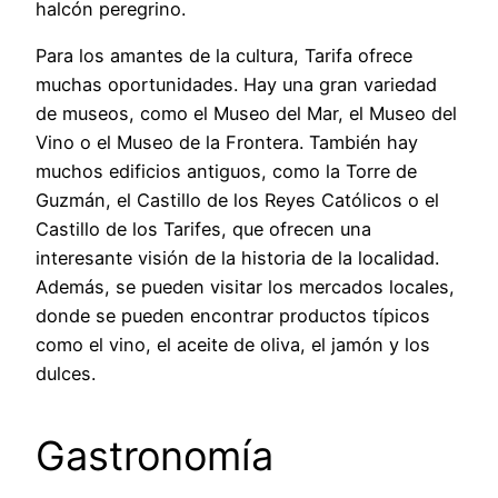
halcón peregrino.
Para los amantes de la cultura, Tarifa ofrece
muchas oportunidades. Hay una gran variedad
de museos, como el Museo del Mar, el Museo del
Vino o el Museo de la Frontera. También hay
muchos edificios antiguos, como la Torre de
Guzmán, el Castillo de los Reyes Católicos o el
Castillo de los Tarifes, que ofrecen una
interesante visión de la historia de la localidad.
Además, se pueden visitar los mercados locales,
donde se pueden encontrar productos típicos
como el vino, el aceite de oliva, el jamón y los
dulces.
Gastronomía