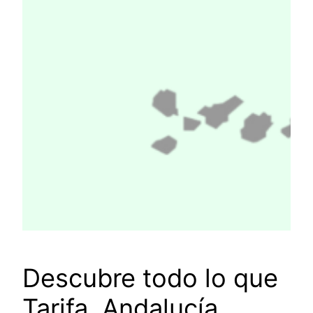
Descubre todo lo que
Tarifa, Andalucía,