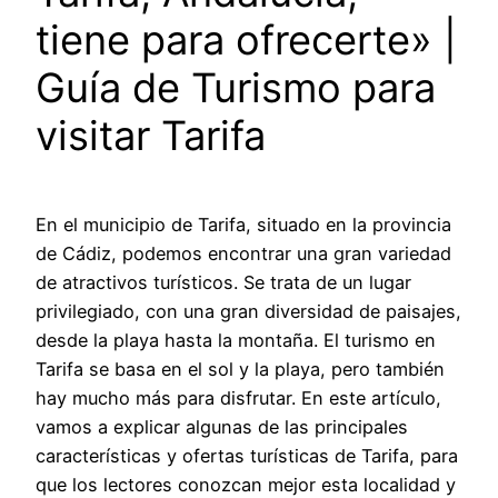
tiene para ofrecerte» |
Guía de Turismo para
visitar Tarifa
En el municipio de Tarifa, situado en la provincia
de Cádiz, podemos encontrar una gran variedad
de atractivos turísticos. Se trata de un lugar
privilegiado, con una gran diversidad de paisajes,
desde la playa hasta la montaña. El turismo en
Tarifa se basa en el sol y la playa, pero también
hay mucho más para disfrutar. En este artículo,
vamos a explicar algunas de las principales
características y ofertas turísticas de Tarifa, para
que los lectores conozcan mejor esta localidad y