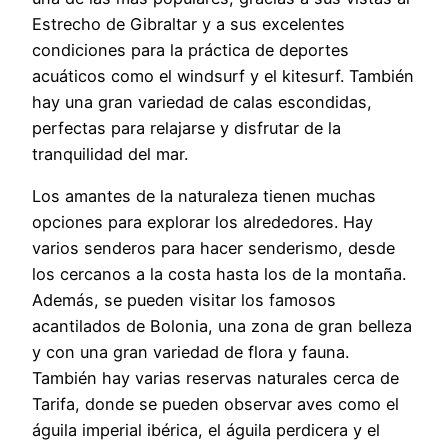
Estrecho de Gibraltar y a sus excelentes
condiciones para la práctica de deportes
acuáticos como el windsurf y el kitesurf. También
hay una gran variedad de calas escondidas,
perfectas para relajarse y disfrutar de la
tranquilidad del mar.
Los amantes de la naturaleza tienen muchas
opciones para explorar los alrededores. Hay
varios senderos para hacer senderismo, desde
los cercanos a la costa hasta los de la montaña.
Además, se pueden visitar los famosos
acantilados de Bolonia, una zona de gran belleza
y con una gran variedad de flora y fauna.
También hay varias reservas naturales cerca de
Tarifa, donde se pueden observar aves como el
águila imperial ibérica, el águila perdicera y el