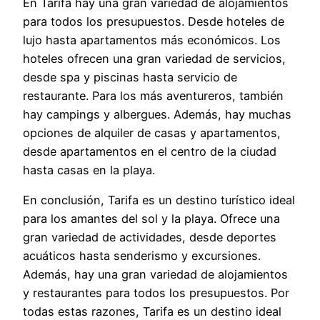
En Tarifa hay una gran variedad de alojamientos
para todos los presupuestos. Desde hoteles de
lujo hasta apartamentos más económicos. Los
hoteles ofrecen una gran variedad de servicios,
desde spa y piscinas hasta servicio de
restaurante. Para los más aventureros, también
hay campings y albergues. Además, hay muchas
opciones de alquiler de casas y apartamentos,
desde apartamentos en el centro de la ciudad
hasta casas en la playa.
En conclusión, Tarifa es un destino turístico ideal
para los amantes del sol y la playa. Ofrece una
gran variedad de actividades, desde deportes
acuáticos hasta senderismo y excursiones.
Además, hay una gran variedad de alojamientos
y restaurantes para todos los presupuestos. Por
todas estas razones, Tarifa es un destino ideal