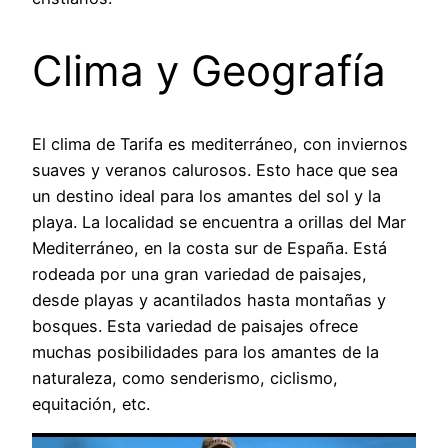
Clima y Geografía
El clima de Tarifa es mediterráneo, con inviernos
suaves y veranos calurosos. Esto hace que sea
un destino ideal para los amantes del sol y la
playa. La localidad se encuentra a orillas del Mar
Mediterráneo, en la costa sur de España. Está
rodeada por una gran variedad de paisajes,
desde playas y acantilados hasta montañas y
bosques. Esta variedad de paisajes ofrece
muchas posibilidades para los amantes de la
naturaleza, como senderismo, ciclismo,
equitación, etc.