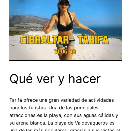
Qué ver y hacer
Tarifa ofrece una gran variedad de actividades
para los turistas. Una de las principales
atracciones es la playa, con sus aguas cálidas y
su arena blanca. La playa de Valdevaqueros es
una de las más populares, gracias a sus vistas al