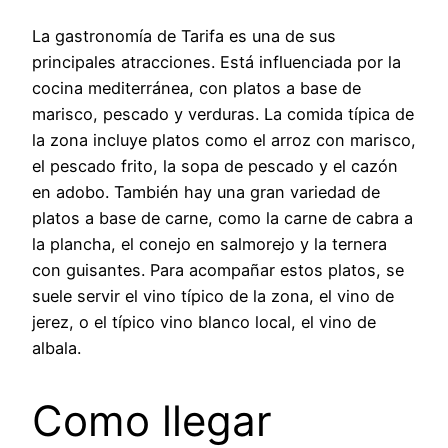
La gastronomía de Tarifa es una de sus
principales atracciones. Está influenciada por la
cocina mediterránea, con platos a base de
marisco, pescado y verduras. La comida típica de
la zona incluye platos como el arroz con marisco,
el pescado frito, la sopa de pescado y el cazón
en adobo. También hay una gran variedad de
platos a base de carne, como la carne de cabra a
la plancha, el conejo en salmorejo y la ternera
con guisantes. Para acompañar estos platos, se
suele servir el vino típico de la zona, el vino de
jerez, o el típico vino blanco local, el vino de
albala.
Como llegar