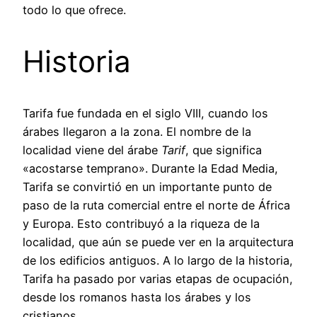
todo lo que ofrece.
Historia
Tarifa fue fundada en el siglo VIII, cuando los
árabes llegaron a la zona. El nombre de la
localidad viene del árabe
Tarif
, que significa
«acostarse temprano». Durante la Edad Media,
Tarifa se convirtió en un importante punto de
paso de la ruta comercial entre el norte de África
y Europa. Esto contribuyó a la riqueza de la
localidad, que aún se puede ver en la arquitectura
de los edificios antiguos. A lo largo de la historia,
Tarifa ha pasado por varias etapas de ocupación,
desde los romanos hasta los árabes y los
cristianos.