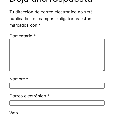
Tu dirección de correo electrónico no será
publicada.
Los campos obligatorios están
marcados con
*
Comentario
*
Nombre
*
Correo electrónico
*
Web