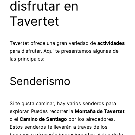
disfrutar en
Tavertet
Tavertet ofrece una gran variedad de
actividades
para disfrutar. Aquí te presentamos algunas de
las principales:
Senderismo
Si te gusta caminar, hay varios senderos para
explorar. Puedes recorrer la
Montaña de Tavertet
o el
Camino de Santiago
por los alrededores.
Estos senderos te llevarán a través de los
bosques y ofrecerán impresionantes vistas de la