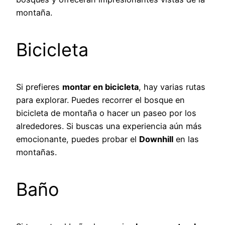
montaña.
Bicicleta
Si prefieres
montar en bicicleta
, hay varias rutas
para explorar. Puedes recorrer el bosque en
bicicleta de montaña o hacer un paseo por los
alrededores. Si buscas una experiencia aún más
emocionante, puedes probar el
Downhill
en las
montañas.
Baño