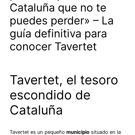
Cataluña que no te
puedes perder» – La
guía definitiva para
conocer Tavertet
Tavertet, el tesoro
escondido de
Cataluña
Tavertet es un pequeño
municipio
situado en la