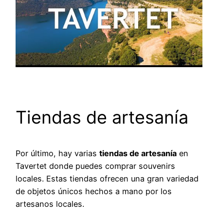
Tiendas de artesanía
Por último, hay varias
tiendas de artesanía
en
Tavertet donde puedes comprar souvenirs
locales. Estas tiendas ofrecen una gran variedad
de objetos únicos hechos a mano por los
artesanos locales.