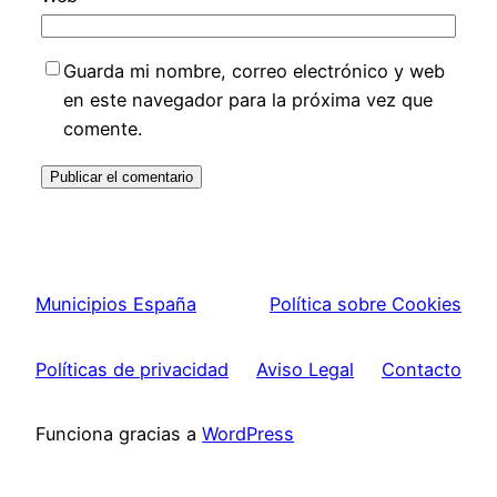
Guarda mi nombre, correo electrónico y web
en este navegador para la próxima vez que
comente.
Municipios España
Política sobre Cookies
Políticas de privacidad
Aviso Legal
Contacto
Funciona gracias a
WordPress