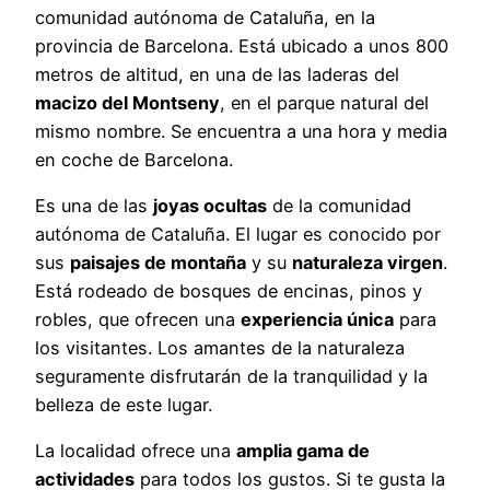
comunidad autónoma de Cataluña, en la
provincia de Barcelona. Está ubicado a unos 800
metros de altitud, en una de las laderas del
macizo del Montseny
, en el parque natural del
mismo nombre. Se encuentra a una hora y media
en coche de Barcelona.
Es una de las
joyas ocultas
de la comunidad
autónoma de Cataluña. El lugar es conocido por
sus
paisajes de montaña
y su
naturaleza virgen
.
Está rodeado de bosques de encinas, pinos y
robles, que ofrecen una
experiencia única
para
los visitantes. Los amantes de la naturaleza
seguramente disfrutarán de la tranquilidad y la
belleza de este lugar.
La localidad ofrece una
amplia gama de
actividades
para todos los gustos. Si te gusta la