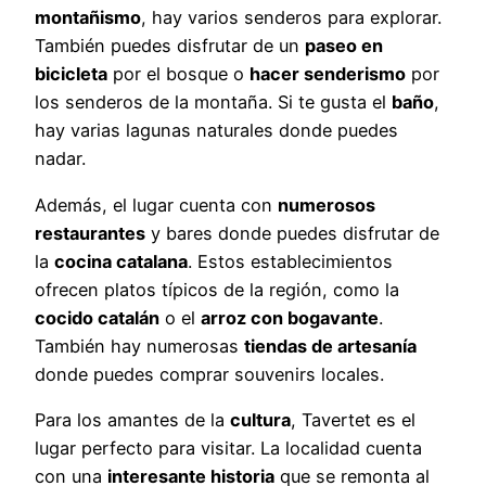
montañismo
, hay varios senderos para explorar.
También puedes disfrutar de un
paseo en
bicicleta
por el bosque o
hacer senderismo
por
los senderos de la montaña. Si te gusta el
baño
,
hay varias lagunas naturales donde puedes
nadar.
Además, el lugar cuenta con
numerosos
restaurantes
y bares donde puedes disfrutar de
la
cocina catalana
. Estos establecimientos
ofrecen platos típicos de la región, como la
cocido catalán
o el
arroz con bogavante
.
También hay numerosas
tiendas de artesanía
donde puedes comprar souvenirs locales.
Para los amantes de la
cultura
, Tavertet es el
lugar perfecto para visitar. La localidad cuenta
con una
interesante historia
que se remonta al