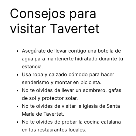
Consejos para
visitar Tavertet
Asegúrate de llevar contigo una botella de
agua para mantenerte hidratado durante tu
estancia.
Usa ropa y calzado cómodo para hacer
senderismo y montar en bicicleta.
No te olvides de llevar un sombrero, gafas
de sol y protector solar.
No te olvides de visitar la Iglesia de Santa
María de Tavertet.
No te olvides de probar la cocina catalana
en los restaurantes locales.