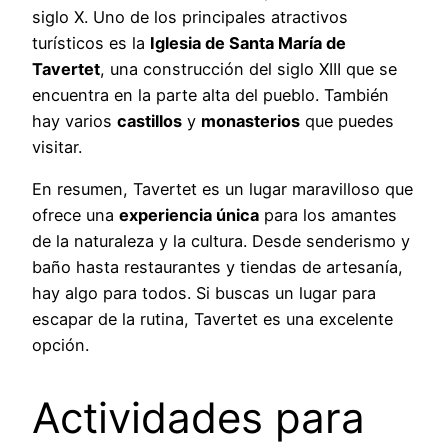
siglo X. Uno de los principales atractivos
turísticos es la
Iglesia de Santa María de
Tavertet
, una construcción del siglo XIII que se
encuentra en la parte alta del pueblo. También
hay varios
castillos
y
monasterios
que puedes
visitar.
En resumen, Tavertet es un lugar maravilloso que
ofrece una
experiencia única
para los amantes
de la naturaleza y la cultura. Desde senderismo y
baño hasta restaurantes y tiendas de artesanía,
hay algo para todos. Si buscas un lugar para
escapar de la rutina, Tavertet es una excelente
opción.
Actividades para