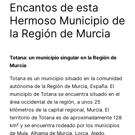
Encantos de esta
Hermoso Municipio de
la Región de Murcia
Totana: un municipio singular en la Región de
Murcia
Totana es un municipio situado en la comunidad
autónoma de la Región de Murcia, España. El
municipio de Totana se encuentra situado en el
área occidental de la región, a unos 25
kilómetros de la capital regional, Murcia. El
territorio de Totana es de aproximadamente 128
km² y se encuentra rodeado por los municipios
de Mula, Alhama de Murcia, Lorca, Aledo,