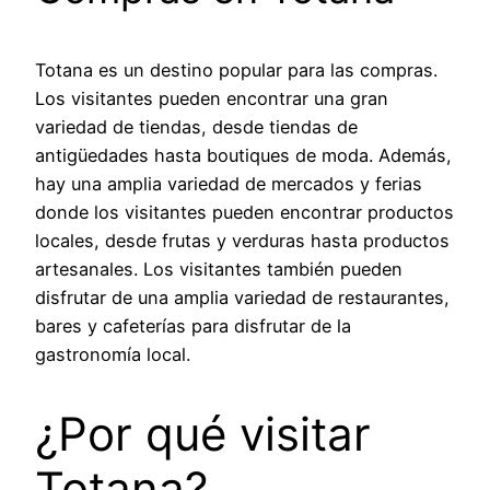
Totana es un destino popular para las compras.
Los visitantes pueden encontrar una gran
variedad de tiendas, desde tiendas de
antigüedades hasta boutiques de moda. Además,
hay una amplia variedad de mercados y ferias
donde los visitantes pueden encontrar productos
locales, desde frutas y verduras hasta productos
artesanales. Los visitantes también pueden
disfrutar de una amplia variedad de restaurantes,
bares y cafeterías para disfrutar de la
gastronomía local.
¿Por qué visitar
Totana?