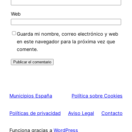
Web
Guarda mi nombre, correo electrónico y web
en este navegador para la próxima vez que
comente.
Municipios España
Política sobre Cookies
Políticas de privacidad
Aviso Legal
Contacto
Funciona gracias a
WordPress