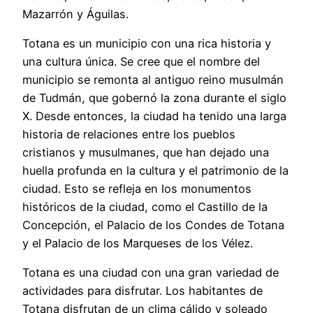
Mazarrón y Águilas.
Totana es un municipio con una rica historia y
una cultura única. Se cree que el nombre del
municipio se remonta al antiguo reino musulmán
de Tudmán, que gobernó la zona durante el siglo
X. Desde entonces, la ciudad ha tenido una larga
historia de relaciones entre los pueblos
cristianos y musulmanes, que han dejado una
huella profunda en la cultura y el patrimonio de la
ciudad. Esto se refleja en los monumentos
históricos de la ciudad, como el Castillo de la
Concepción, el Palacio de los Condes de Totana
y el Palacio de los Marqueses de los Vélez.
Totana es una ciudad con una gran variedad de
actividades para disfrutar. Los habitantes de
Totana disfrutan de un clima cálido y soleado