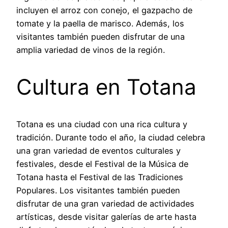
incluyen el arroz con conejo, el gazpacho de
tomate y la paella de marisco. Además, los
visitantes también pueden disfrutar de una
amplia variedad de vinos de la región.
Cultura en Totana
Totana es una ciudad con una rica cultura y
tradición. Durante todo el año, la ciudad celebra
una gran variedad de eventos culturales y
festivales, desde el Festival de la Música de
Totana hasta el Festival de las Tradiciones
Populares. Los visitantes también pueden
disfrutar de una gran variedad de actividades
artísticas, desde visitar galerías de arte hasta