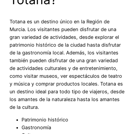
Totana es un destino único en la Región de
Murcia. Los visitantes pueden disfrutar de una
gran variedad de actividades, desde explorar el
patrimonio histórico de la ciudad hasta disfrutar
de la gastronomía local. Además, los visitantes
también pueden disfrutar de una gran variedad
de actividades culturales y de entretenimiento,
como visitar museos, ver espectáculos de teatro
y música y comprar productos locales. Totana es
un destino ideal para todo tipo de viajeros, desde
los amantes de la naturaleza hasta los amantes
de la cultura.
Patrimonio histórico
Gastronomía