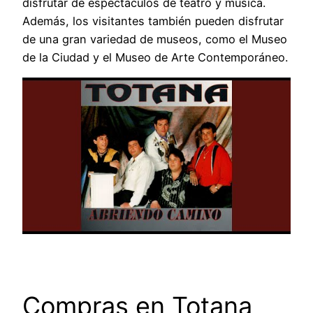
disfrutar de espectáculos de teatro y música.
Además, los visitantes también pueden disfrutar
de una gran variedad de museos, como el Museo
de la Ciudad y el Museo de Arte Contemporáneo.
Compras en Totana