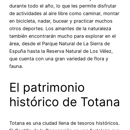
durante todo el año, lo que les permite disfrutar
de actividades al aire libre como caminar, montar
en bicicleta, nadar, bucear y practicar muchos
otros deportes. Los amantes de la naturaleza
también encontrarán mucho para explorar en el
área, desde el Parque Natural de La Sierra de
Espuña hasta la Reserva Natural de Los Vélez,
que cuenta con una gran variedad de flora y
fauna.
El patrimonio
histórico de Totana
Totana es una ciudad llena de tesoros históricos.