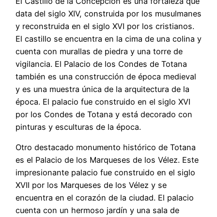
El Castillo de la Concepción es una fortaleza que
data del siglo XIV, construida por los musulmanes
y reconstruida en el siglo XVI por los cristianos.
El castillo se encuentra en la cima de una colina y
cuenta con murallas de piedra y una torre de
vigilancia. El Palacio de los Condes de Totana
también es una construcción de época medieval
y es una muestra única de la arquitectura de la
época. El palacio fue construido en el siglo XVI
por los Condes de Totana y está decorado con
pinturas y esculturas de la época.
Otro destacado monumento histórico de Totana
es el Palacio de los Marqueses de los Vélez. Este
impresionante palacio fue construido en el siglo
XVII por los Marqueses de los Vélez y se
encuentra en el corazón de la ciudad. El palacio
cuenta con un hermoso jardín y una sala de