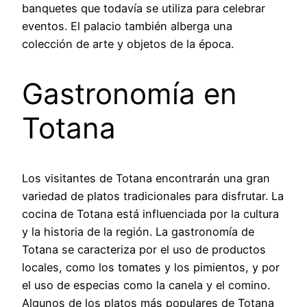
banquetes que todavía se utiliza para celebrar
eventos. El palacio también alberga una
colección de arte y objetos de la época.
Gastronomía en
Totana
Los visitantes de Totana encontrarán una gran
variedad de platos tradicionales para disfrutar. La
cocina de Totana está influenciada por la cultura
y la historia de la región. La gastronomía de
Totana se caracteriza por el uso de productos
locales, como los tomates y los pimientos, y por
el uso de especias como la canela y el comino.
Algunos de los platos más populares de Totana