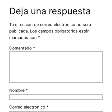
Deja una respuesta
Tu dirección de correo electrónico no será
publicada.
Los campos obligatorios están
marcados con
*
Comentario
*
Nombre
*
Correo electrónico
*