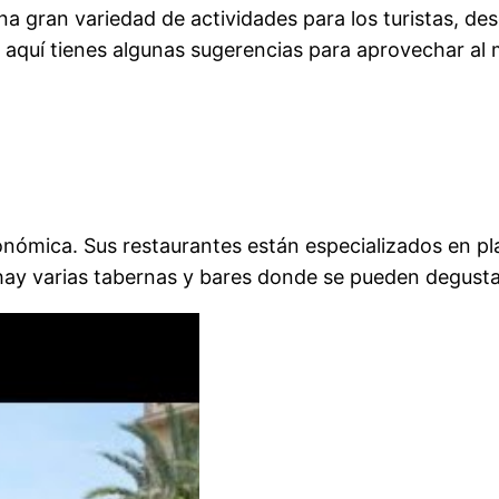
 gran variedad de actividades para los turistas, des
, aquí tienes algunas sugerencias para aprovechar al
onómica. Sus restaurantes están especializados en pl
ay varias tabernas y bares donde se pueden degustar 