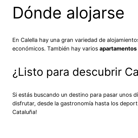
Dónde alojarse
En Calella hay una gran variedad de alojamiento
económicos. También hay varios
apartamentos
¿Listo para descubrir Ca
Si estás buscando un destino para pasar unos dí
disfrutar, desde la gastronomía hasta los depor
Cataluña!