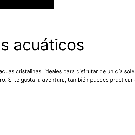
s acuáticos
aguas cristalinas, ideales para disfrutar de un día sol
ro. Si te gusta la aventura, también puedes practicar