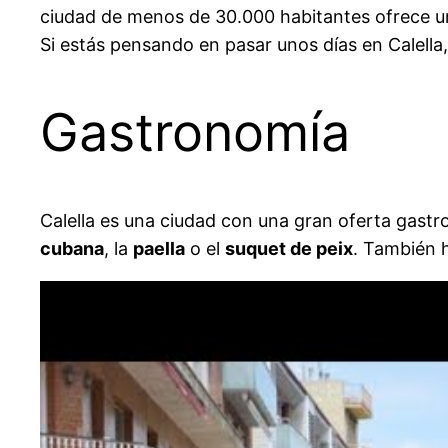
ciudad de menos de 30.000 habitantes ofrece una
Si estás pensando en pasar unos días en Calella
Gastronomía
Calella es una ciudad con una gran oferta gastr
cubana
, la
paella
o el
suquet de peix
. También h