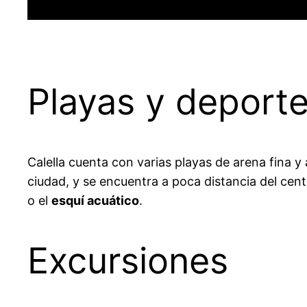
Playas y deporte
Calella cuenta con varias playas de arena fina y 
ciudad, y se encuentra a poca distancia del cent
o el
esquí acuático
.
Excursiones