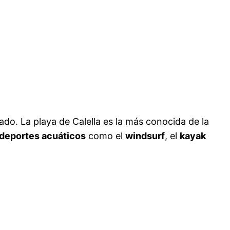
eado. La playa de Calella es la más conocida de la
deportes acuáticos
como el
windsurf
, el
kayak