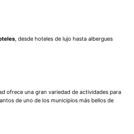
oteles
, desde hoteles de lujo hasta albergues
dad ofrece una gran variedad de actividades para
cantos de uno de los municipios más bellos de