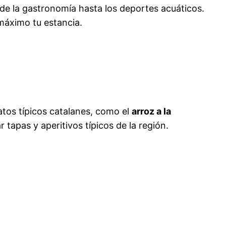
de la gastronomía hasta los deportes acuáticos.
 máximo tu estancia.
atos típicos catalanes, como el
arroz a la
tapas y aperitivos típicos de la región.