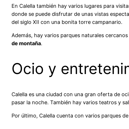
En Calella también hay varios lugares para visita
donde se puede disfrutar de unas vistas espectac
del siglo XII con una bonita torre campanario.
Además, hay varios parques naturales cercanos 
de montaña
.
Ocio y entreteni
Calella es una ciudad con una gran oferta de oc
pasar la noche. También hay varios teatros y sa
Por último, Calella cuenta con varios parques d