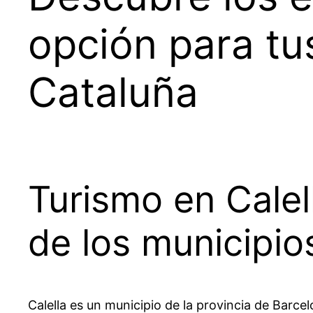
opción para tu
Cataluña
Turismo en Calel
de los municipio
Calella es un municipio de la provincia de Barc