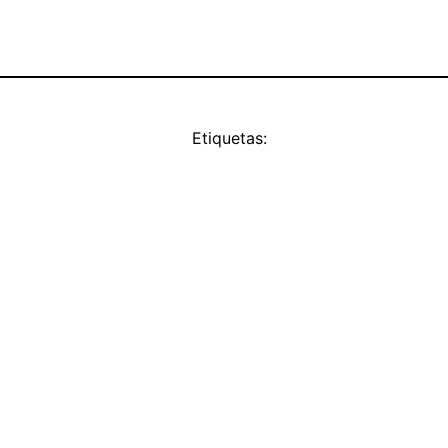
Etiquetas: