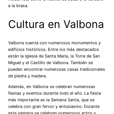
a la brasa.
Cultura en Valbona
Valbona cuenta con numerosos monumentos y
edificios históricos. Entre los más destacados
están la Iglesia de Santa María, la Torre de San
Miguel y el Castillo de Valbona. También se
pueden encontrar numerosas casas tradicionales
de piedra y madera.
Además, en Valbona se celebran numerosas
fiestas y eventos durante todo el año. La fiesta
más importante es la Semana Santa, que se
celebra con gran fervor y entusiasmo. Durante
esta semana se celebran numerosos actos y