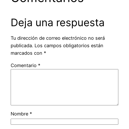
Deja una respuesta
Tu dirección de correo electrónico no será
publicada.
Los campos obligatorios están
marcados con
*
Comentario
*
Nombre
*