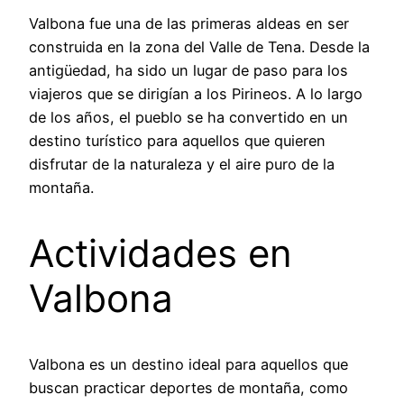
Valbona fue una de las primeras aldeas en ser
construida en la zona del Valle de Tena. Desde la
antigüedad, ha sido un lugar de paso para los
viajeros que se dirigían a los Pirineos. A lo largo
de los años, el pueblo se ha convertido en un
destino turístico para aquellos que quieren
disfrutar de la naturaleza y el aire puro de la
montaña.
Actividades en
Valbona
Valbona es un destino ideal para aquellos que
buscan practicar deportes de montaña, como