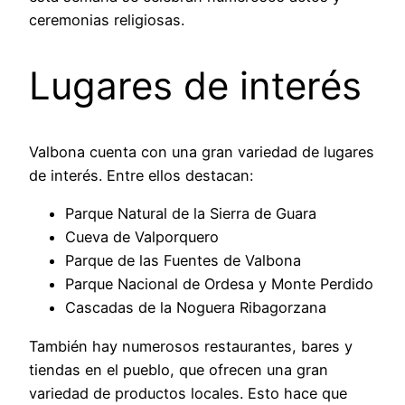
ceremonias religiosas.
Lugares de interés
Valbona cuenta con una gran variedad de lugares
de interés. Entre ellos destacan:
Parque Natural de la Sierra de Guara
Cueva de Valporquero
Parque de las Fuentes de Valbona
Parque Nacional de Ordesa y Monte Perdido
Cascadas de la Noguera Ribagorzana
También hay numerosos restaurantes, bares y
tiendas en el pueblo, que ofrecen una gran
variedad de productos locales. Esto hace que