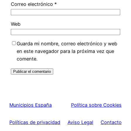
Correo electrónico
*
Web
Guarda mi nombre, correo electrónico y web
en este navegador para la próxima vez que
comente.
Municipios España
Política sobre Cookies
Políticas de privacidad
Aviso Legal
Contacto