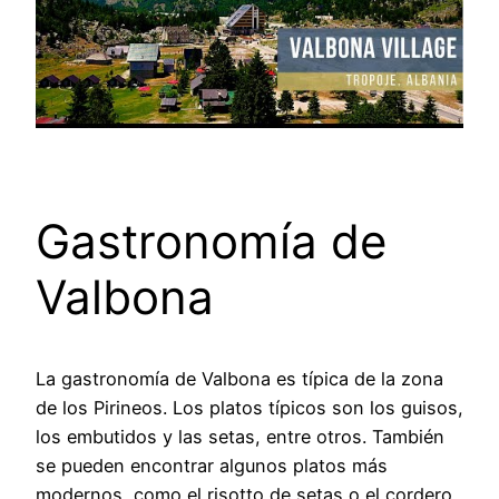
Gastronomía de
Valbona
La gastronomía de Valbona es típica de la zona
de los Pirineos. Los platos típicos son los guisos,
los embutidos y las setas, entre otros. También
se pueden encontrar algunos platos más
modernos, como el risotto de setas o el cordero