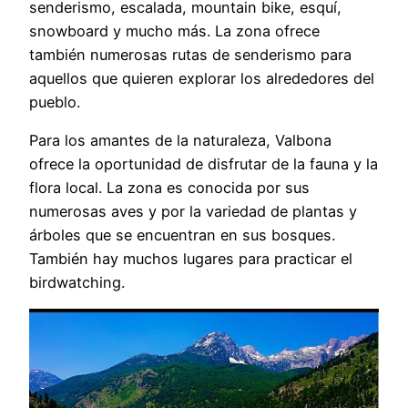
senderismo, escalada, mountain bike, esquí,
snowboard y mucho más. La zona ofrece
también numerosas rutas de senderismo para
aquellos que quieren explorar los alrededores del
pueblo.
Para los amantes de la naturaleza, Valbona
ofrece la oportunidad de disfrutar de la fauna y la
flora local. La zona es conocida por sus
numerosas aves y por la variedad de plantas y
árboles que se encuentran en sus bosques.
También hay muchos lugares para practicar el
birdwatching.