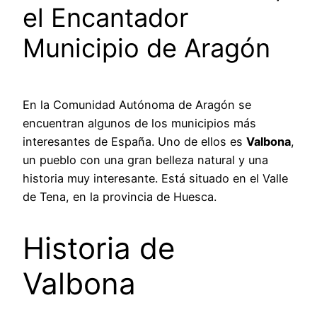
el Encantador
Municipio de Aragón
En la Comunidad Autónoma de Aragón se
encuentran algunos de los municipios más
interesantes de España. Uno de ellos es
Valbona
,
un pueblo con una gran belleza natural y una
historia muy interesante. Está situado en el Valle
de Tena, en la provincia de Huesca.
Historia de
Valbona