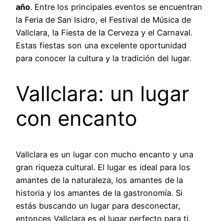
año
. Entre los principales eventos se encuentran
la Feria de San Isidro, el Festival de Música de
Vallclara, la Fiesta de la Cerveza y el Carnaval.
Estas fiestas son una excelente oportunidad
para conocer la cultura y la tradición del lugar.
Vallclara: un lugar
con encanto
Vallclara es un lugar con mucho encanto y una
gran riqueza cultural. El lugar es ideal para los
amantes de la naturaleza, los amantes de la
historia y los amantes de la gastronomía. Si
estás buscando un lugar para desconectar,
entonces Vallclara es el lugar perfecto para ti.