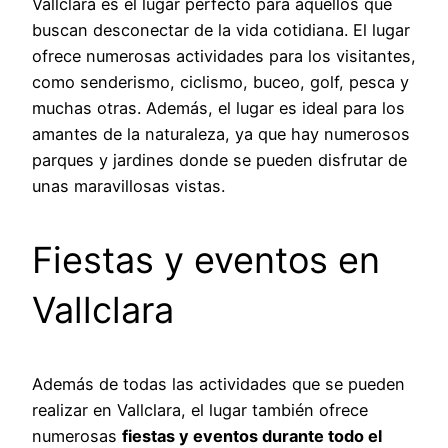
Vallclara es el lugar perfecto para aquellos que
buscan desconectar de la vida cotidiana. El lugar
ofrece numerosas actividades para los visitantes,
como senderismo, ciclismo, buceo, golf, pesca y
muchas otras. Además, el lugar es ideal para los
amantes de la naturaleza, ya que hay numerosos
parques y jardines donde se pueden disfrutar de
unas maravillosas vistas.
Fiestas y eventos en
Vallclara
Además de todas las actividades que se pueden
realizar en Vallclara, el lugar también ofrece
numerosas
fiestas y eventos durante todo el