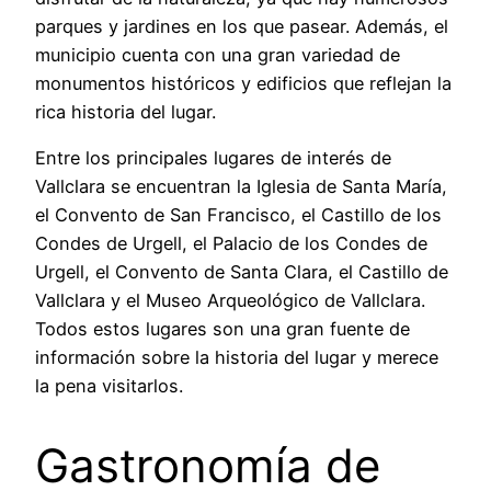
parques y jardines en los que pasear. Además, el
municipio cuenta con una gran variedad de
monumentos históricos y edificios que reflejan la
rica historia del lugar.
Entre los principales lugares de interés de
Vallclara se encuentran la Iglesia de Santa María,
el Convento de San Francisco, el Castillo de los
Condes de Urgell, el Palacio de los Condes de
Urgell, el Convento de Santa Clara, el Castillo de
Vallclara y el Museo Arqueológico de Vallclara.
Todos estos lugares son una gran fuente de
información sobre la historia del lugar y merece
la pena visitarlos.
Gastronomía de