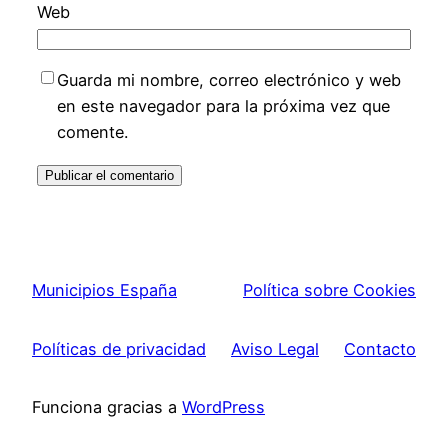
Web
Guarda mi nombre, correo electrónico y web
en este navegador para la próxima vez que
comente.
Municipios España
Política sobre Cookies
Políticas de privacidad
Aviso Legal
Contacto
Funciona gracias a
WordPress