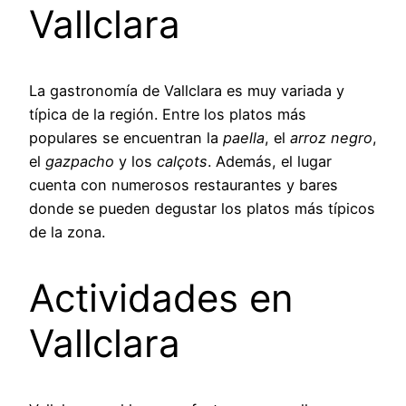
Vallclara
La gastronomía de Vallclara es muy variada y
típica de la región. Entre los platos más
populares se encuentran la
paella
, el
arroz negro
,
el
gazpacho
y los
calçots
. Además, el lugar
cuenta con numerosos restaurantes y bares
donde se pueden degustar los platos más típicos
de la zona.
Actividades en
Vallclara