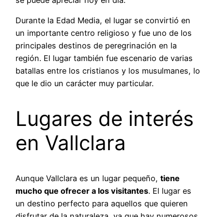
Durante la Edad Media, el lugar se convirtió en
un importante centro religioso y fue uno de los
principales destinos de peregrinación en la
región. El lugar también fue escenario de varias
batallas entre los cristianos y los musulmanes, lo
que le dio un carácter muy particular.
Lugares de interés
en Vallclara
Aunque Vallclara es un lugar pequeño,
tiene
mucho que ofrecer a los visitantes
. El lugar es
un destino perfecto para aquellos que quieren
disfrutar de la naturaleza, ya que hay numerosos