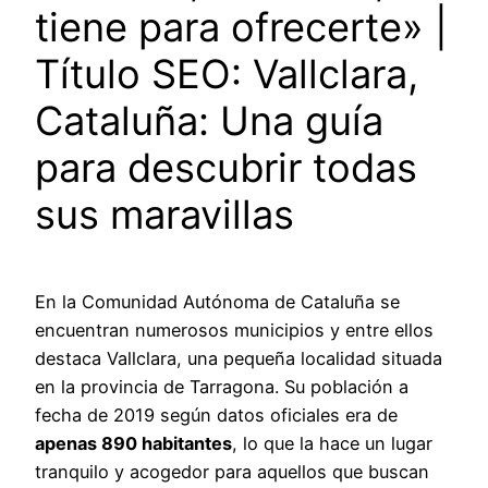
tiene para ofrecerte» |
Título SEO: Vallclara,
Cataluña: Una guía
para descubrir todas
sus maravillas
En la Comunidad Autónoma de Cataluña se
encuentran numerosos municipios y entre ellos
destaca Vallclara, una pequeña localidad situada
en la provincia de Tarragona. Su población a
fecha de 2019 según datos oficiales era de
apenas 890 habitantes
, lo que la hace un lugar
tranquilo y acogedor para aquellos que buscan