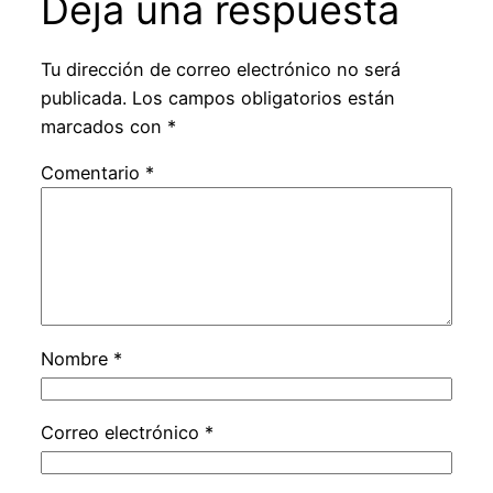
Deja una respuesta
Tu dirección de correo electrónico no será
publicada.
Los campos obligatorios están
marcados con
*
Comentario
*
Nombre
*
Correo electrónico
*