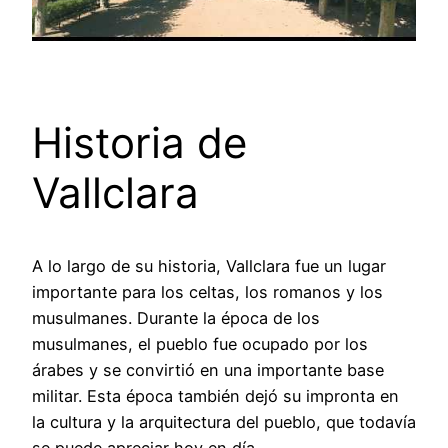
Historia de
Vallclara
A lo largo de su historia, Vallclara fue un lugar
importante para los celtas, los romanos y los
musulmanes. Durante la época de los
musulmanes, el pueblo fue ocupado por los
árabes y se convirtió en una importante base
militar. Esta época también dejó su impronta en
la cultura y la arquitectura del pueblo, que todavía
se puede apreciar hoy en día.