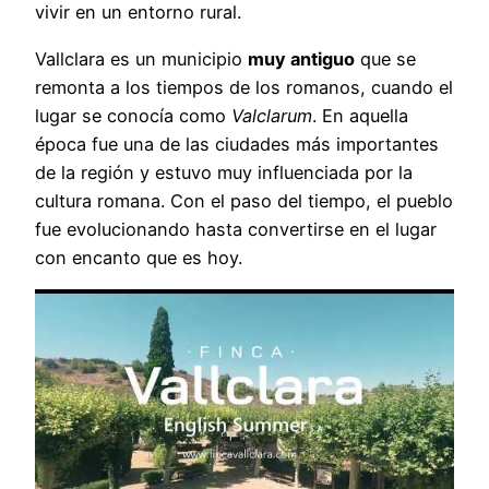
vivir en un entorno rural.
Vallclara es un municipio
muy antiguo
que se
remonta a los tiempos de los romanos, cuando el
lugar se conocía como
Valclarum
. En aquella
época fue una de las ciudades más importantes
de la región y estuvo muy influenciada por la
cultura romana. Con el paso del tiempo, el pueblo
fue evolucionando hasta convertirse en el lugar
con encanto que es hoy.