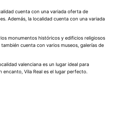
localidad cuenta con una variada oferta de
les. Además, la localidad cuenta con una variada
ios monumentos históricos y edificios religiosos
ad también cuenta con varios museos, galerías de
ocalidad valenciana es un lugar ideal para
n encanto, Vila Real es el lugar perfecto.