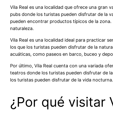
Vila Real es una localidad que ofrece una gran v
pubs donde los turistas pueden disfrutar de la 
pueden encontrar productos típicos de la zona. 
naturaleza.
Vila Real es una localidad ideal para practicar
los que los turistas pueden disfrutar de la natur
acuáticas, como paseos en barco, buceo y depo
Por último, Vila Real cuenta con una variada ofer
teatros donde los turistas pueden disfrutar de l
los turistas pueden disfrutar de la vida nocturna
¿Por qué visitar 