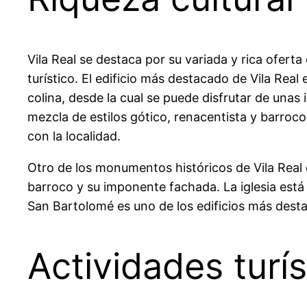
Vila Real se destaca por su variada y rica oferta
turístico. El edificio más destacado de Vila Real 
colina, desde la cual se puede disfrutar de unas 
mezcla de estilos gótico, renacentista y barroco
con la localidad.
Otro de los monumentos históricos de Vila Real es
barroco y su imponente fachada. La iglesia está 
San Bartolomé es uno de los edificios más destac
Actividades turís