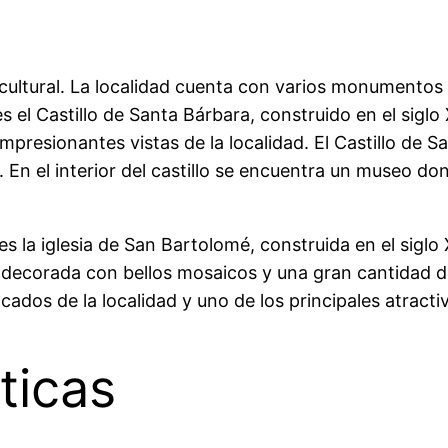
 cultural. La localidad cuenta con varios monumentos h
es el Castillo de Santa Bárbara, construido en el siglo
impresionantes vistas de la localidad. El Castillo de 
. En el interior del castillo se encuentra un museo d
 la iglesia de San Bartolomé, construida en el siglo XV
decorada con bellos mosaicos y una gran cantidad de p
ados de la localidad y uno de los principales atractiv
ticas