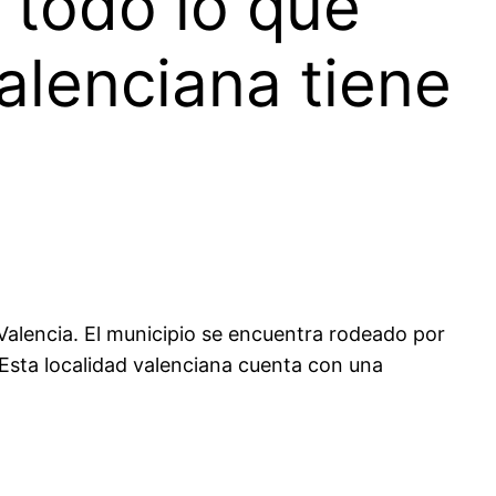
 todo lo que
alenciana tiene
 Valencia. El municipio se encuentra rodeado por
s. Esta localidad valenciana cuenta con una