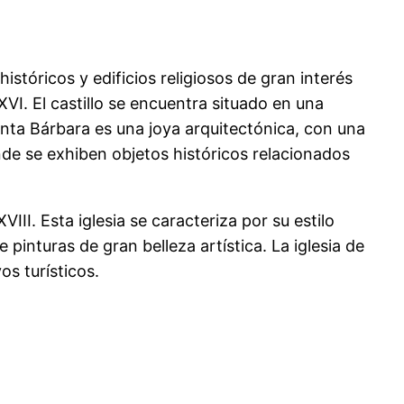
istóricos y edificios religiosos de gran interés
 XVI. El castillo se encuentra situado en una
Santa Bárbara es una joya arquitectónica, con una
onde se exhiben objetos históricos relacionados
III. Esta iglesia se caracteriza por su estilo
inturas de gran belleza artística. La iglesia de
os turísticos.