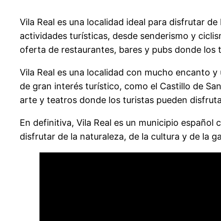
Vila Real es una localidad ideal para disfrutar d
actividades turísticas, desde senderismo y cicl
oferta de restaurantes, bares y pubs donde los t
Vila Real es una localidad con mucho encanto y u
de gran interés turístico, como el Castillo de S
arte y teatros donde los turistas pueden disfrutar
En definitiva, Vila Real es un municipio español
disfrutar de la naturaleza, de la cultura y de la