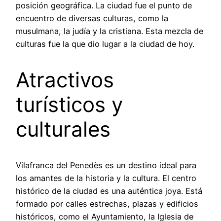
posición geográfica. La ciudad fue el punto de
encuentro de diversas culturas, como la
musulmana, la judía y la cristiana. Esta mezcla de
culturas fue la que dio lugar a la ciudad de hoy.
Atractivos
turísticos y
culturales
Vilafranca del Penedès es un destino ideal para
los amantes de la historia y la cultura. El centro
histórico de la ciudad es una auténtica joya. Está
formado por calles estrechas, plazas y edificios
históricos, como el Ayuntamiento, la Iglesia de