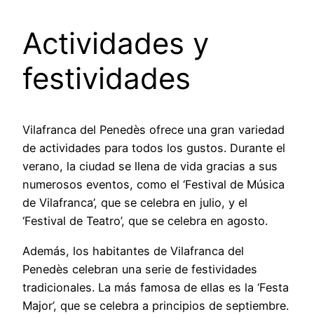
Actividades y
festividades
Vilafranca del Penedès ofrece una gran variedad
de actividades para todos los gustos. Durante el
verano, la ciudad se llena de vida gracias a sus
numerosos eventos, como el ‘Festival de Música
de Vilafranca’, que se celebra en julio, y el
‘Festival de Teatro’, que se celebra en agosto.
Además, los habitantes de Vilafranca del
Penedès celebran una serie de festividades
tradicionales. La más famosa de ellas es la ‘Festa
Major’, que se celebra a principios de septiembre.