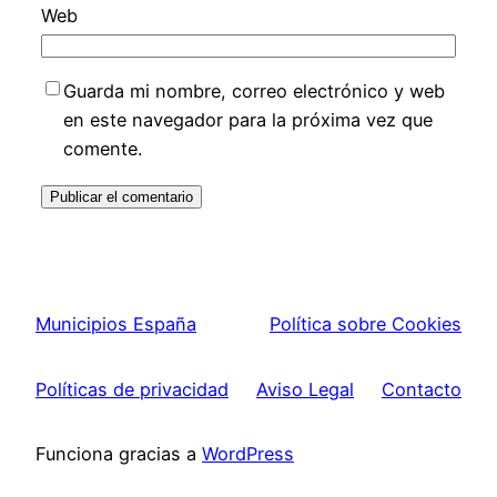
Web
Guarda mi nombre, correo electrónico y web
en este navegador para la próxima vez que
comente.
Municipios España
Política sobre Cookies
Políticas de privacidad
Aviso Legal
Contacto
Funciona gracias a
WordPress