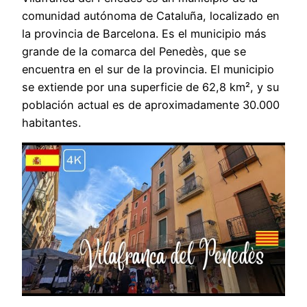
comunidad autónoma de Cataluña, localizado en
la provincia de Barcelona. Es el municipio más
grande de la comarca del Penedès, que se
encuentra en el sur de la provincia. El municipio
se extiende por una superficie de 62,8 km², y su
población actual es de aproximadamente 30.000
habitantes.