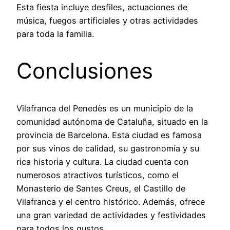
Esta fiesta incluye desfiles, actuaciones de
música, fuegos artificiales y otras actividades
para toda la familia.
Conclusiones
Vilafranca del Penedès es un municipio de la
comunidad autónoma de Cataluña, situado en la
provincia de Barcelona. Esta ciudad es famosa
por sus vinos de calidad, su gastronomía y su
rica historia y cultura. La ciudad cuenta con
numerosos atractivos turísticos, como el
Monasterio de Santes Creus, el Castillo de
Vilafranca y el centro histórico. Además, ofrece
una gran variedad de actividades y festividades
para todos los gustos.