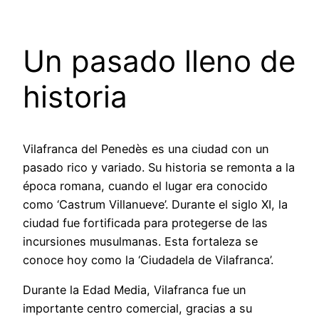
Un pasado lleno de
historia
Vilafranca del Penedès es una ciudad con un
pasado rico y variado. Su historia se remonta a la
época romana, cuando el lugar era conocido
como ‘Castrum Villanueve’. Durante el siglo XI, la
ciudad fue fortificada para protegerse de las
incursiones musulmanas. Esta fortaleza se
conoce hoy como la ‘Ciudadela de Vilafranca’.
Durante la Edad Media, Vilafranca fue un
importante centro comercial, gracias a su