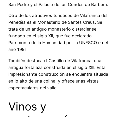
San Pedro y el Palacio de los Condes de Barberá.
Otro de los atractivos turísticos de Vilafranca del
Penedès es el Monasterio de Santes Creus. Se
trata de un antiguo monasterio cisterciense,
fundado en el siglo XII, que fue declarado
Patrimonio de la Humanidad por la UNESCO en el
año 1991.
También destaca el Castillo de Vilafranca, una
antigua fortaleza construida en el siglo XIII. Esta
impresionante construcción se encuentra situada
en lo alto de una colina, y ofrece unas vistas
espectaculares del valle.
Vinos y