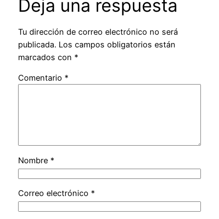
Deja una respuesta
Tu dirección de correo electrónico no será
publicada.
Los campos obligatorios están
marcados con
*
Comentario
*
Nombre
*
Correo electrónico
*