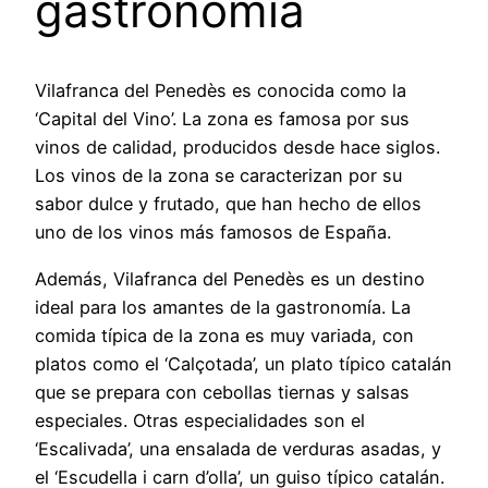
gastronomía
Vilafranca del Penedès es conocida como la
‘Capital del Vino’. La zona es famosa por sus
vinos de calidad, producidos desde hace siglos.
Los vinos de la zona se caracterizan por su
sabor dulce y frutado, que han hecho de ellos
uno de los vinos más famosos de España.
Además, Vilafranca del Penedès es un destino
ideal para los amantes de la gastronomía. La
comida típica de la zona es muy variada, con
platos como el ‘Calçotada’, un plato típico catalán
que se prepara con cebollas tiernas y salsas
especiales. Otras especialidades son el
‘Escalivada’, una ensalada de verduras asadas, y
el ‘Escudella i carn d’olla’, un guiso típico catalán.